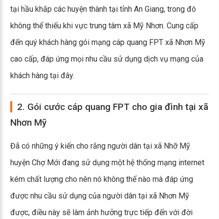
tại hầu khắp các huyện thành tại tỉnh An Giang, trong đó
không thể thiếu khi vực trung tâm xã Mỹ Nhơn. Cung cấp
đến quý khách hàng gói mạng cáp quang FPT xã Nhơn Mỹ
cao cấp, đáp ứng mọi nhu cầu sử dụng dịch vụ mạng của
khách hàng tại đây.
2. Gói cước cáp quang FPT cho gia đình tại xã
Nhơn Mỹ
Đã có những ý kiến cho rằng người dân tại xã Nhỡ Mỹ
huyện Chợ Mới đang sử dụng một hệ thống mạng internet
kém chất lượng cho nên nó không thể nào mà đáp ứng
được nhu cầu sử dụng của người dân tại xã Nhơn Mỹ
được, điều này sẽ làm ảnh hưởng trực tiếp đến với đời