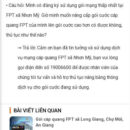
• Câu hỏi: Mình có đăng ký sử dụng gói mạng thấp nhất tại
FPT xã Nhơn Mỹ. Giờ minh muốn nâng cấp gói cước cáp
quang FPT của mình lên gói cước cao hơn có được không,
thủ tục như thế nào?
⇒ Trả lời: Cảm ơn bạn đã tin tưởng và sử dụng dịch
vụ mạng cáp quang FPT xã Nhơn Mỹ, bạn vui lòng
gọi điện đến số 19006600 để được nhân viên của
chúng tôi tư vấn và hỗ trợ thủ tục nâng băng thông
dịch vụ cho gói cước đang sử dụng.
BÀI VIẾT LIÊN QUAN
Gói cáp quang FPT xã Long Giang, Chợ Mới,
An Giang