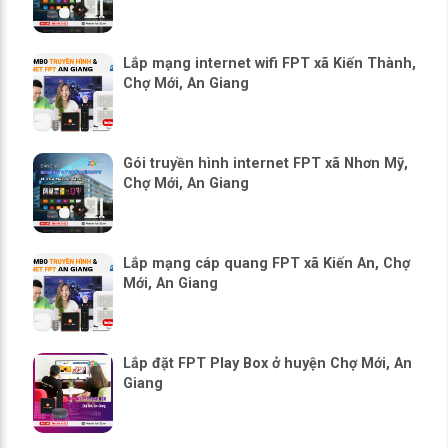
Lắp mạng internet wifi FPT xã Kiến Thành,
Chợ Mới, An Giang
Gói truyền hình internet FPT xã Nhơn Mỹ,
Chợ Mới, An Giang
Lắp mạng cáp quang FPT xã Kiến An, Chợ
Mới, An Giang
Lắp đặt FPT Play Box ở huyện Chợ Mới, An
Giang