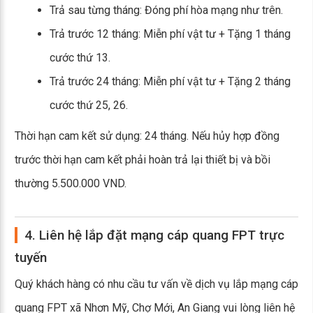
Trả sau từng tháng: Đóng phí hòa mạng như trên.
Trả trước 12 tháng: Miễn phí vật tư + Tặng 1 tháng
cước thứ 13.
Trả trước 24 tháng: Miễn phí vật tư + Tặng 2 tháng
cước thứ 25, 26.
Thời hạn cam kết sử dụng: 24 tháng. Nếu hủy hợp đồng
trước thời hạn cam kết phải hoàn trả lại thiết bị và bồi
thường 5.500.000 VND.
4. Liên hệ lắp đặt mạng cáp quang FPT trực
tuyến
Quý khách hàng có nhu cầu tư vấn về dịch vụ lắp mạng cáp
quang FPT xã Nhơn Mỹ, Chợ Mới, An Giang vui lòng liên hệ