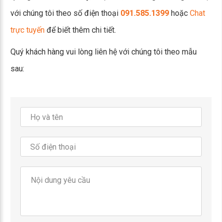
với chúng tôi theo số điện thoại
091.585.1399
hoặc
Chat
trực tuyến
để biết thêm chi tiết.
Quý khách hàng vui lòng liên hệ với chúng tôi theo mẫu
sau: