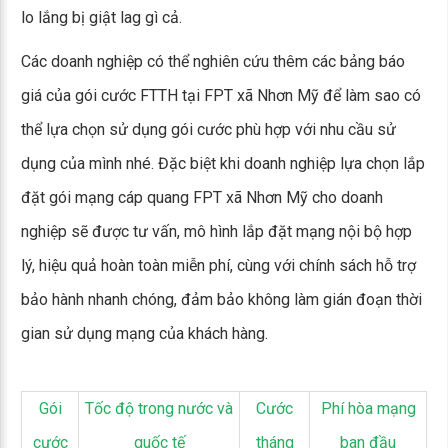
lo lắng bị giật lag gì cả.
Các doanh nghiệp có thể nghiên cứu thêm các bảng báo
giá của gói cước FTTH tại FPT xã Nhơn Mỹ để làm sao có
thể lựa chọn sử dụng gói cước phù hợp với nhu cầu sử
dụng của mình nhé. Đặc biệt khi doanh nghiệp lựa chọn lắp
đặt gói mạng cáp quang FPT xã Nhơn Mỹ cho doanh
nghiệp sẽ được tư vấn, mô hình lắp đặt mạng nội bộ hợp
lý, hiệu quả hoàn toàn miễn phí, cùng với chính sách hỗ trợ
bảo hành nhanh chóng, đảm bảo không làm gián đoạn thời
gian sử dụng mạng của khách hàng.
Gói
Tốc độ trong nước và
Cước
Phí hòa mạng
cước
quốc tế
tháng
ban đầu