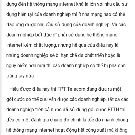
dụng đến hệ thống mạng internet khá là lớn với nhu cầu sử
dụng hiện tại của doanh nghiệp thì ít nhà mạng nào có thể
đáp ứng được nhu cầu sử dụng của doanh nghiệp. Và các
doanh nghiệp bất đắc dĩ phải sử dụng hệ thống mạng
internet kém chất lượng, nhưng hệ quả của điều này là
những doanh nghiệp sẽ bị hạn chế đà phát triển hoặc là
nguy hiểm hơn nữa thì các doanh nghiệp có thể bị phá sản
trắng tay nữa.
- Hiểu được điều này thì FPT Telecom đang đưa ra một
gói cước có thể cứu vãn được các doanh nghiệp, tất cả các
doanh nghiệp trên cả nước đã sử dụng gói cước FTTH thì
đều có một đánh giá chung đó chính là tốc độ nhanh chóng
hệ thống mạng internet hoạt động hết công xuất mà không