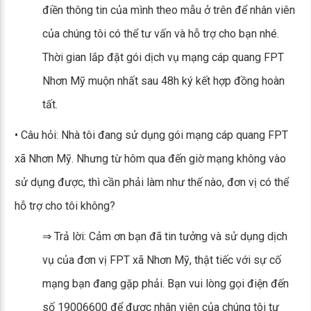
điền thông tin của mình theo mẫu ở trên để nhân viên
của chúng tôi có thể tư vấn và hỗ trợ cho bạn nhé.
Thời gian lắp đặt gói dịch vụ mạng cáp quang FPT
Nhơn Mỹ muộn nhất sau 48h ký kết hợp đồng hoàn
tất.
• Câu hỏi: Nhà tôi đang sử dụng gói mạng cáp quang FPT
xã Nhơn Mỹ. Nhưng từ hôm qua đến giờ mạng không vào
sử dụng được, thì cần phải làm như thế nào, đơn vị có thể
hỗ trợ cho tôi không?
⇒ Trả lời: Cảm ơn bạn đã tin tưởng và sử dụng dịch
vụ của đơn vị FPT xã Nhơn Mỹ, thật tiếc với sự cố
mạng bạn đang gặp phải. Bạn vui lòng gọi điện đến
số 19006600 để được nhân viên của chúng tôi tư