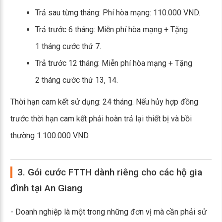
Trả sau từng tháng: Phí hòa mạng: 110.000 VND.
Trả trước 6 tháng: Miễn phí hòa mạng + Tặng
1 tháng cước thứ 7.
Trả trước 12 tháng: Miễn phí hòa mạng + Tặng
2 tháng cước thứ 13, 14.
Thời hạn cam kết sử dụng: 24 tháng. Nếu hủy hợp đồng
trước thời hạn cam kết phải hoàn trả lại thiết bị và bồi
thường 1.100.000 VND.
3. Gói cước FTTH dành riêng cho các hộ gia
đình tại An Giang
- Doanh nghiệp là một trong những đơn vị mà cần phải sử