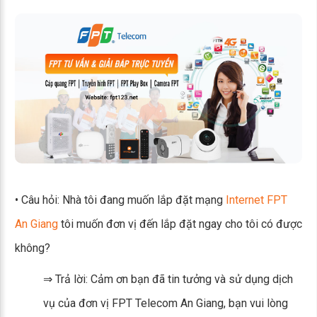
• Câu hỏi: Nhà tôi đang muốn lắp đặt mạng
Internet FPT
An Giang
tôi muốn đơn vị đến lắp đặt ngay cho tôi có được
không?
⇒ Trả lời: Cảm ơn bạn đã tin tưởng và sử dụng dịch
vụ của đơn vị FPT Telecom An Giang, bạn vui lòng