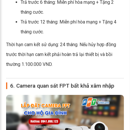
Trả trước 6 tháng: Miễn phí hòa mạng + Tặng 2
tháng cước.
Trả trước 12 tháng: Miễn phí hòa mạng + Tặng 4
tháng cước.
Thời hạn cam kết sử dụng: 24 tháng. Nếu hủy hợp đồng
trước thời hạn cam kết phải hoàn trả lại thiết bị và bồi
thường 1.100.000 VND.
6. Camera quan sát FPT bất khả xâm nhập