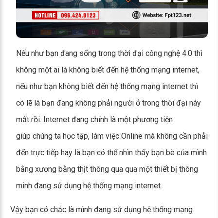
Nếu như bạn đang sống trong thời đại công nghệ 4.0 thì
không một ai là không biết đến hệ thống mạng internet,
nếu như bạn không biết đến hệ thống mạng internet thì
có lẽ là bạn đang không phải người ở trong thời đại này
mất rồi. Internet đang chính là một phương tiện
giúp chúng ta học tập, làm việc Online mà không cần phải
đến trực tiếp hay là bạn có thể nhìn thấy bạn bè của mình
bằng xương bằng thịt thông qua qua một thiết bị thông
minh đang sử dụng hệ thống mạng internet.
Vậy bạn có chắc là mình đang sử dụng hệ thống mạng