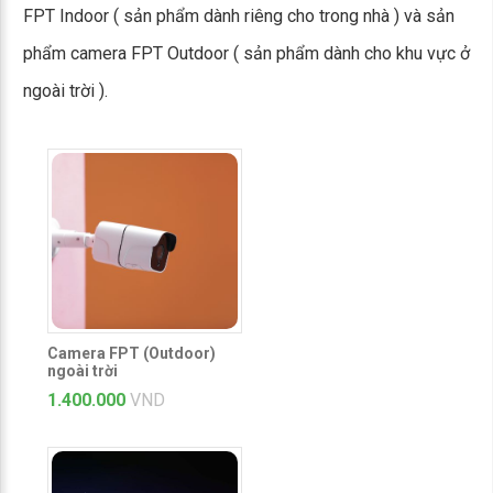
FPT Indoor ( sản phẩm dành riêng cho trong nhà ) và sản
phẩm camera FPT Outdoor ( sản phẩm dành cho khu vực ở
ngoài trời ).
Camera FPT (Outdoor)
ngoài trời
1.400.000
VND