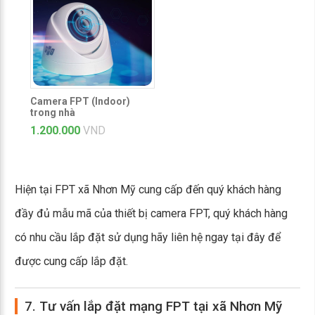
Camera FPT (Indoor)
trong nhà
1.200.000
VND
Hiện tại FPT xã Nhơn Mỹ cung cấp đến quý khách hàng
đầy đủ mẫu mã của thiết bị camera FPT, quý khách hàng
có nhu cầu lắp đặt sử dụng hãy liên hệ ngay tại đây để
được cung cấp lắp đặt.
7. Tư vấn lắp đặt mạng FPT tại xã Nhơn Mỹ