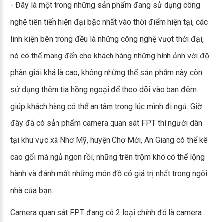
- Đây là một trong những sản phẩm đang sử dụng công
nghệ tiên tiến hiện đại bậc nhất vào thời điểm hiện tại, các
linh kiện bên trong đều là những công nghệ vượt thời đại,
nó có thể mang đến cho khách hàng những hình ảnh với độ
phân giải khá là cao, không những thế sản phẩm này còn
sử dụng thêm tia hồng ngoại để theo dõi vào ban đêm
giúp khách hàng có thể an tâm trong lúc mình đi ngủ. Giờ
đây đã có sản phẩm camera quan sát FPT thì người dân
tại khu vực xã Nhơ Mỹ, huyện Chợ Mới, An Giang có thể kê
cao gối mà ngủ ngon rồi, những trên trộm khó có thể lộng
hành và đánh mất những món đồ có giá trị nhất trong ngôi
nhà của bạn.
Camera quan sát FPT đang có 2 loại chính đó là camera