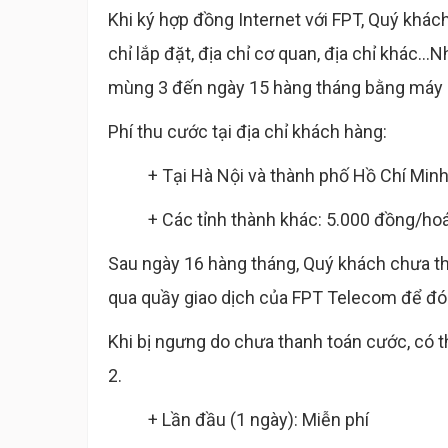
Khi ký hợp đồng Internet với FPT, Quý khách
chỉ lắp đặt, địa chỉ cơ quan, địa chỉ khác.
mùng 3 đến ngày 15 hàng tháng bằng máy
Phí thu cước tại địa chỉ khách hàng:
+ Tại Hà Nội và thành phố Hồ Chí Min
+ Các tỉnh thành khác: 5.000 đồng/ho
Sau ngày 16 hàng tháng, Quý khách chưa th
qua quầy giao dịch của FPT Telecom để đó
Khi bị ngưng do chưa thanh toán cước, có
2.
+ Lần đầu (1 ngày): Miễn phí