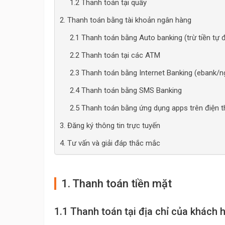
1.2 Thanh toán tại quầy
2. Thanh toán bằng tài khoản ngân hàng
2.1 Thanh toán bằng Auto banking (trừ tiền tự 
2.2 Thanh toán tại các ATM
2.3 Thanh toán bằng Internet Banking (ebank/n
2.4 Thanh toán bằng SMS Banking
2.5 Thanh toán bằng ứng dụng apps trên điện 
3. Đăng ký thông tin trực tuyến
4. Tư vấn và giải đáp thắc mắc
1. Thanh toán tiền mặt
1.1 Thanh toán tại địa chỉ của khách 