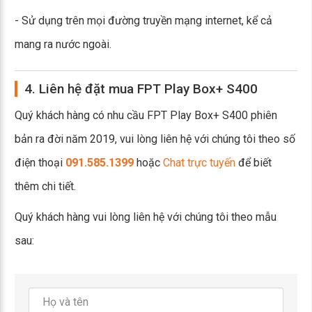
- Sử dụng trên mọi đường truyền mạng internet, kể cả
mang ra nước ngoài.
4. Liên hệ đặt mua FPT Play Box+ S400
Quý khách hàng có nhu cầu FPT Play Box+ S400 phiên
bản ra đời năm 2019, vui lòng liên hệ với chúng tôi theo số
điện thoại
091.585.1399
hoặc
Chat trực tuyến
để biết
thêm chi tiết.
Quý khách hàng vui lòng liên hệ với chúng tôi theo mẫu
sau: