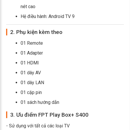
nét cao
Hệ điều hành: Android TV 9
2. Phụ kiện kèm theo
01 Remote
01 Adapter
01 HDMI
01 dây AV
01 dây LAN
01 cặp pin
01 sách hướng dẫn
3. Ưu điểm FPT Play Box+ S400
- Sử dụng với tất cả các loại TV