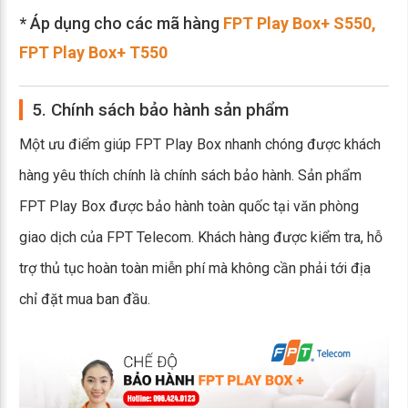
* Áp dụng cho các mã hàng
FPT Play Box+ S550
,
FPT Play Box+ T550
5. Chính sách bảo hành sản phẩm
Một ưu điểm giúp FPT Play Box nhanh chóng được khách
hàng yêu thích chính là chính sách bảo hành. Sản phẩm
FPT Play Box được bảo hành toàn quốc tại văn phòng
giao dịch của FPT Telecom. Khách hàng được kiểm tra, hỗ
trợ thủ tục hoàn toàn miễn phí mà không cần phải tới địa
chỉ đặt mua ban đầu.