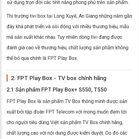
sử dụng trọn đời các tính năng phong phú trên sản phẩm.
Thị trường tivi box tại Long Xuyê, An Giang những năm gần
đây khá phát triển và sôi động với nhiều thương hiệu, mẫu
mã sản xuất khác nhau. Tuy nhiên dòng tivi đang được
đánh giá cao về thương hiệu, chất lượng sản phẩm không
thể bỏ qua chính là FPT Play Box.
2. FPT Play Box - TV box chính hãng
2.1 Sản phẩm FPT Play Box+ S550, T550
FPT Play Box là sản phẩm TV Box thông minh được sản
xuất bởi tập đoàn FPT Telecom với mong muốn đem tới
cho người tiêu dùng Việt sản phẩm TV Box chính hãng,
chất lượng cao với nội dung được kiểm duyệt. Do đó các