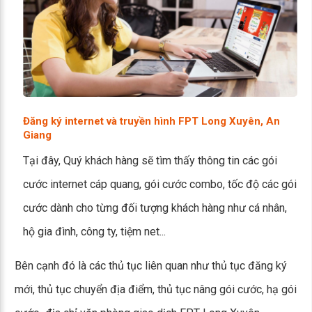
Đăng ký internet và truyền hình FPT Long Xuyên, An
Giang
Tại đây, Quý khách hàng sẽ tìm thấy thông tin các gói
cước internet cáp quang, gói cước combo, tốc độ các gói
cước dành cho từng đối tượng khách hàng như cá nhân,
hộ gia đình, công ty, tiệm net...
Bên cạnh đó là các thủ tục liên quan như thủ tục đăng ký
mới, thủ tục chuyển địa điểm, thủ tục nâng gói cước, hạ gói