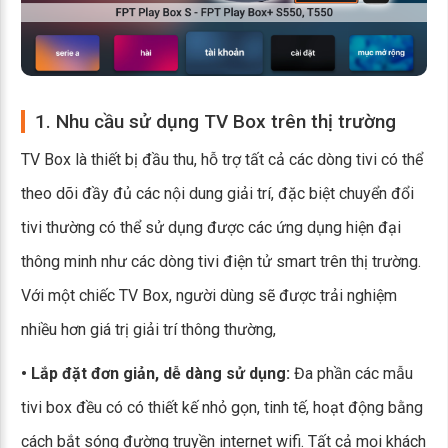
1. Nhu cầu sử dụng TV Box trên thị trường
TV Box là thiết bị đầu thu, hỗ trợ tất cả các dòng tivi có thể
theo dõi đầy đủ các nội dung giải trí, đặc biệt chuyển đổi
tivi thường có thể sử dụng được các ứng dụng hiện đại
thông minh như các dòng tivi điện tử smart trên thị trường.
Với một chiếc TV Box, người dùng sẽ được trải nghiệm
nhiều hơn giá trị giải trí thông thường,
• Lắp đặt đơn giản, dễ dàng sử dụng:
Đa phần các mẫu
tivi box đều có có thiết kế nhỏ gọn, tinh tế, hoạt động bằng
cách bắt sóng đường truyền internet wifi. Tất cả mọi khách