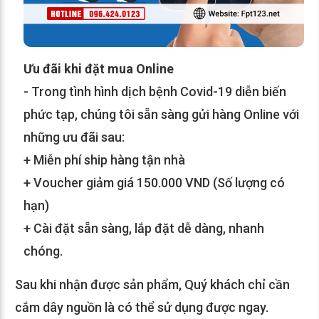
Ưu đãi khi đặt mua Online
- Trong tình hình dịch bệnh Covid-19 diễn biến
phức tạp, chúng tôi sẵn sàng gửi hàng Online với
những ưu đãi sau:
+ Miễn phí ship hàng tận nhà
+ Voucher giảm giá 150.000 VND (Số lượng có
hạn)
+ Cài đặt sẵn sàng, lắp đặt dễ dàng, nhanh
chóng.
Sau khi nhận được sản phẩm, Quý khách chỉ cần
cắm dây nguồn là có thể sử dụng được ngay.