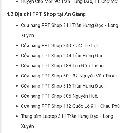
Huyện Chợ Mới: 9C Trần Hưng Đạo, TT. Chợ Mới.
4.2 Địa chỉ FPT Shop tại An Giang
Cửa hàng FPT Shop 311 Trần Hưng Đạo - Long
Xuyên.
Cửa hàng FPT Shop 243 - 245 Lê Lợi.
Cửa hàng FPT Shop 244 Trần Hưng Đạo.
Cửa hàng FPT Shop 188 Tôn Đức Thắng.
Cửa hàng FPT Shop 30 - 32 Nguyễn Văn Thoại.
Cửa hàng FPT Shop 316 Trần Hưng Đạo.
Cửa hàng FPT Shop 305 Nguyễn Huệ.
Cửa hàng FPT Shop 132 Quốc Lộ 91 - Châu Phú.
Trung tâm Laptop 311 Trần Hưng Đạo - Long
Xuyên.