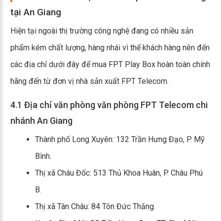
tại An Giang
Hiện tại ngoài thị trường công nghệ đang có nhiều sản
phẩm kém chất lượng, hàng nhái vì thế khách hàng nên đến
các địa chỉ dưới đây để mua FPT Play Box hoàn toàn chính
hãng đến từ đơn vị nhà sản xuất FPT Telecom.
4.1 Địa chỉ văn phòng văn phòng FPT Telecom chi
nhánh An Giang
Thành phố Long Xuyên: 132 Trần Hưng Đạo, P. Mỹ
Bình.
Thị xã Châu Đốc: 513 Thủ Khoa Huân, P. Châu Phú
B.
Thị xã Tân Châu: 84 Tôn Đức Thắng.