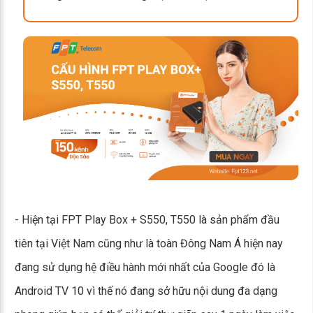
- Hiện tại FPT Play Box + S550, T550 là sản phẩm đầu
tiên tại Việt Nam cũng như là toàn Đông Nam Á hiện nay
đang sử dụng hệ điều hành mới nhất của Google đó là
Android TV 10 vì thế nó đang sở hữu nội dung đa dạng