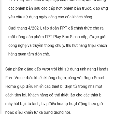
các phiên bản sau cao cấp hơn phiên bản trước, đáp ứng
yêu cầu sử dụng ngày càng cao của khách hàng.
Cuối tháng 4/2021, tập đoàn FPT đã chính thức cho ra
mắt dòng sản phẩm FPT Play Box S cao cấp, được giới
công nghệ và truyền thông chú ý, thu hút hàng triệu khách
hàng quan tâm đón chờ.
Sản phẩm đẳng cấp vượt trội khi sử dụng tính năng Hands
Free Voice điều khiển không chạm, cùng với Rogo Smart
Home giúp điều khiển các thiết bị điện tử trong nhà một
cách tiện lợi. Khách hàng có thể thiết lập cho các thiết bị
máy hút bụi, tủ lạnh, tivi, điều hòa tự hoạt động theo giờ
hoặc điều khiển từ xa bằng giọng nói.