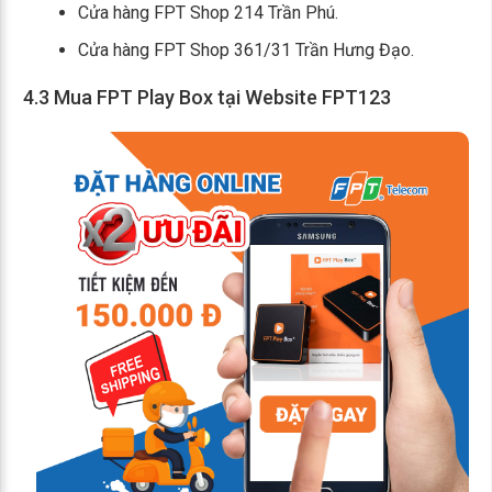
Cửa hàng FPT Shop 214 Trần Phú.
Cửa hàng FPT Shop 361/31 Trần Hưng Đạo.
4.3 Mua FPT Play Box tại Website FPT123