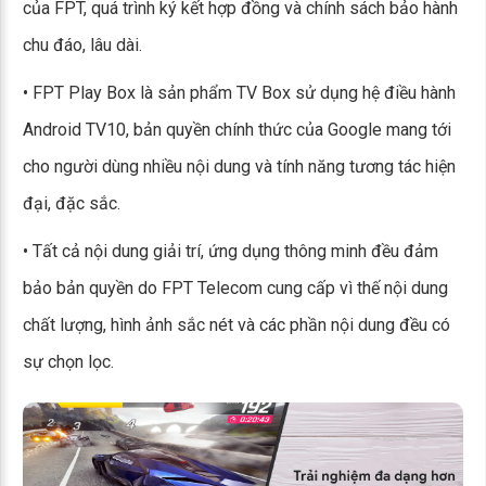
của FPT, quá trình ký kết hợp đồng và chính sách bảo hành
chu đáo, lâu dài.
• FPT Play Box là sản phẩm TV Box sử dụng hệ điều hành
Android TV10, bản quyền chính thức của Google mang tới
cho người dùng nhiều nội dung và tính năng tương tác hiện
đại, đặc sắc.
• Tất cả nội dung giải trí, ứng dụng thông minh đều đảm
bảo bản quyền do FPT Telecom cung cấp vì thế nội dung
chất lượng, hình ảnh sắc nét và các phần nội dung đều có
sự chọn lọc.