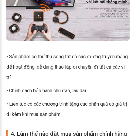
• Sản phẩm có thể thu sóng tất cả các đường truyền mạng
để hoạt động, dễ dàng tháo lắp di chuyển đi tất cả các vị
trí.
• Chính sách bảo hành chu đáo, lâu dài.
• Liên tục có các chương trình tặng các phần quà có giá trị
đi kèm khi mua sản phẩm
4. Làm thế nào đặt mua sản phẩm chính hãng