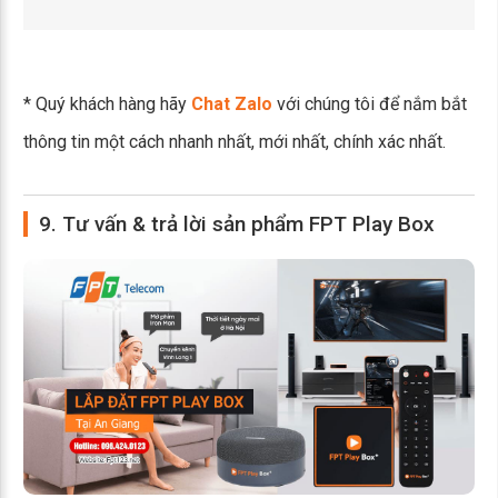
* Quý khách hàng hãy
Chat Zalo
với chúng tôi để nắm bắt
thông tin một cách nhanh nhất, mới nhất, chính xác nhất.
9. Tư vấn & trả lời sản phẩm FPT Play Box