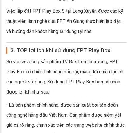
Việc lắp đặt FPT Play Box S tại Long Xuyên được các kỹ
thuật viên lành nghề của FPT An Giang thực hiện lắp đặt,
và hướng dẫn khách hàng sử dụng tại nhà.
3. TOP lợi ích khi sử dụng FPT Play Box
So với các dòng sản phẩm TV Box trên thị trường, FPT
Play Box có nhiều tính năng nổi trội, mang tới nhiều lợi ích
cho người sử dụng. Sử dụng FPT Play Box bạn sẽ nhận
được lợi ích như sau:
• Là sản phẩm chính hãng, được sản xuất bởi tập đoàn
công nghệ hàng đầu Việt Nam. Sản phẩm được niêm yết
giá cả rõ ràng, chính xác trên các trang website chính thức