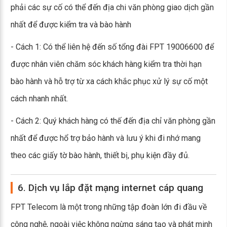
phải các sự cố có thể đến địa chi văn phòng giao dịch gần
nhất để được kiểm tra và bào hành
- Cách 1: Có thể liên hệ đến số tổng đài FPT 19006600 để
được nhân viên chăm sóc khách hàng kiểm tra thời hạn
bào hành và hỗ trợ từ xa cách khắc phục xử lý sự cố một
cách nhanh nhất.
- Cách 2: Quý khách hàng có thế đến địa chỉ văn phòng gần
nhất để được hổ trợ bảo hành và lưu ý khi đi nhớ mang
theo các giấy tờ bào hành, thiết bị, phụ kiện đầy đủ.
6. Dịch vụ lắp đặt mạng internet cáp quang
FPT Telecom là một trong những tập đoàn lớn đi đầu về
công nghệ, ngoài việc không ngừng sáng tạo và phát minh