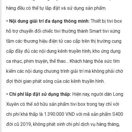
hàng đều có thể tự lắp đặt và sử dụng sản phẩm.
• Nội dung giải trí đa dạng thông minh:
Thiết bị tivi box
hỗ trợ chuyển đổi chiếc tivi thường thành Smart tivi xứng
tầm các thương hiệu điện tử cao cấp trên thị trường cung
cấp đầy đủ các nội dung kênh truyền hình, kho ứng dụng
ca nhạc, phim truyện, thể thao... Khách hàng thỏa sức tìm
kiếm các nội dung chương trình giải trí mà không phải chờ
đợi thời gian phát sóng của các kênh truyền hình.
• Chi phí lắp đặt sử dụng thấp:
Hiện nay, người dân Long
Xuyên có thể sở hữu sản phẩm tivi box trong tay chỉ với
chi phí khá thấp là 1.390.000 VND với mã sản phẩm S400
đời cũ 2019, không phát sinh chi phí dịch vụ hàng tháng,