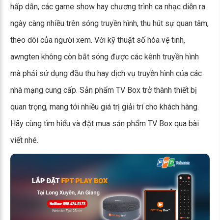
hấp dẫn, các game show hay chương trình ca nhạc diễn ra
ngày càng nhiều trên sóng truyền hình, thu hút sự quan tâm,
theo dõi của người xem. Với kỹ thuật số hóa vệ tinh,
awngten không còn bắt sóng được các kênh truyền hình
mà phải sử dụng đầu thu hay dịch vụ truyền hình của các
nhà mạng cung cấp. Sản phẩm TV Box trở thành thiết bị
quan trọng, mang tới nhiều giá trị giải trí cho khách hàng.
Hãy cùng tìm hiểu và đặt mua sản phẩm TV Box qua bài
viết nhé.