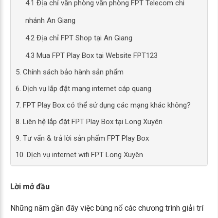
4.1 Địa chỉ văn phòng văn phòng FPT Telecom chi
nhánh An Giang
4.2 Địa chỉ FPT Shop tại An Giang
4.3 Mua FPT Play Box tại Website FPT123
5. Chính sách bảo hành sản phẩm
6. Dịch vụ lắp đặt mạng internet cáp quang
7. FPT Play Box có thể sử dụng các mạng khác không?
8. Liên hệ lắp đặt FPT Play Box tại Long Xuyên
9. Tư vấn & trả lời sản phẩm FPT Play Box
10. Dịch vụ internet wifi FPT Long Xuyên
Lời mở đầu
Những năm gần đây việc bùng nổ các chương trình giải trí