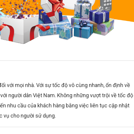
đối với mọi nhà. Với sự tốc độ vô cùng nhanh, ổn định về
 với người dân Việt Nam. Không những vượt trội về tốc độ
n nhu cầu của khách hàng bằng việc liên tục cập nhật
c vụ cho người sử dụng.