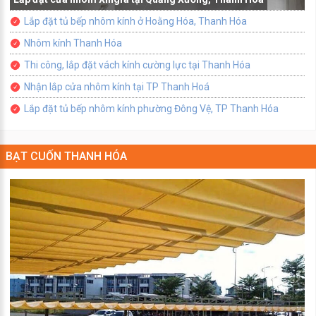
Lắp đặt tủ bếp nhôm kính ở Hoằng Hóa, Thanh Hóa
Nhôm kính Thanh Hóa
Thi công, lắp đặt vách kính cường lực tại Thanh Hóa
Nhận lắp cửa nhôm kính tại TP Thanh Hoá
Lắp đặt tủ bếp nhôm kính phường Đông Vệ, TP Thanh Hóa
BẠT CUỐN THANH HÓA