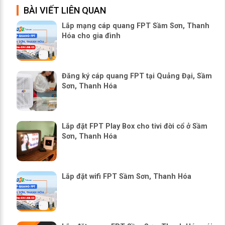
BÀI VIẾT LIÊN QUAN
Lắp mạng cáp quang FPT Sầm Sơn, Thanh
Hóa cho gia đình
Đăng ký cáp quang FPT tại Quảng Đại, Sầm
Sơn, Thanh Hóa
Lắp đặt FPT Play Box cho tivi đời cổ ở Sầm
Sơn, Thanh Hóa
Lắp đặt wifi FPT Sầm Sơn, Thanh Hóa