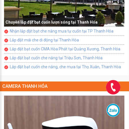
Chuyên lắp đặt bạt cuốn lượn sóng tại Thanh Hóa
Nhận lắp đặt bạt che nắng mưa tự cuốn tại TP Thanh Hóa
Lắp đặt mái che di động tại Thanh Hóa
Lắp đặt bạt cuốn CMA Hòa Phát tại Quảng Xương, Thanh Hóa
Lắp đặt bạt cuốn che nắng tại Triệu Sơn, Thanh Hóa
Lắp đặt bạt cuốn che nắng, che mưa tại Thọ Xuân, Thanh Hóa
CAMERA THANH HÓA