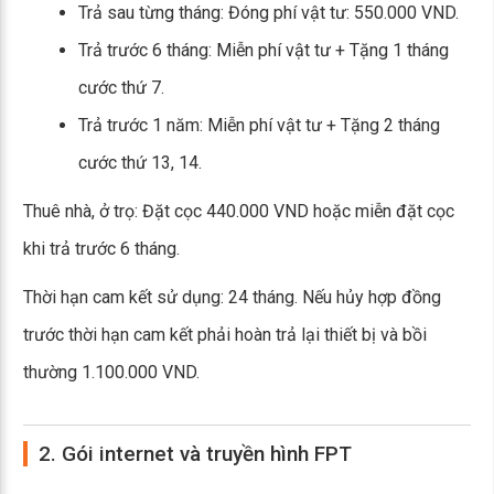
Trả sau từng tháng: Đóng phí vật tư: 550.000 VND.
Trả trước 6 tháng: Miễn phí vật tư + Tặng 1 tháng
cước thứ 7.
Trả trước 1 năm: Miễn phí vật tư + Tặng 2 tháng
cước thứ 13, 14.
Thuê nhà, ở trọ: Đặt cọc 440.000 VND hoặc miễn đặt cọc
khi trả trước 6 tháng.
Thời hạn cam kết sử dụng: 24 tháng. Nếu hủy hợp đồng
trước thời hạn cam kết phải hoàn trả lại thiết bị và bồi
thường 1.100.000 VND.
2. Gói internet và truyền hình FPT