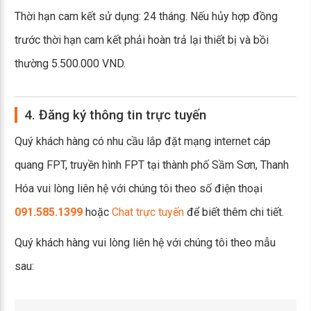
Thời hạn cam kết sử dụng: 24 tháng. Nếu hủy hợp đồng
trước thời hạn cam kết phải hoàn trả lại thiết bị và bồi
thường 5.500.000 VND.
4. Đăng ký thông tin trực tuyến
Quý khách hàng có nhu cầu lắp đặt mạng internet cáp
quang FPT, truyền hình FPT tại thành phố Sầm Sơn, Thanh
Hóa vui lòng liên hệ với chúng tôi theo số điện thoại
091.585.1399
hoặc
Chat trực tuyến
để biết thêm chi tiết.
Quý khách hàng vui lòng liên hệ với chúng tôi theo mẫu
sau: