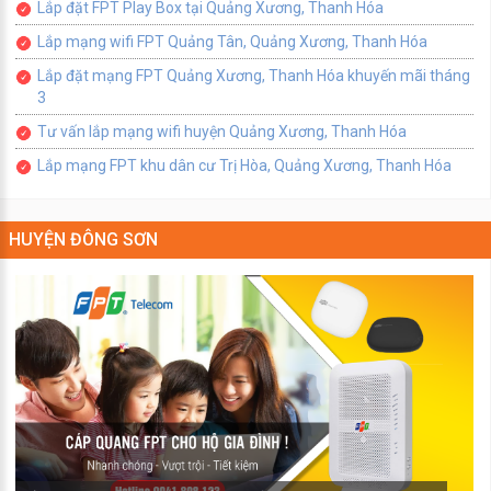
Lắp đặt FPT Play Box tại Quảng Xương, Thanh Hóa
Lắp mạng wifi FPT Quảng Tân, Quảng Xương, Thanh Hóa
Lắp đặt mạng FPT Quảng Xương, Thanh Hóa khuyến mãi tháng
3
Tư vấn lắp mạng wifi huyện Quảng Xương, Thanh Hóa
Lắp mạng FPT khu dân cư Trị Hòa, Quảng Xương, Thanh Hóa
HUYỆN ĐÔNG SƠN