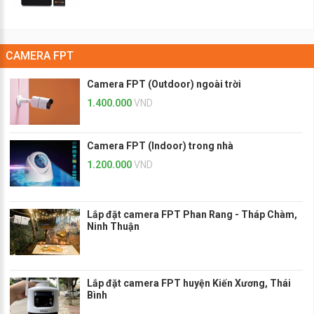
CAMERA FPT
Camera FPT (Outdoor) ngoài trời
1.400.000
VND
Camera FPT (Indoor) trong nhà
1.200.000
VND
Lắp đặt camera FPT Phan Rang - Tháp Chàm,
Ninh Thuận
Lắp đặt camera FPT huyện Kiến Xương, Thái
Bình