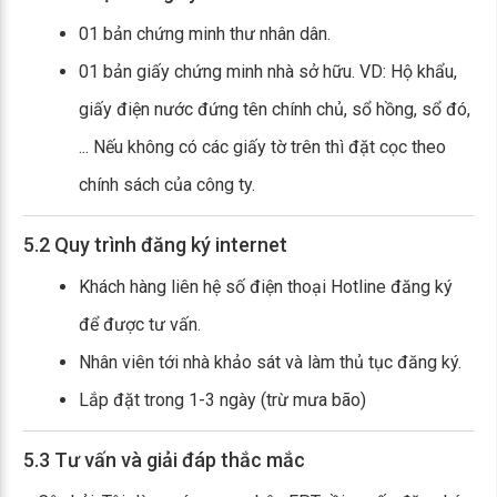
01 bản chứng minh thư nhân dân.
01 bản giấy chứng minh nhà sở hữu. VD: Hộ khẩu,
giấy điện nước đứng tên chính chủ, sổ hồng, sổ đó,
... Nếu không có các giấy tờ trên thì đặt cọc theo
chính sách của công ty.
5.2 Quy trình đăng ký internet
Khách hàng liên hệ số điện thoại Hotline đăng ký
để được tư vấn.
Nhân viên tới nhà khảo sát và làm thủ tục đăng ký.
Lắp đặt trong 1-3 ngày (trừ mưa bão)
5.3 Tư vấn và giải đáp thắc mắc