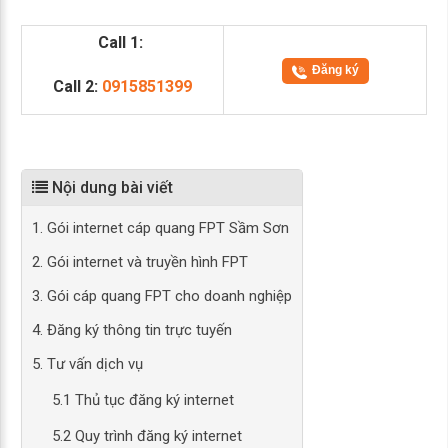
Call 1:
Đăng ký
Call 2:
0915851399
Nội dung bài viết
1. Gói internet cáp quang FPT Sầm Sơn
2. Gói internet và truyền hình FPT
3. Gói cáp quang FPT cho doanh nghiệp
4. Đăng ký thông tin trực tuyến
5. Tư vấn dịch vụ
5.1 Thủ tục đăng ký internet
5.2 Quy trình đăng ký internet