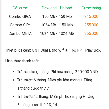
Gói cước
Dowload - Upload
Cước tháng
Combo GIGA
150 Mb - 150 Mb
215.000
Combo SKY
1024 Mb - 150 Mb
255.000
Combo META
1024 Mb - 1024 Mb
365.000
Thiết bị đi kèm: ONT Dual Band wifi + 1 bộ FPT Play Box.
Hình thức thanh toán:
Trả sau từng tháng: Phí hòa mạng: 220.000 VND.
Trả trước 6 tháng: Miễn phí hòa mạng + Tặng
1 tháng cước thứ 7.
Trả trước 12 tháng: Miễn phí hòa mạng + Tặng
2 tháng cước thứ 13, 14.