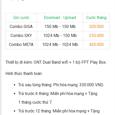
Gói cước
Dowload - Upload
Cước tháng
Combo GIGA
150 Mb - 150 Mb
205.000
Combo SKY
1024 Mb - 150 Mb
255.000
Combo META
1024 Mb - 1024 Mb
430.000
Thiết bị đi kèm: ONT Dual Band wifi + 1 bộ FPT Play Box.
Hình thức thanh toán:
Trả sau từng tháng: Phí hòa mạng: 330.000 VND.
Trả trước 6 tháng: Miễn phí hòa mạng + Tặng
1 tháng cước thứ 7.
Trả trước 12 tháng: Miễn phí hòa mạng + Tặng