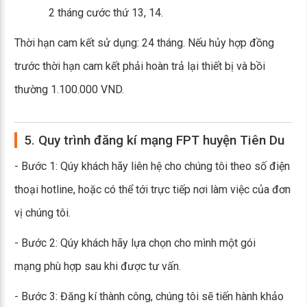
2 tháng cước thứ 13, 14.
Thời hạn cam kết sử dụng: 24 tháng. Nếu hủy hợp đồng
trước thời hạn cam kết phải hoàn trả lại thiết bị và bồi
thường 1.100.000 VND.
5. Quy trình đăng kí mạng FPT huyện Tiên Du
- Bước 1: Qúy khách hãy liên hệ cho chúng tôi theo số điện
thoại hotline, hoặc có thể tới trực tiếp nơi làm việc của đơn
vị chúng tôi.
- Bước 2: Qúy khách hãy lựa chọn cho mình một gói
mạng phù hợp sau khi được tư vấn.
- Bước 3: Đăng kí thành công, chúng tôi sẽ tiến hành khảo