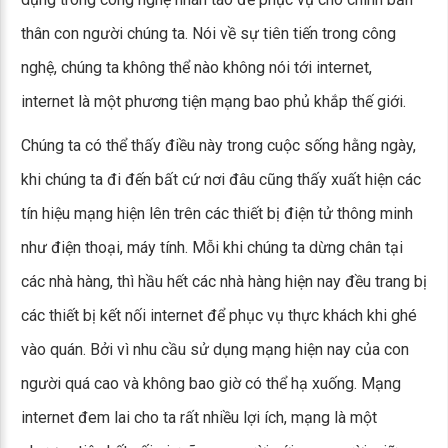
thân con người chúng ta. Nói về sự tiên tiến trong công
nghệ, chúng ta không thể nào không nói tới internet,
internet là một phương tiện mạng bao phủ khắp thế giới.
Chúng ta có thể thấy điều này trong cuộc sống hằng ngày,
khi chúng ta đi đến bất cứ nơi đâu cũng thấy xuất hiện các
tín hiệu mạng hiện lên trên các thiết bị điện tử thông minh
như điện thoại, máy tính. Mỗi khi chúng ta dừng chân tại
các nhà hàng, thì hầu hết các nhà hàng hiện nay đều trang bị
các thiết bị kết nối internet để phục vụ thực khách khi ghé
vào quán. Bởi vì nhu cầu sử dụng mạng hiện nay của con
người quá cao và không bao giờ có thể hạ xuống. Mạng
internet đem lai cho ta rất nhiều lợi ích, mạng là một