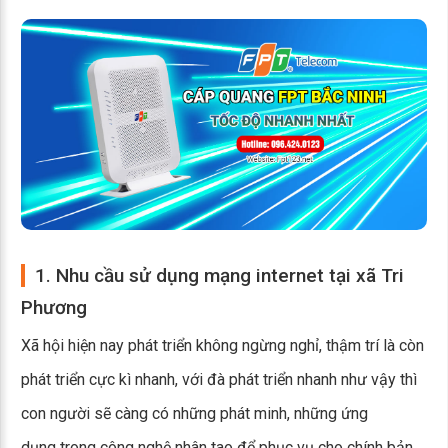
1. Nhu cầu sử dụng mạng internet tại xã Tri
Phương
Xã hội hiện nay phát triển không ngừng nghỉ, thậm trí là còn
phát triển cực kì nhanh, với đà phát triển nhanh như vậy thì
con người sẽ càng có những phát minh, những ứng
dụng trong công nghệ nhân tao để phục vụ cho chính bản