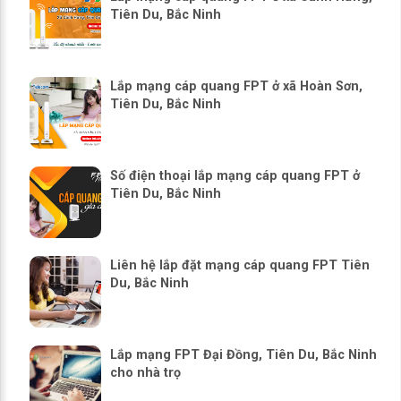
Tiên Du, Bắc Ninh
Lắp mạng cáp quang FPT ở xã Hoàn Sơn,
Tiên Du, Bắc Ninh
Số điện thoại lắp mạng cáp quang FPT ở
Tiên Du, Bắc Ninh
Liên hệ lắp đặt mạng cáp quang FPT Tiên
Du, Bắc Ninh
Lắp mạng FPT Đại Đồng, Tiên Du, Bắc Ninh
cho nhà trọ