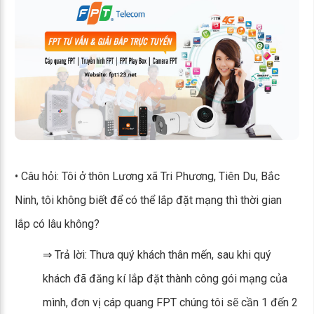
• Câu hỏi: Tôi ở thôn Lương xã Tri Phương, Tiên Du, Bắc
Ninh, tôi không biết để có thể lắp đặt mạng thì thời gian
lắp có lâu không?
⇒ Trả lời: Thưa quý khách thân mến, sau khi quý
khách đã đăng kí lắp đặt thành công gói mạng của
mình, đơn vị cáp quang FPT chúng tôi sẽ cần 1 đến 2