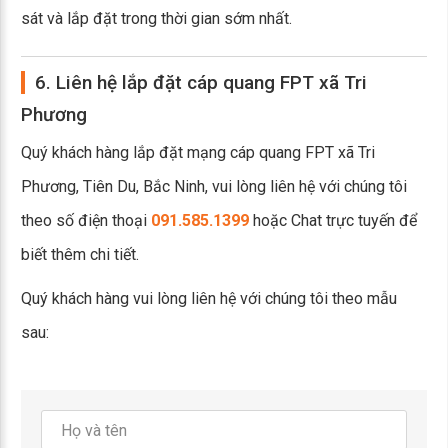
sát và lắp đặt trong thời gian sớm nhất.
6. Liên hệ lắp đặt cáp quang FPT xã Tri
Phương
Quý khách hàng lắp đặt mạng cáp quang FPT xã Tri
Phương, Tiên Du, Bắc Ninh, vui lòng liên hệ với chúng tôi
theo số điện thoại
091.585.1399
hoặc Chat trực tuyến để
biết thêm chi tiết.
Quý khách hàng vui lòng liên hệ với chúng tôi theo mẫu
sau: