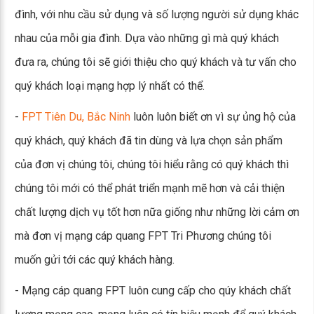
đình, với nhu cầu sử dụng và số lượng người sử dụng khác
nhau của mỗi gia đình. Dựa vào những gì mà quý khách
đưa ra, chúng tôi sẽ giới thiệu cho quý khách và tư vấn cho
quý khách loại mạng hợp lý nhất có thể.
-
FPT Tiên Du, Bắc Ninh
luôn luôn biết ơn vì sự ủng hộ của
quý khách, quý khách đã tin dùng và lựa chọn sản phẩm
của đơn vị chúng tôi, chúng tôi hiểu rằng có quý khách thì
chúng tôi mới có thể phát triển mạnh mẽ hơn và cải thiện
chất lượng dịch vụ tốt hơn nữa giống như những lời cảm ơn
mà đơn vị mạng cáp quang FPT Tri Phương chúng tôi
muốn gửi tới các quý khách hàng.
- Mạng cáp quang FPT luôn cung cấp cho qúy khách chất