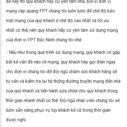
đề này thì quý khách hãy cứ yên tâm nhé, bởi vì đơn vị
mạng cáp quang FPT chúng tôi luôn luôn để chế độ bảo
mật mạng của quý khách ở chế độ cao nhất và tối ưu
nhất có thể, nên quý khách hãy cứ yên tâm sử dụng mạng
của đơn vị FPT Bắc Ninh chúng tôi nhé.
- Nếu như trong quá trình sử dụng mạng, quý khách có gặp
bất kể vấn đề nào về mạng, quý khách hãy gọi điện ngay
cho đơn vị chúng tôi để đội ngũ chăm sóc khách hãng sẽ
tư vấn và kiểm tra lại hệ thống đường truyền mạng đến nhà
của quý khách và tiến hành sửa chữa cho quý khách trong
thời gian nhanh nhất có thể. Đội ngũ nhân viên chúng tôi sẽ
luôn sẵn sàng phục vụ túy khách kể cả trong thời gian
được nghỉ.