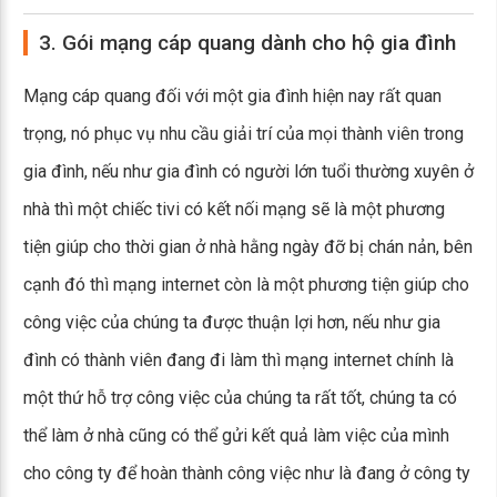
3. Gói mạng cáp quang dành cho hộ gia đình
Mạng cáp quang đối với một gia đình hiện nay rất quan
trọng, nó phục vụ nhu cầu giải trí của mọi thành viên trong
gia đình, nếu như gia đình có người lớn tuổi thường xuyên ở
nhà thì một chiếc tivi có kết nối mạng sẽ là một phương
tiện giúp cho thời gian ở nhà hằng ngày đỡ bị chán nản, bên
cạnh đó thì mạng internet còn là một phương tiện giúp cho
công việc của chúng ta được thuận lợi hơn, nếu như gia
đình có thành viên đang đi làm thì mạng internet chính là
một thứ hỗ trợ công việc của chúng ta rất tốt, chúng ta có
thể làm ở nhà cũng có thể gửi kết quả làm việc của mình
cho công ty để hoàn thành công việc như là đang ở công ty