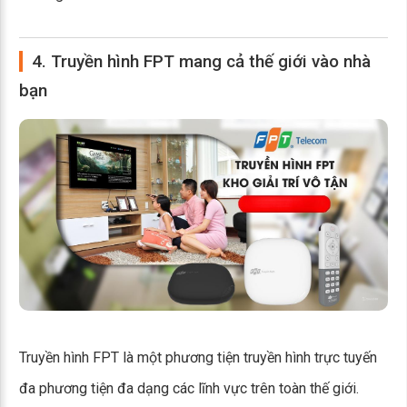
4. Truyền hình FPT mang cả thế giới vào nhà
bạn
Truyền hình FPT là một phương tiện truyền hình trực tuyến
đa phương tiện đa dạng các lĩnh vực trên toàn thế giới.