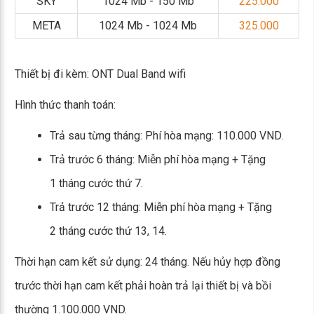
SKY
1024 Mb - 150 Mb
225.000
META
1024 Mb - 1024 Mb
325.000
Thiết bị đi kèm: ONT Dual Band wifi
Hình thức thanh toán:
Trả sau từng tháng: Phí hòa mạng: 110.000 VND.
Trả trước 6 tháng: Miễn phí hòa mạng + Tặng
1 tháng cước thứ 7.
Trả trước 12 tháng: Miễn phí hòa mạng + Tặng
2 tháng cước thứ 13, 14.
Thời hạn cam kết sử dụng: 24 tháng. Nếu hủy hợp đồng
trước thời hạn cam kết phải hoàn trả lại thiết bị và bồi
thường 1.100.000 VND.