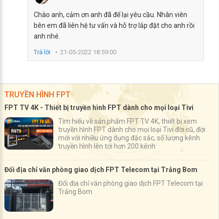
Chào anh, cảm ơn anh đã để lại yêu cầu. Nhân viên
bên em đã liên hệ tư vấn và hỗ trợ lắp đặt cho anh rồi
anh nhé.
Trả lời
21-05-2022 18:59:00
TRUYỀN HÌNH FPT
FPT TV 4K - Thiết bị truyền hình FPT dành cho mọi loại Tivi
Tìm hiểu về sản phẩm FPT TV 4K, thiết bị xem
truyền hình FPT dành cho mọi loại Tivi đời cũ, đời
mới với nhiều ứng dụng đặc sắc, số lượng kênh
truyền hình lên tới hơn 200 kênh
Đổi địa chỉ văn phòng giao dịch FPT Telecom tại Trảng Bom
Đổi địa chỉ văn phòng giao dịch FPT Telecom tại
Trảng Bom