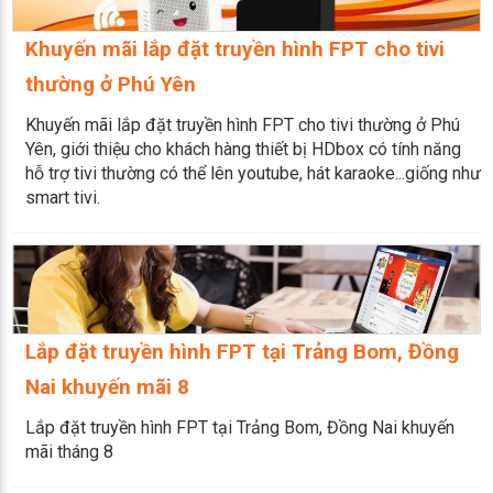
Khuyến mãi lắp đặt truyền hình FPT cho tivi
thường ở Phú Yên
Khuyến mãi lắp đặt truyền hình FPT cho tivi thường ở Phú
Yên, giới thiệu cho khách hàng thiết bị HDbox có tính năng
hỗ trợ tivi thường có thể lên youtube, hát karaoke...giống như
smart tivi.
Lắp đặt truyền hình FPT tại Trảng Bom, Đồng
Nai khuyến mãi 8
Lắp đặt truyền hình FPT tại Trảng Bom, Đồng Nai khuyến
mãi tháng 8