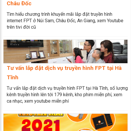
Châu Đốc
Tìm hiểu chương trình khuyến mãi lắp đặt truyền hình
internet FPT ở Núi Sam, Châu Đốc, An Giang, xem Youtube
trên tivi đời cũ
Tư vấn lắp đặt dịch vụ truyền hình FPT tại Hà
Tĩnh
Tư vấn lắp đặt dịch vụ truyền hình FPT tại Hà Tĩnh, số lượng
kênh truyền hình lên tới 179 kênh, kho phim miễn phí, xem
ca nhạc, xem youtube miễn phí