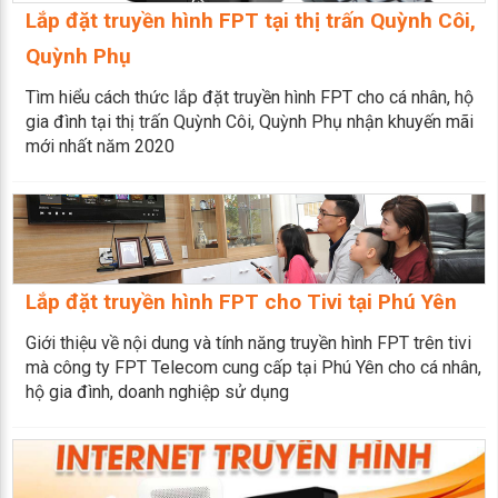
Lắp đặt truyền hình FPT tại thị trấn Quỳnh Côi,
Quỳnh Phụ
Tìm hiểu cách thức lắp đặt truyền hình FPT cho cá nhân, hộ
gia đình tại thị trấn Quỳnh Côi, Quỳnh Phụ nhận khuyến mãi
mới nhất năm 2020
Lắp đặt truyền hình FPT cho Tivi tại Phú Yên
Giới thiệu về nội dung và tính năng truyền hình FPT trên tivi
mà công ty FPT Telecom cung cấp tại Phú Yên cho cá nhân,
hộ gia đình, doanh nghiệp sử dụng