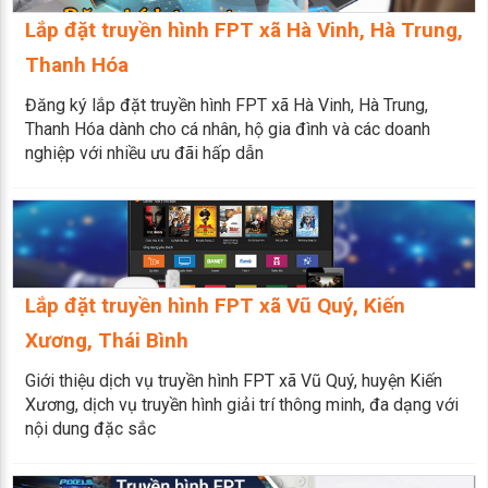
Lắp đặt truyền hình FPT xã Hà Vinh, Hà Trung,
Thanh Hóa
Đăng ký lắp đặt truyền hình FPT xã Hà Vinh, Hà Trung,
Thanh Hóa dành cho cá nhân, hộ gia đình và các doanh
nghiệp với nhiều ưu đãi hấp dẫn
Lắp đặt truyền hình FPT xã Vũ Quý, Kiến
Xương, Thái Bình
Giới thiệu dịch vụ truyền hình FPT xã Vũ Quý, huyện Kiến
Xương, dịch vụ truyền hình giải trí thông minh, đa dạng với
nội dung đặc sắc