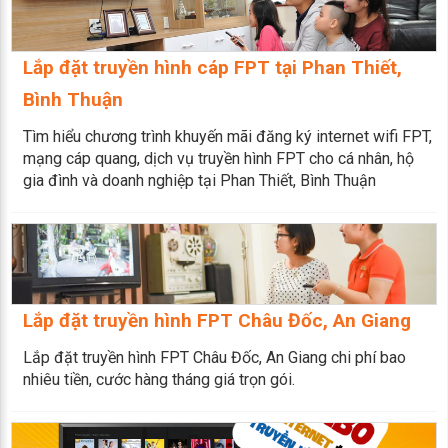
Lắp đặt truyền hình cáp FPT tại Phan Thiết,
Bình Thuận
Tìm hiểu chương trình khuyến mãi đăng ký internet wifi FPT,
mạng cáp quang, dịch vụ truyền hình FPT cho cá nhân, hộ
gia đình và doanh nghiệp tại Phan Thiết, Bình Thuận
Lắp đặt truyền hình FPT Châu Đốc, An Giang
Lắp đặt truyền hình FPT Châu Đốc, An Giang chi phí bao
nhiêu tiền, cước hàng tháng giá trọn gói.