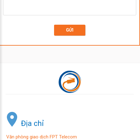
GỬI
Địa chỉ
Văn phòng giao dịch FPT Telecom