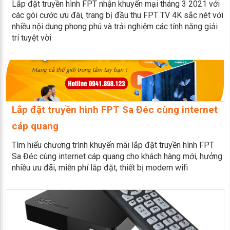
Lắp đặt truyền hình FPT nhận khuyến mại tháng 3 2021 với
các gói cước ưu đãi, trang bị đầu thu FPT TV 4K sắc nét với
nhiều nội dung phong phú và trải nghiệm các tính năng giải
trí tuyệt vời
Lắp đặt truyền hình FPT Sa Đéc cùng internet
cáp quang
Tìm hiểu chương trình khuyến mãi lắp đặt truyền hình FPT
Sa Đéc cùng internet cáp quang cho khách hàng mới, hưởng
nhiều ưu đãi, miễn phí lắp đặt, thiết bị modem wifi