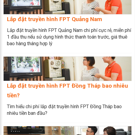
Lắp đặt truyền hình FPT Quảng Nam
Lắp đặt truyền hình FPT Quảng Nam chi phí cực rẻ, miễn phí
1 đầu thu nếu sử dụng hình thức thanh toán trước, giá thuê
bao hàng tháng hợp lý
Lắp đặt truyền hình FPT Đồng Tháp bao nhiêu
tiền?
Tìm hiểu chi phí lắp đặt truyền hình FPT Đồng Tháp bao
nhiêu tiền ban đầu?