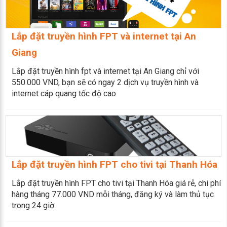
Lắp đặt truyền hình FPT và internet tại An
Giang
Lắp đặt truyền hình fpt và internet tại An Giang chỉ với
550.000 VND, bạn sẽ có ngay 2 dịch vụ truyền hình và
internet cáp quang tốc độ cao
Lắp đặt truyền hình FPT cho tivi tại Thanh Hóa
Lắp đặt truyền hình FPT cho tivi tại Thanh Hóa giá rẻ, chi phí
hàng tháng 77.000 VND mỗi tháng, đăng ký và làm thủ tục
trong 24 giờ