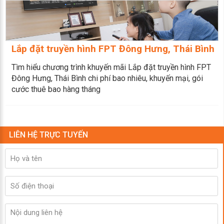
Lắp đặt truyền hình FPT Đông Hưng, Thái Bình
Tìm hiểu chương trình khuyến mãi Lắp đặt truyền hình FPT
Đông Hưng, Thái Bình chi phí bao nhiêu, khuyến mại, gói
cước thuê bao hàng tháng
LIÊN HỆ TRỰC TUYẾN