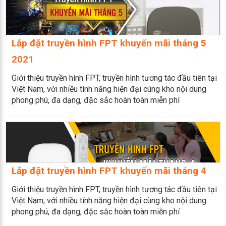
Lắp đặt truyền hình FPT khuyến mãi tháng 5
2021
Giới thiệu truyền hình FPT, truyền hình tương tác đầu tiên tại
Việt Nam, với nhiều tính năng hiện đại cùng kho nội dung
phong phú, đa dạng, đặc sắc hoàn toàn miễn phí
Lắp đặt truyền hình FPT khuyến mãi tháng 4
Giới thiệu truyền hình FPT, truyền hình tương tác đầu tiên tại
Việt Nam, với nhiều tính năng hiện đại cùng kho nội dung
phong phú, đa dạng, đặc sắc hoàn toàn miễn phí