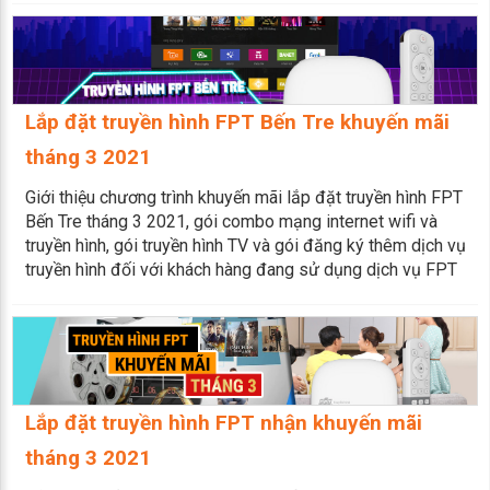
Lắp đặt truyền hình FPT Bến Tre khuyến mãi
tháng 3 2021
Giới thiệu chương trình khuyến mãi lắp đặt truyền hình FPT
Bến Tre tháng 3 2021, gói combo mạng internet wifi và
truyền hình, gói truyền hình TV và gói đăng ký thêm dịch vụ
truyền hình đối với khách hàng đang sử dụng dịch vụ FPT
Lắp đặt truyền hình FPT nhận khuyến mãi
tháng 3 2021