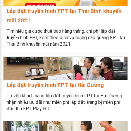
Lắp đặt truyền hình FPT tại Thái Bình khuyến
mãi 2021
Tìm hiểu giá cước thuê bao hàng tháng, chi phí lắp đặt
truyền hình FPT, kèm theo dịch vụ mạng cáp quang FPT tại
Thái Bình khuyến mãi năm 2021
Lắp đặt truyền hình FPT tại Hải Dương
Tư vấn khách hàng lắp đặt truyền hình FPT tại Hải Dương
nhận nhiều ưu đãi như miễn phí lắp đặt, trang bị miễn phí
đầu thu FPT Play HD