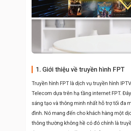
1. Giới thiệu về truyền hình FPT
Truyền hình FPT là dịch vụ truyền hình IPT
Telecom dựa trên hạ tầng internet FPT. Đây
sáng tạo và thông minh nhất hỗ trợ tối đa 
đình. Nó mang đến cho khách hàng một dịch
thông thường không hề có đó chính là truy