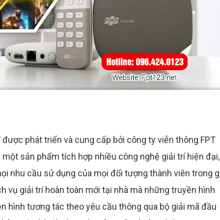
V được phát triển và cung cấp bởi công ty viễn thông FPT
 một sản phẩm tích hợp nhiều công nghệ giải trí hiện đại,
mọi nhu cầu sử dụng của mọi đối tượng thành viên trong g
 vụ giải trí hoàn toàn mới tại nhà mà những truyền hình
ền hình tương tác theo yêu cầu thông qua bộ giải mã đầu