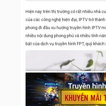
Hiện nay trên thị trường có rất nhiều nhà c
của các công nghệ hiện đại, IPTV trở thành 
phong đi đầu xu hướng truyền hình IPTV ma
nhiều nội dung phong phú và nhiều tính năn
bật của dịch vụ truyền hình FPT, quý khách