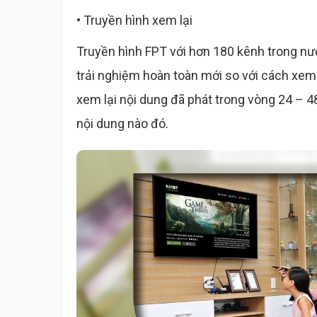
• Truyền hình xem lại
Truyền hình FPT với hơn 180 kênh trong nướ
trải nghiệm hoàn toàn mới so với cách xem
xem lại nội dung đã phát trong vòng 24 – 4
nội dung nào đó.