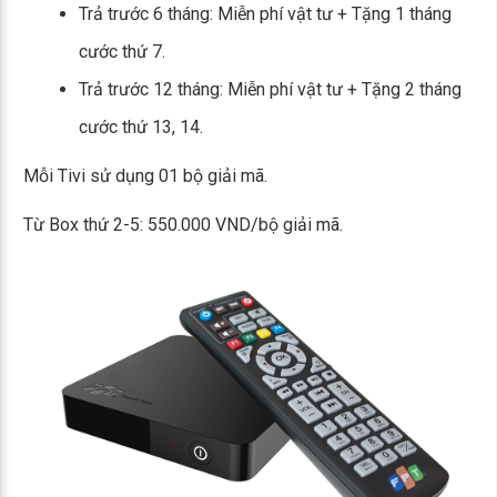
Trả trước 6 tháng: Miễn phí vật tư + Tặng 1 tháng
cước thứ 7.
Trả trước 12 tháng: Miễn phí vật tư + Tặng 2 tháng
cước thứ 13, 14.
Mỗi Tivi sử dụng 01 bộ giải mã.
Từ Box thứ 2-5: 550.000 VND/bộ giải mã.