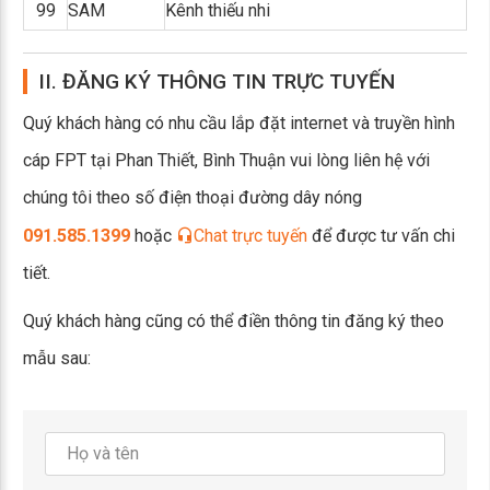
99
SAM
Kênh thiếu nhi
II. ĐĂNG KÝ THÔNG TIN TRỰC TUYẾN
Quý khách hàng có nhu cầu lắp đặt internet và truyền hình
cáp FPT tại Phan Thiết, Bình Thuận vui lòng liên hệ với
chúng tôi theo số điện thoại đường dây nóng
091.585.1399
hoặc
Chat trực tuyến
để được tư vấn chi
tiết.
Quý khách hàng cũng có thể điền thông tin đăng ký theo
mẫu sau: