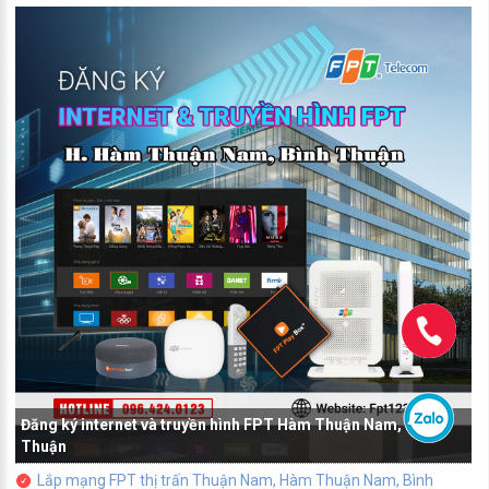
Đăng ký internet và truyền hình FPT Hàm Thuận Nam, Bình
Thuận
Lắp mạng FPT thị trấn Thuận Nam, Hàm Thuận Nam, Bình