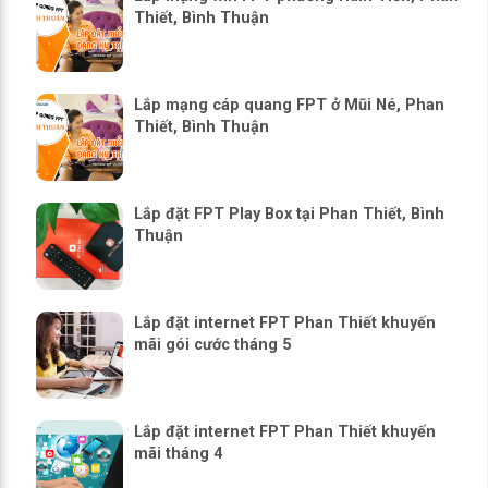
Thiết, Bình Thuận
Lắp mạng cáp quang FPT ở Mũi Né, Phan
Thiết, Bình Thuận
Lắp đặt FPT Play Box tại Phan Thiết, Bình
Thuận
Lắp đặt internet FPT Phan Thiết khuyến
mãi gói cước tháng 5
Lắp đặt internet FPT Phan Thiết khuyến
mãi tháng 4