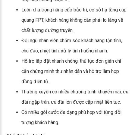
Luôn chú trọng nâng cấp bảo trì, cơ sở hạ tầng cáp
quang FPT, khách hàng không cần phải lo lắng về
chất lượng đường truyền.
Đội ngũ nhân viên chăm sóc khách hàng tận tình,
chu đáo, nhiệt tình, xử lý tình huống nhanh.
Hỗ trợ lắp đặt nhanh chóng, thủ tục đơn giản chỉ
cần chứng minh thư nhân dân và hỗ trợ làm hợp
đồng điện tử.
Thường xuyên có nhiều chương trình khuyến mãi, ưu
đãi ngập tràn, ưu đãi lớn được cập nhật liên tục.
Có nhiều gói cước đa dạng phù hợp với từng đối
tượng khách hàng.