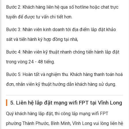
Bước 2: Khách hàng liên hệ qua số hotline hoặc chat trực
tuyến để được tư vấn chi tiết hơn.
Bước 3: Nhân viên kinh doanh tới địa điểm lắp đặt khảo
sát và tiến hành ký hợp đồng tại nhà,
Bước 4: Nhân viên kỹ thuật nhanh chóng tiến hành lắp đặt
trong vòng 24 - 48 tiếng.
Bước 5: Hoàn tất và nghiệm thu. Khách hàng thanh toán hoá
đơn, nhân viên kỹ thuật hướng dẫn khách hàng sử dụng.
5. Liên hệ lắp đặt mạng wifi FPT tại Vĩnh Long
Quý khách hàng lắp đặt, thi công lắp mạng wifi FPT
phường Thành Phước, Bình Minh, Vĩnh Long vui lòng liên hệ