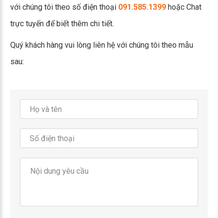
với chúng tôi theo số điện thoại
091.585.1399
hoặc Chat
trực tuyến để biết thêm chi tiết.
Quý khách hàng vui lòng liên hệ với chúng tôi theo mẫu
sau: