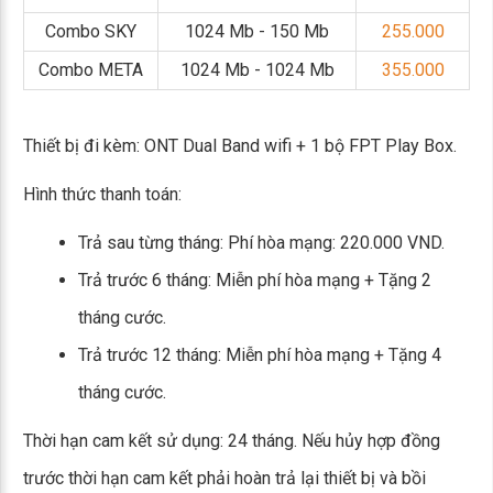
Combo SKY
1024 Mb - 150 Mb
255.000
Combo META
1024 Mb - 1024 Mb
355.000
Thiết bị đi kèm: ONT Dual Band wifi + 1 bộ FPT Play Box.
Hình thức thanh toán:
Trả sau từng tháng: Phí hòa mạng: 220.000 VND.
Trả trước 6 tháng: Miễn phí hòa mạng + Tặng 2
tháng cước.
Trả trước 12 tháng: Miễn phí hòa mạng + Tặng 4
tháng cước.
Thời hạn cam kết sử dụng: 24 tháng. Nếu hủy hợp đồng
trước thời hạn cam kết phải hoàn trả lại thiết bị và bồi