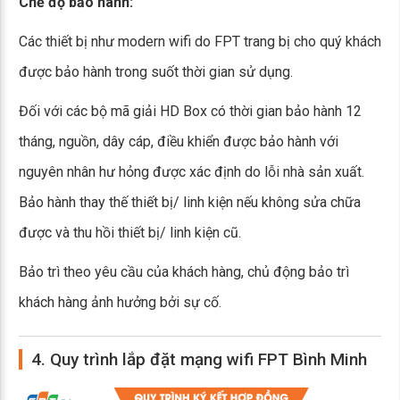
Chế độ bảo hành:
Các thiết bị như modern wifi do FPT trang bị cho quý khách
được bảo hành trong suốt thời gian sử dụng.
Đối với các bộ mã giải HD Box có thời gian bảo hành 12
tháng, nguồn, dây cáp, điều khiển được bảo hành với
nguyên nhân hư hỏng được xác định do lỗi nhà sản xuất.
Bảo hành thay thế thiết bị/ linh kiện nếu không sửa chữa
được và thu hồi thiết bị/ linh kiện cũ.
Bảo trì theo yêu cầu của khách hàng, chủ động bảo trì
khách hàng ảnh hưởng bởi sự cố.
4. Quy trình lắp đặt mạng wifi FPT Bình Minh