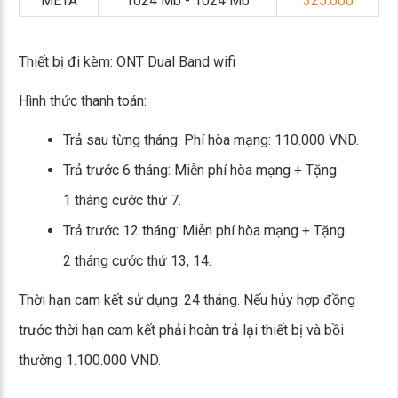
META
1024 Mb - 1024 Mb
325.000
Thiết bị đi kèm: ONT Dual Band wifi
Hình thức thanh toán:
Trả sau từng tháng: Phí hòa mạng: 110.000 VND.
Trả trước 6 tháng: Miễn phí hòa mạng + Tặng
1 tháng cước thứ 7.
Trả trước 12 tháng: Miễn phí hòa mạng + Tặng
2 tháng cước thứ 13, 14.
Thời hạn cam kết sử dụng: 24 tháng. Nếu hủy hợp đồng
trước thời hạn cam kết phải hoàn trả lại thiết bị và bồi
thường 1.100.000 VND.