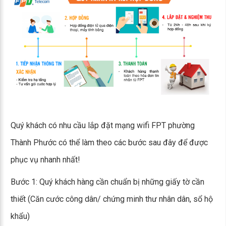
Quý khách có nhu cầu lắp đặt mạng wifi FPT phường
Thành Phước có thể làm theo các bước sau đây để được
phục vụ nhanh nhất!
Bước 1: Quý khách hàng cần chuẩn bị những giấy tờ cần
thiết (Căn cước công dân/ chứng minh thư nhân dân, sổ hộ
khẩu)