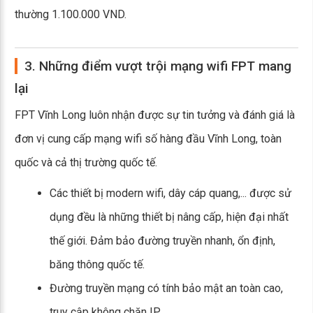
thường 1.100.000 VND.
3. Những điểm vượt trội mạng wifi FPT mang
lại
FPT Vĩnh Long luôn nhận được sự tin tưởng và đánh giá là
đơn vị cung cấp mạng wifi số hàng đầu Vĩnh Long, toàn
quốc và cả thị trường quốc tế.
Các thiết bị modern wifi, dây cáp quang,... được sử
dụng đều là những thiết bị nâng cấp, hiện đại nhất
thế giới. Đảm bảo đường truyền nhanh, ổn định,
băng thông quốc tế.
Đường truyền mạng có tính bảo mật an toàn cao,
truy cập không chặn IP.