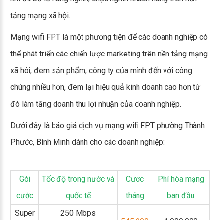
tảng mạng xã hội.
Mạng wifi FPT là một phương tiện để các doanh nghiệp có
thể phát triển các chiến lược marketing trên nền tảng mạng
xã hôi, đem sản phẩm, công ty của mình đến với công
chúng nhiều hơn, đem lại hiệu quả kinh doanh cao hơn từ
đó làm tăng doanh thu lợi nhuận của doanh nghiệp.
Dưới đây là báo giá dịch vụ mạng wifi FPT phường Thành
Phước, Bình Minh dành cho các doanh nghiệp:
Gói
Tốc độ trong nước và
Cước
Phí hòa mạng
cước
quốc tế
tháng
ban đầu
Super
250 Mbps