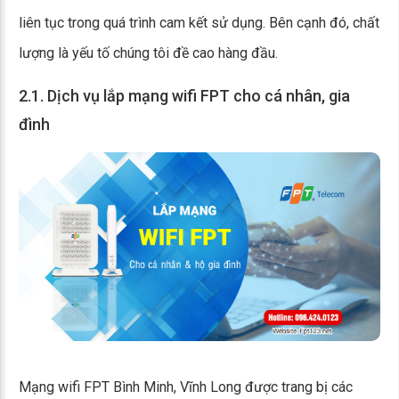
liên tục trong quá trình cam kết sử dụng. Bên cạnh đó, chất
lượng là yếu tố chúng tôi đề cao hàng đầu.
2.1. Dịch vụ lắp mạng wifi FPT cho cá nhân, gia
đình
Mạng wifi FPT Bình Minh, Vĩnh Long được trang bị các