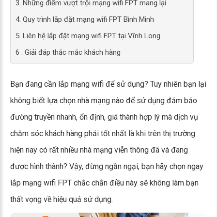
3. Những điểm vượt trội mạng wifi FPT mang lại
4. Quy trình lắp đặt mạng wifi FPT Bình Minh
5. Liên hệ lắp đặt mạng wifi FPT tại Vĩnh Long
6 . Giải đáp thắc mắc khách hàng
Bạn đang cần lắp mạng wifi để sử dụng? Tuy nhiên bạn lại
không biết lựa chọn nhà mạng nào để sử dụng đảm bảo
đường truyền nhanh, ổn định, giá thành hợp lý mà dịch vụ
chăm sóc khách hàng phải tốt nhất là khi trên thị trường
hiện nay có rất nhiều nhà mạng viễn thông đã và đang
được hình thành? Vậy, đừng ngần ngại, bạn hãy chọn ngay
lắp mạng wifi FPT chắc chắn điều này sẽ không làm bạn
thất vọng về hiệu quả sử dụng.