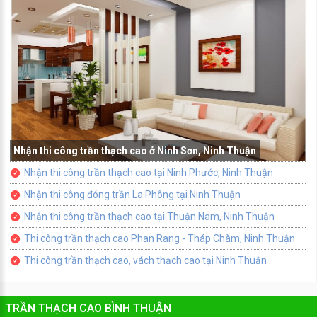
Nhận thi công trần thạch cao ở Ninh Sơn, Ninh Thuận
Nhận thi công trần thạch cao tại Ninh Phước, Ninh Thuận
Nhận thi công đóng trần La Phông tại Ninh Thuận
Nhận thi công trần thạch cao tại Thuận Nam, Ninh Thuận
Thi công trần thạch cao Phan Rang - Tháp Chàm, Ninh Thuận
Thi công trần thạch cao, vách thạch cao tại Ninh Thuận
TRẦN THẠCH CAO BÌNH THUẬN