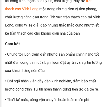
thi công trần thạch cao uy tín, chất lượng. Hãy để
trần
thạch cao Vĩnh Long
một trong những đơn vị tiên phong,
chất lượng hàng đầu trong lĩnh vực trần thạch cao tại Vĩnh
Long, công ty sẽ giải đáp những thắc mắc cũng như thiết
kế trần thạch cao cho không gian nhà của bạn.
Cam kết
• Chúng tôi luôn đem đến những sản phẩm chính hãng tốt
nhất đến công trình của bạn, luôn đặt uy tín và sự tin tưởng
của khách hàng nên đầu.
• Đội ngũ nhân viên dày dặn kinh nghiệm, đảm bảo chất
lượng công trình. Tự tin hoàn thành đúng tiến độ đã đề ra.
• Thiết kế mẫu, công vận chuyển hoàn toàn miễn phí.