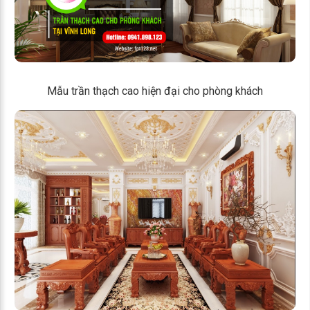
Mẫu trần thạch cao hiện đại cho phòng khách