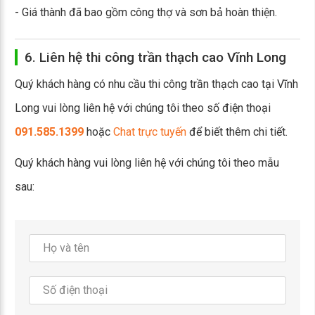
- Giá thành đã bao gồm công thợ và sơn bả hoàn thiện.
6. Liên hệ thi công trần thạch cao Vĩnh Long
Quý khách hàng có nhu cầu thi công trần thạch cao tại Vĩnh
Long vui lòng liên hệ với chúng tôi theo số điện thoại
091.585.1399
hoặc
Chat trực tuyến
để biết thêm chi tiết.
Quý khách hàng vui lòng liên hệ với chúng tôi theo mẫu
sau: