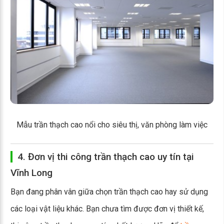
Mẫu trần thạch cao nổi cho siêu thị, văn phòng làm việc
4. Đơn vị thi công trần thạch cao uy tín tại
Vĩnh Long
Bạn đang phân vân giữa chọn trần thạch cao hay sử dụng
các loại vật liệu khác. Bạn chưa tìm được đơn vị thiết kế,