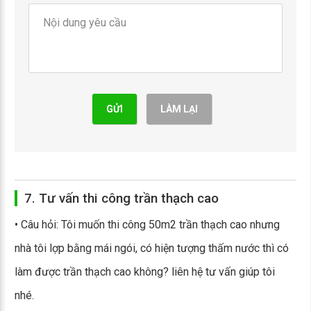
GỬI
LÀM LẠI
7. Tư vấn thi công trần thạch cao
• Câu hỏi: Tôi muốn thi công 50m2 trần thạch cao nhưng
nhà tôi lợp bằng mái ngói, có hiện tượng thấm nước thì có
làm được trần thạch cao không? liên hệ tư vấn giúp tôi
nhé.