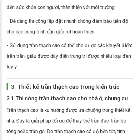
đến sức khỏe con người, thân thiện với môi trường.
- Dễ dàng thi công lắp đặt nhanh chóng đảm bảo tiến độ
cho các công trình cần gấp rút hoàn thiện.
- Sử dụng trần thạch cao có thể che được các khuyết điểm
trên trần, giấu được dây điện trang trí được nhiều loại đèn
tùy ý.
3. Thiết kế trần thạch cao trong kiến trúc
3.1 Thi công trần thạch cao cho nhà ở, chung cư
Trần thạch cao là xu hướng được ưa chuộng trong thiết kế
nhà. Đây là giải pháp tối ưu để thay thế trần đúc, trần bê
tông hoặc trần gỗ. Do trần thạch cao có độ bền tốt, tính