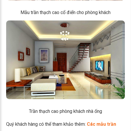
Mẫu trần thạch cao cổ điển cho phòng khách
Trần thạch cao phòng khách nhà ống
Quý khách hàng có thể tham khảo thêm:
Các mẫu trần