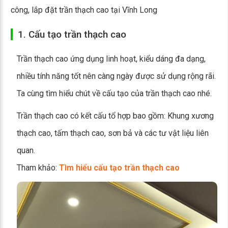
công, lắp đặt trần thạch cao tại Vĩnh Long
1. Cấu tạo trần thạch cao
Trần thạch cao ứng dụng linh hoạt, kiểu dáng đa dạng,
nhiều tính năng tốt nên càng ngày được sử dụng rộng rãi.
Ta cùng tìm hiểu chút về cấu tạo của trần thạch cao nhé.
Trần thạch cao có kết cấu tổ hợp bao gồm: Khung xương
thạch cao, tấm thạch cao, sơn bả và các tư vật liệu liên
quan.
Tham khảo:
Tìm hiểu cấu tạo trần thạch cao