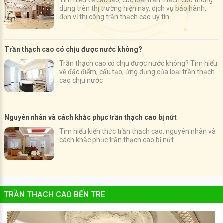
dụng trên thị trường hiện nay, dịch vụ bảo hành,
đơn vị thi công trần thạch cao uy tín
Trần thạch cao có chịu được nước không?
Trần thạch cao có chịu được nước không? Tìm hiểu
về đặc điểm, cấu tạo, ứng dụng của loại trần thạch
cao chịu nước
Nguyên nhân và cách khắc phục trần thạch cao bị nứt
Tìm hiểu kiến thức trần thạch cao, nguyên nhân và
cách khắc phục trần thạch cao bị nứt
TRẦN THẠCH CAO BẾN TRE