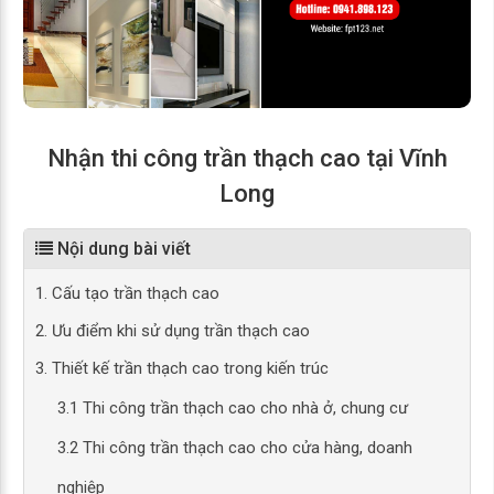
Nhận thi công trần thạch cao tại Vĩnh
Long
Nội dung bài viết
1. Cấu tạo trần thạch cao
2. Ưu điểm khi sử dụng trần thạch cao
3. Thiết kế trần thạch cao trong kiến trúc
3.1 Thi công trần thạch cao cho nhà ở, chung cư
3.2 Thi công trần thạch cao cho cửa hàng, doanh
nghiệp