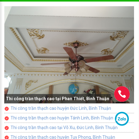
Thi công trần thạch cao tại Phan Thiết, Bình Thuận
Thi công trần thạch cao huyện Đức Linh, Bình Thuận
Thi công trần thạch cao huyện Tánh Linh, Bình Thuận
Thi công trần thạch cao tại Võ Xu, Đức Linh, Bình Thuận
Thi công trần thạch cao huyện Tuy Phong, Bình Thuận