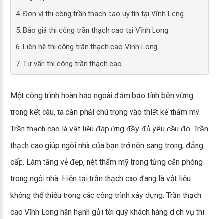
4. Đơn vị thi công trần thạch cao uy tín tại Vĩnh Long
5. Báo giá thi công trần thạch cao tại Vĩnh Long
6. Liên hệ thi công trần thạch cao Vĩnh Long
7. Tư vấn thi công trần thạch cao
Một công trình hoàn hảo ngoài đảm bảo tính bên vững
trong kết câu, ta cần phải chú trọng vào thiết kế thẩm mỹ.
Trần thạch cao là vật liệu đáp ứng đầy đủ yêu cầu đó. Trần
thạch cao giúp ngôi nhà của bạn trở nên sang trọng, đẳng
cấp. Làm tăng vẻ đẹp, nét thẩm mỹ trong từng căn phòng
trong ngôi nhà. Hiện tại trần thạch cao đang là vật liệu
không thể thiếu trong các công trình xây dựng. Trần thạch
cao Vĩnh Long hân hạnh gửi tới quý khách hàng dịch vụ thi