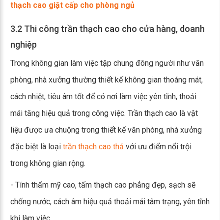
thạch cao giật cấp cho phòng ngủ
3.2 Thi công trần thạch cao cho cửa hàng, doanh
nghiệp
Trong không gian làm việc tập chung đông người như văn
phòng, nhà xưởng thường thiết kế không gian thoáng mát,
cách nhiệt, tiêu âm tốt để có nơi làm việc yên tĩnh, thoải
mái tăng hiệu quả trong công việc. Trần thạch cao là vật
liệu được ưa chuộng trong thiết kế văn phòng, nhà xưởng
đặc biệt là loại
trần thạch cao thả
với ưu điểm nổi trội
trong không gian rộng.
- Tính thẩm mỹ cao, tấm thạch cao phẳng đẹp, sạch sẽ
chống nước, cách âm hiệu quả thoải mái tâm trạng, yên tĩnh
khi làm việc.