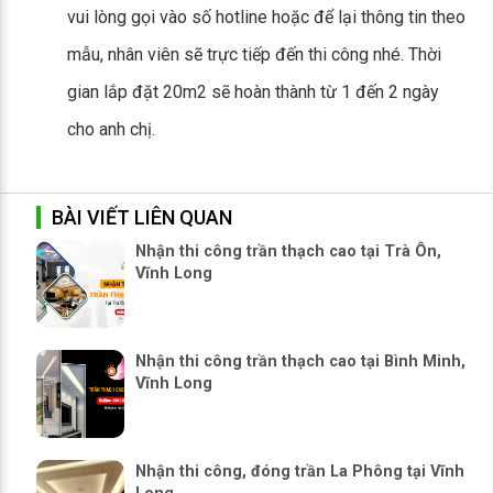
vui lòng gọi vào số hotline hoặc để lại thông tin theo
mẫu, nhân viên sẽ trực tiếp đến thi công nhé. Thời
gian lắp đặt 20m2 sẽ hoàn thành từ 1 đến 2 ngày
cho anh chị.
BÀI VIẾT LIÊN QUAN
Nhận thi công trần thạch cao tại Trà Ôn,
Vĩnh Long
Nhận thi công trần thạch cao tại Bình Minh,
Vĩnh Long
Nhận thi công, đóng trần La Phông tại Vĩnh