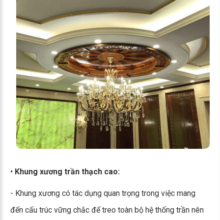
•
Khung xương trần thạch cao:
- Khung xương có tác dụng quan trọng trong việc mang
đến cấu trúc vững chắc để treo toàn bộ hệ thống trần nên