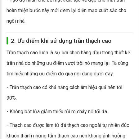
hoàn thiện bước này mới đem lại diện mạo xuất sắc cho
ngôi nhà.
2. Ưu điểm khi sử dụng trần thạch cao
Trần thạch cao luôn là sự lựa chọn hàng đầu trong thiết kế
trần nhà do những ưu điểm vượt trội nó mang lại. Ta cùng
tìm hiểu những ưu điểm đó qua nội dung dưới đây.
- Trần thạch cao có khả năng cách âm hiệu quả nên tới
90%.
- Không bắt lửa giảm thiểu rủi ro cháy nổ tối đa.
- Thạch cao được làm từ đá thạch cao ngoài tự nhiên đúc
khuôn thành những tấm thạch cao nên không ảnh hưởng