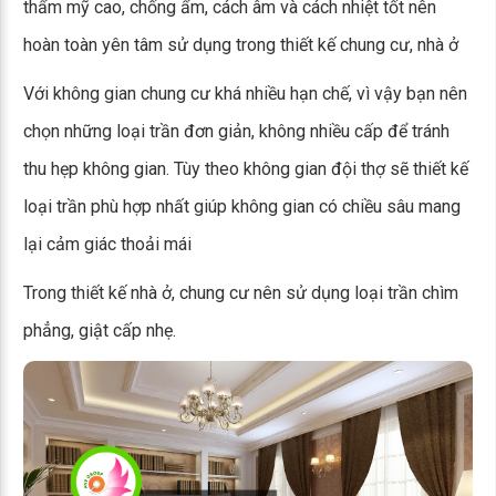
thẩm mỹ cao, chống ẩm, cách âm và cách nhiệt tốt nên
hoàn toàn yên tâm sử dụng trong thiết kế chung cư, nhà ở
Với không gian chung cư khá nhiều hạn chế, vì vậy bạn nên
chọn những loại trần đơn giản, không nhiều cấp để tránh
thu hẹp không gian. Tùy theo không gian đội thợ sẽ thiết kế
loại trần phù hợp nhất giúp không gian có chiều sâu mang
lại cảm giác thoải mái
Trong thiết kế nhà ở, chung cư nên sử dụng loại trần chìm
phẳng, giật cấp nhẹ.