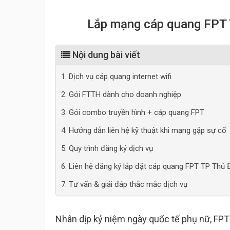
Lắp mạng cáp quang FPT 
Nội dung bài viết
1. Dịch vụ cáp quang internet wifi
2. Gói FTTH dành cho doanh nghiệp
3. Gói combo truyền hình + cáp quang FPT
4. Hướng dẫn liên hệ kỹ thuật khi mạng gặp sự cố
5. Quy trình đăng ký dịch vụ
6. Liên hệ đăng ký lắp đặt cáp quang FPT TP Thủ
7. Tư vấn & giải đáp thắc mắc dịch vụ
Nhân dịp kỷ niệm ngày quốc tế phụ nữ, FPT 