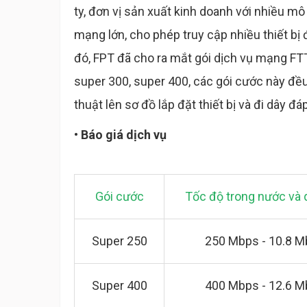
ty, đơn vị sản xuất kinh doanh với nhiều mô
mạng lớn, cho phép truy cập nhiều thiết bị 
đó, FPT đã cho ra mắt gói dịch vụ mạng F
super 300, super 400, các gói cước này đ
thuật lên sơ đồ lắp đặt thiết bị và đi dây 
• Báo giá dịch vụ
Gói cước
Tốc độ trong nước và 
Super 250
250 Mbps - 10.8 
Super 400
400 Mbps - 12.6 