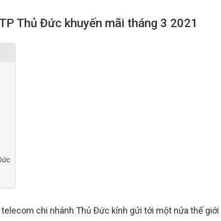
TP Thủ Đức khuyến mãi tháng 3 2021
 Đức
telecom chi nhánh Thủ Đức kính gửi tới một nửa thế giới