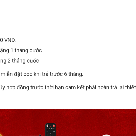
00 VND.
 Tặng 1 tháng cước
Tặng 2 tháng cước
miễn đặt cọc khi trả trước 6 tháng.
y hợp đồng trước thời hạn cam kết phải hoàn trả lại thiết