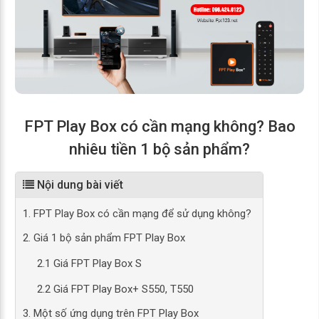
FPT Play Box có cần mạng không? Bao
nhiêu tiền 1 bộ sản phẩm?
Nội dung bài viết
1. FPT Play Box có cần mạng để sử dụng không?
2. Giá 1 bộ sản phẩm FPT Play Box
2.1 Giá FPT Play Box S
2.2 Giá FPT Play Box+ S550, T550
3. Một số ứng dụng trên FPT Play Box