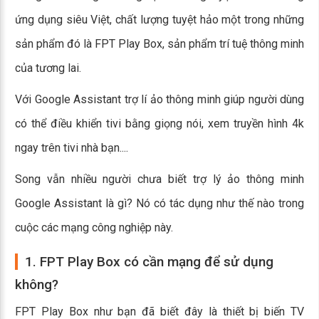
ứng dụng siêu Việt, chất lượng tuyệt hảo một trong những
sản phẩm đó là FPT Play Box, sản phẩm trí tuệ thông minh
của tương lai.
Với Google Assistant trợ lí ảo thông minh giúp người dùng
có thể điều khiển tivi bằng giọng nói, xem truyền hình 4k
ngay trên tivi nhà bạn....
Song vẫn nhiều người chưa biết trợ lý ảo thông minh
Google Assistant là gì? Nó có tác dụng như thế nào trong
cuộc các mạng công nghiệp này.
1. FPT Play Box có cần mạng để sử dụng
không?
FPT Play Box như bạn đã biết đây là thiết bị biến TV