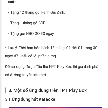
xuất
.
- Tặng 12 tháng gói kênh Gia Đình.
- Tặng 1 tháng gói VIP.
- Tặng gói HBO GO 30 ngày.
* Lưu ý: Thời hạn bảo hành 12 tháng, 01 đổi 01 trong 30
ngày đầu nếu có lỗi phần cứng.
Để sử dụng được đầu thu FPT Play Box thì gia đình phải
có đường truyền internet .
3. Một số ứng dụng trên FPT Play Box
3.1 Ứng dụng hát Karaoke