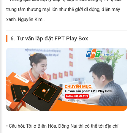
trung tâm thương mại lớn như thế giới di dộng, điện máy
xanh, Nguyễn Kim...
6. Tư vấn lắp đặt FPT Play Box
• Câu hỏi: Tôi ở Biên Hòa, Đồng Nai thì có thể tới địa chỉ