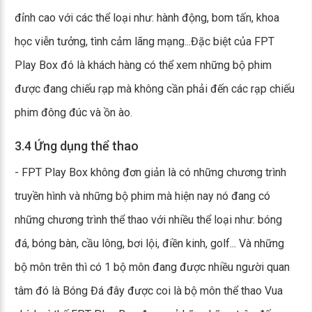
đỉnh cao với các thể loại như: hành động, bom tấn, khoa
học viễn tưởng, tình cảm lãng mạng...Đặc biệt của FPT
Play Box đó là khách hàng có thể xem những bộ phim
được đang chiếu rạp mà không cần phải đến các rạp chiếu
phim đông đúc và ồn ào.
3.4 Ứng dụng thể thao
- FPT Play Box không đơn giản là có những chương trình
truyền hình và những bộ phim mà hiện nay nó đang có
những chương trình thể thao với nhiều thể loại như: bóng
đá, bóng bàn, cầu lông, bơi lội, điền kinh, golf... Và những
bộ môn trên thì có 1 bộ môn đang được nhiều người quan
tâm đó là Bóng Đá đây được coi là bộ môn thể thao Vua