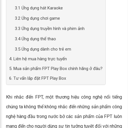
3.1 Ứng dụng hát Karaoke
3.2 Ứng dụng chơi game
3.3 Ứng dụng truyền hình và phim ảnh
3.4 Ứng dụng thể thao
3.5 Ứng dụng dành cho trẻ em
4. Liên hệ mua hàng trực tuyến
5. Mua sản phẩm FPT Play Box chính hãng ở đâu?
6. Tư vấn lắp đặt FPT Play Box
Khi nhắc đến FPT, một thương hiệu công nghệ nổi tiếng
chúng ta không thể không nhắc đến những sản phẩm công
nghệ hàng đầu trong nước bở các sản phẩm của FPT luôn
mang đến cho người dùng sự tin tưởng tuyệt đối với những