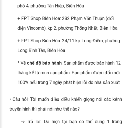
phố 4, phường Tân Hiệp, Biên Hòa
+ FPT Shop Biên Hòa: 282 Phạm Văn Thuận (đối
diện Vincomb), kp 2, phường Thống Nhất, Biên Hòa
+ FPT Shop Biên Hòa: 24/11 kp Long Điềm, phường
Long Bình Tân, Biên Hòa
* Về
chế độ bảo hành
: Sản phẩm được bảo hành 12
tháng kể từ mua sản phẩm. Sản phẩm được đổi mới
100% nếu trong 7 ngày phát hiện lỗi do nhà sản xuất.
• Câu hỏi: Tôi muốn điều điều khiển giọng nói các kênh
truyền hình thì phải nói như thế nào?
⇒ Trả lời: Dạ hiện tại bạn có thể dùng 1 trong