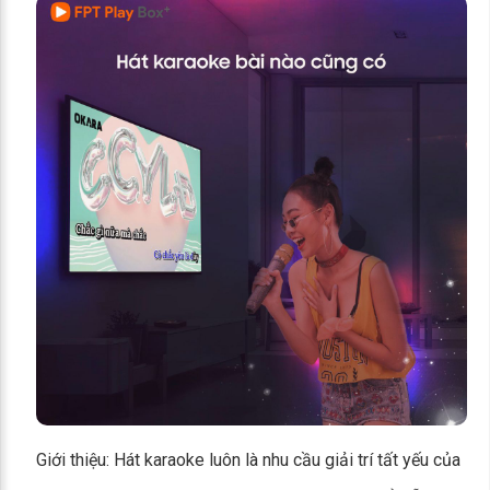
Giới thiệu: Hát karaoke luôn là nhu cầu giải trí tất yếu của