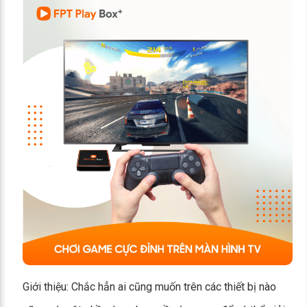
Giới thiệu: Chắc hẳn ai cũng muốn trên các thiết bị nào