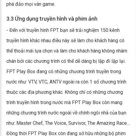
phá đảo mọi ván game.
3.3 Ứng dụng truyền hình và phim ảnh
- Đến với truyền hình FPT bạn sẽ trải nghiệm 150 kênh
truyền hình khác nhau điều này sẽ làm cho khách hàng có
thể thoải mái lựa chọn và làm cho khách hàng không nhàm
chán bởi các chương trình có thể dễ dàng bị lặp đi lặp lại.
FPT Play Box đang có những chương trình truyền trong
nước như: VTV, VTC, ANTV ngoài ra còn 1 số chương trình
thuộc các địa phương khác. Không chỉ có những chương
trình truyền hình trong nước mà FPT Play Box còn mang
những chương trình nước ngoài về chính ngôi nhà của bạn
như: Master Chef, The Voice, Survivor, The Amazing Race...
Đồng thời FPT Play Box còn đang sở hữu những bộ phim