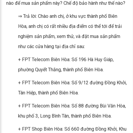
nào để mua sản phẩm này? Chế độ bảo hành như thế nào?
⇒ Trả lời: Chào anh chị, ở khu vực thành phố Biên
Hòa, anh chị có rất nhiều địa điểm có thể tới để trải
nghiệm sản phẩm, xem thử, và đặt mua sản phẩm
như các cửa hàng tại địa chỉ sau:
+ FPT Telecom Biên Hòa: Số 196 Hà Huy Giáp,
phường Quyết Thắng, thành phố Biên Hòa.
+ FPT Telecom Biên Hòa: Số 9/12 đường Đồng Khởi,
Tân Hiệp, thành phố Biên Hòa.
+ FPT Telecom Biên Hòa: Số 88 đường Bùi Văn Hòa,
khu phố 3, Long Bình Tân, thành phố Biên Hòa.
+ FPT Shop Biên Hòa: Số 660 đường Đồng Khởi, Khu