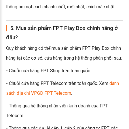
thông tin một cách nhanh nhất, mới nhất, chính xác nhất.
5. Mua sản phẩm FPT Play Box chính hãng ở
đâu?
Quý khách hàng có thể mua sản phẩm FPT Play Box chính
hãng tại các cơ sở, cửa hàng trong hệ thống phân phối sau:
- Chuỗi cửa hàng FPT Shop trên toàn quốc
- Chuỗi cửa hàng FPT Telecom trên toàn quốc. Xem
danh
sách địa chỉ VPGD FPT Telecom
.
- Thông qua hệ thống nhân viên kinh doanh của FPT
Telecom
- Thông qua các đại lý cấp 1, cấp 2 của công ty FPT, các