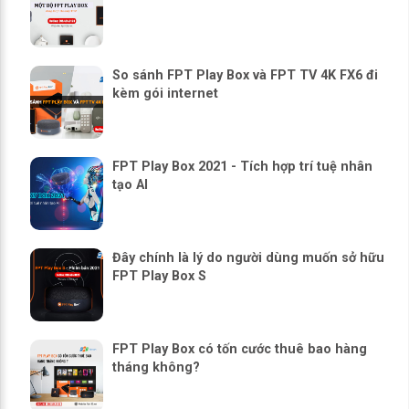
So sánh FPT Play Box và FPT TV 4K FX6 đi
kèm gói internet
FPT Play Box 2021 - Tích hợp trí tuệ nhân
tạo AI
Đây chính là lý do người dùng muốn sở hữu
FPT Play Box S
FPT Play Box có tốn cước thuê bao hàng
tháng không?