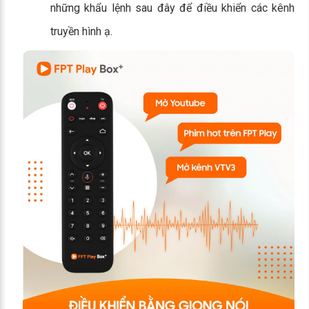
những khẩu lệnh sau đây để điều khiển các kênh
truyền hình ạ.