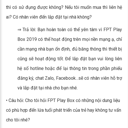
thì có sử đụng được không? Nếu tôi muốn mua thì liên hệ
ai? Có nhân viên đến lắp đặt tại nhà không?
⇒ Trả lời: Bạn hoàn toàn có thể yên tâm vì FPT Play
Box 2019 có thể hoạt động trên mọi nền mạng ạ, chỉ
cần mạng nhà bạn ổn định, đủ băng thông thì thiết bị
cũng sẽ hoạt động tốt. Để lắp đặt bạn vui lòng liên
hệ số hotline hoặc để lại thông tin trong phần phiếu
đăng ký, chat Zalo, Facebook...sẽ có nhân viên hỗ trợ
và lắp đặt tại nhà cho bạn nhé.
• Câu hỏi: Cho tôi hỏi FPT Play Box có những nội dung liệu
có phù hợp đến lứa tuổi phát triển của trẻ hay không tư vấn
cho tôi nhé?