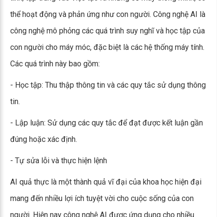
thể hoạt động và phản ứng như con người. Công nghệ AI là
công nghệ mô phỏng các quá trình suy nghĩ và học tập của
con người cho máy móc, đặc biệt là các hệ thống máy tính.
Các quá trình này bao gồm:
- Học tập: Thu thập thông tin và các quy tắc sử dụng thông
tin.
- Lập luận: Sử dụng các quy tắc để đạt được kết luận gần
đúng hoặc xác định.
- Tự sửa lỗi và thực hiện lệnh
AI quả thực là một thành quả vĩ đại của khoa học hiện đại
mang đến nhiều lợi ích tuyệt vời cho cuộc sống của con
người. Hiện nay công nghệ AI được ứng dụng cho nhiều