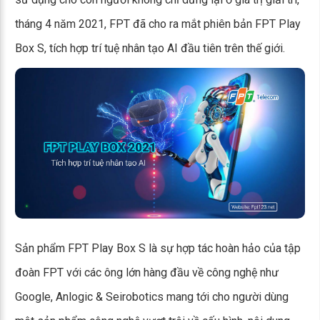
tháng 4 năm 2021, FPT đã cho ra mắt phiên bản FPT Play
Box S, tích hợp trí tuệ nhân tạo AI đầu tiên trên thế giới.
Sản phẩm FPT Play Box S là sự hợp tác hoàn hảo của tập
đoàn FPT với các ông lớn hàng đầu về công nghệ như
Google, Anlogic & Seirobotics mang tới cho người dùng