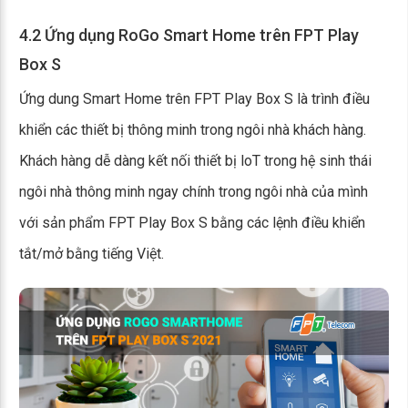
4.2 Ứng dụng RoGo Smart Home trên FPT Play
Box S
Ứng dung Smart Home trên FPT Play Box S là trình điều
khiển các thiết bị thông minh trong ngôi nhà khách hàng.
Khách hàng dễ dàng kết nối thiết bị loT trong hệ sinh thái
ngôi nhà thông minh ngay chính trong ngôi nhà của mình
với sản phẩm FPT Play Box S bằng các lệnh điều khiển
tắt/mở bằng tiếng Việt.