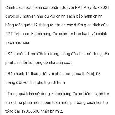
Chính sách bảo hành sản phẩm đối với FPT Play Box 2021
được giữ nguyên như cũ với chính sách bảo hành chính
hãng toàn quốc 12 tháng tại tất cả các điểm giao dịch của
FPT Telecom. Khách hàng được hỗ trợ bảo hành với chính
sách như sau:
• Sản phẩm được đổi trả trong tháng đầu tiên sử dụng nếu
phát sinh lỗi hư hỏng do nhà sản xuất.
• Bảo hành 12 tháng đối với phần cứng của thiết bị, 03
tháng đối với linh phụ kiện đi kèm.
• Trong quá trình sử dụng, khách hàng được kiểm tra, hỗ trợ
sửa chữa phần mềm hoàn toàn miễn phí bằng cách liên hệ
tổng đài 19006600 nhấn phím 2.