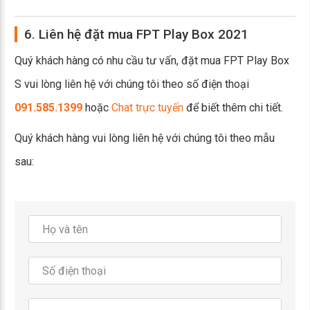
6. Liên hệ đặt mua FPT Play Box 2021
Quý khách hàng có nhu cầu tư vấn, đặt mua FPT Play Box
S vui lòng liên hệ với chúng tôi theo số điện thoại
091.585.1399
hoặc
Chat trực tuyến
để biết thêm chi tiết.
Quý khách hàng vui lòng liên hệ với chúng tôi theo mẫu
sau: