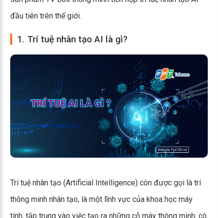
đầu tiên trên thế giới.
1. Trí tuệ nhân tạo AI là gì?
Trí tuệ nhân tạo (Artificial Intelligence) còn được gọi là trí
thông minh nhân tạo, là một lĩnh vực của khoa học máy
tính, tập trung vào việc tạo ra những cỗ máy thông minh, có