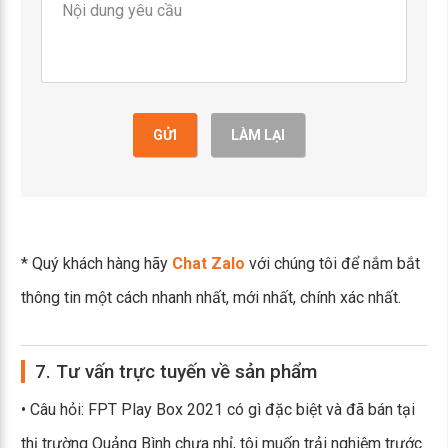
GỬI
LÀM LẠI
* Quý khách hàng hãy
Chat Zalo
với chúng tôi để nắm bắt
thông tin một cách nhanh nhất, mới nhất, chính xác nhất.
7. Tư vấn trực tuyến về sản phẩm
• Câu hỏi: FPT Play Box 2021 có gì đặc biệt và đã bán tại
thị trường Quảng Bình chưa nhỉ, tôi muốn trải nghiệm trước