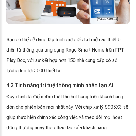
Bạn có thể dễ dàng lập trình giờ giấc tắt mở các thiết bị
điện tử thông qua ứng dụng Rogo Smart Home trên FPT
Play Box, với sự kết hợp hơn 150 nhà cung cấp có số
lượng lên tới 5000 thiết bị.
4.3 Tính năng trí tuệ thông minh nhân tạo AI
Đây chính là điểm đặc biệt thu hút hàng triệu khách hàng
đón chờ phiên bản mới nhất này. Với chip xử lý S905X3 sẽ
giúp thực hiện chính xác công việc và theo dõi mọi hoạt
động thường ngày theo thao tác của khách hàng.