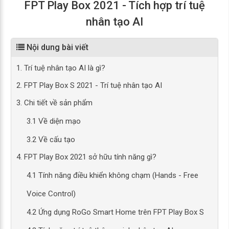
FPT Play Box 2021 - Tích hợp trí tuệ
nhân tạo AI
Nội dung bài viết
1. Trí tuệ nhân tạo AI là gì?
2. FPT Play Box S 2021 - Trí tuệ nhân tạo AI
3. Chi tiết về sản phẩm
3.1 Về diện mạo
3.2 Về cấu tạo
4. FPT Play Box 2021 sở hữu tính năng gì?
4.1 Tính năng điều khiển không chạm (Hands - Free
Voice Control)
4.2 Ứng dụng RoGo Smart Home trên FPT Play Box S