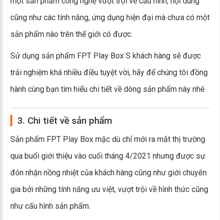
một sản phẩm công nghệ vượt trội về cấu hình, nội dung
cũng như các tính năng, ứng dụng hiện đại mà chưa có một
sản phẩm nào trên thế giới có được.
Sử dụng sản phẩm FPT Play Box S khách hàng sẽ được
trải nghiệm khá nhiều điều tuyệt vời, hãy để chúng tôi đồng
hành cùng bạn tìm hiểu chi tiết về dòng sản phẩm này nhé
3. Chi tiết về sản phẩm
Sản phẩm FPT Play Box mặc dù chỉ mới ra mắt thị trường
qua buổi giới thiệu vào cuối tháng 4/2021 nhưng được sự
đón nhận nồng nhiệt của khách hàng cũng như giới chuyên
gia bởi những tính năng ưu việt, vượt trội về hình thức cũng
như cấu hình sản phẩm.