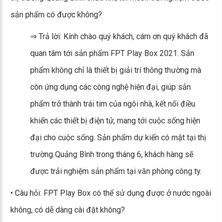
sản phẩm có được không?
⇒ Trả lời: Kính chào quý khách, cám ơn quý khách đã
quan tâm tới sản phẩm FPT Play Box 2021. Sản
phẩm không chỉ là thiết bị giải trí thông thường mà
còn ứng dụng các công nghệ hiện đại, giúp sản
phẩm trở thành trái tim của ngôi nhà, kết nối điều
khiển các thiết bị điện tử, mang tới cuộc sống hiện
đại cho cuộc sống. Sản phẩm dự kiến có mặt tại thị
trường Quảng Bình trong tháng 6, khách hàng sẽ
được trải nghiệm sản phẩm tại văn phòng công ty.
• Câu hỏi: FPT Play Box có thể sử dụng được ở nước ngoài
không, có dễ dàng cài đặt không?