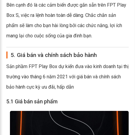
Bên cạnh đó là các cảm biến được gắn sẵn trên FPT Play
Box S, việc ra lệnh hoàn toàn dễ dàng. Chắc chắn sản
phẩm sẽ làm cho bạn hài lòng bởi các chức năng, lợi ích
mang lại cho cuộc sống của gia đình bạn.
5. Giá bán và chính sách bảo hành
Sản phầm FPT Play Box dự kiến đưa vào kinh doanh tại thị
trường vào tháng 6 năm 2021 với giá bán và chính sách
bảo hành cực kỳ ưu đãi, hấp dẫn
5.1 Giá bán sản phẩm