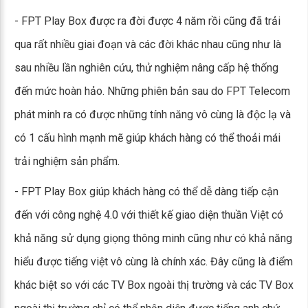
- FPT Play Box được ra đời được 4 năm rồi cũng đã trải
qua rất nhiều giai đoạn và các đời khác nhau cũng như là
sau nhiều lần nghiên cứu, thử nghiệm nâng cấp hệ thống
đến mức hoàn hảo. Những phiên bản sau do FPT Telecom
phát minh ra có được những tính năng vô cùng là độc lạ và
có 1 cấu hình mạnh mẽ giúp khách hàng có thể thoải mái
trải nghiệm sản phẩm.
- FPT Play Box giúp khách hàng có thể dễ dàng tiếp cận
đến với công nghệ 4.0 với thiết kế giao diện thuần Việt có
khả năng sử dụng giọng thông minh cũng như có khả năng
hiểu được tiếng việt vô cùng là chính xác. Đây cũng là điểm
khác biệt so với các TV Box ngoài thị trường và các TV Box