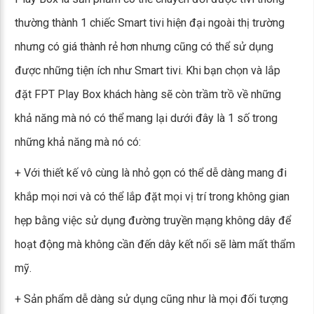
thường thành 1 chiếc Smart tivi hiện đại ngoài thị trường
nhưng có giá thành rẻ hơn nhưng cũng có thể sử dụng
được những tiện ích như Smart tivi. Khi bạn chọn và lắp
đặt FPT Play Box khách hàng sẽ còn trầm trồ về những
khả năng mà nó có thể mang lại dưới đây là 1 số trong
những khả năng mà nó có:
+ Với thiết kế vô cùng là nhỏ gọn có thể dễ dàng mang đi
khắp mọi nơi và có thể lắp đặt mọi vị trí trong không gian
hẹp bằng việc sử dụng đường truyền mạng không dây để
hoạt động mà không cần đến dây kết nối sẽ làm mất thẩm
mỹ.
+ Sản phẩm dễ dàng sử dụng cũng như là mọi đối tượng