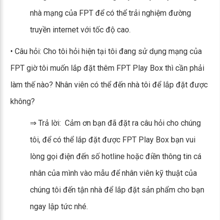
nhà mạng của FPT để có thể trải nghiệm đường
truyền internet với tốc độ cao.
• Câu hỏi: Cho tôi hỏi hiện tại tôi đang sử dụng mạng của
FPT giờ tôi muốn lắp đặt thêm FPT Play Box thì cần phải
làm thế nào? Nhân viên có thể đến nhà tôi để lắp đặt được
không?
⇒ Trả lời: Cảm ơn bạn đã đặt ra câu hỏi cho chúng
tôi, để có thể lắp đặt được FPT Play Box bạn vui
lòng gọi điện đến số hotline hoặc điền thông tin cá
nhân của mình vào mẫu để nhân viên kỹ thuật của
chúng tôi đến tận nhà để lắp đặt sản phẩm cho bạn
ngay lập tức nhé.