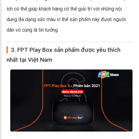
ích có thể giúp khách hàng có thể giải trí với những nội
dung đa dạng sắc màu vì thế sản phẩm này được người
dân vô cùng là tin tưởng.
3. FPT Play Box sản phẩm được yêu thích
nhất tại Việt Nam