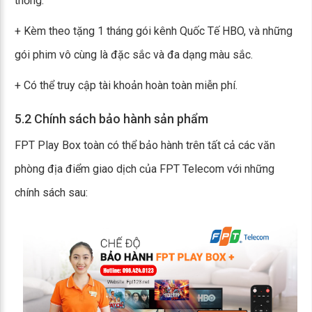
thống.
+ Kèm theo tặng 1 tháng gói kênh Quốc Tế HBO, và những
gói phim vô cùng là đặc sắc và đa dạng màu sắc.
+ Có thể truy cập tài khoản hoàn toàn miễn phí.
5.2 Chính sách bảo hành sản phẩm
FPT Play Box toàn có thể bảo hành trên tất cả các văn
phòng địa điểm giao dịch của FPT Telecom với những
chính sách sau: