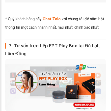
* Quý khách hàng hãy
Chat Zalo
với chúng tôi để nắm bắt
thông tin một cách nhanh nhất, mới nhất, chính xác nhất.
7. Tư vấn trực tiếp FPT Play Box tại Đà Lạt,
Lâm Đồng