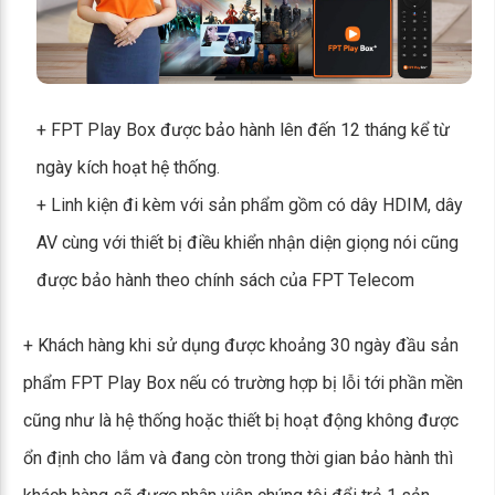
+ FPT Play Box được bảo hành lên đến 12 tháng kể từ
ngày kích hoạt hệ thống.
+ Linh kiện đi kèm với sản phẩm gồm có dây HDIM, dây
AV cùng với thiết bị điều khiển nhận diện giọng nói cũng
được bảo hành theo chính sách của FPT Telecom
+ Khách hàng khi sử dụng được khoảng 30 ngày đầu sản
phẩm FPT Play Box nếu có trường hợp bị lỗi tới phần mền
cũng như là hệ thống hoặc thiết bị hoạt động không được
ổn định cho lắm và đang còn trong thời gian bảo hành thì