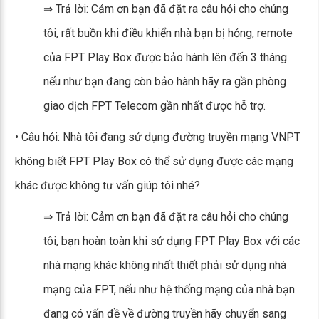
⇒ Trả lời: Cảm ơn bạn đã đặt ra câu hỏi cho chúng
tôi, rất buồn khi điều khiển nhà bạn bị hỏng, remote
của FPT Play Box được bảo hành lên đến 3 tháng
nếu như bạn đang còn bảo hành hãy ra gần phòng
giao dịch FPT Telecom gần nhất được hỗ trợ.
• Câu hỏi: Nhà tôi đang sử dụng đường truyền mạng VNPT
không biết FPT Play Box có thể sử dụng được các mạng
khác được không tư vấn giúp tôi nhé?
⇒ Trả lời: Cảm ơn bạn đã đặt ra câu hỏi cho chúng
tôi, bạn hoàn toàn khi sử dụng FPT Play Box với các
nhà mạng khác không nhất thiết phải sử dụng nhà
mạng của FPT, nếu như hệ thống mạng của nhà bạn
đang có vấn đề về đường truyền hãy chuyển sang