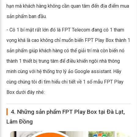
hạn mà khách hàng không cần quan tâm đến địa điểm mua
sản phẩm ban đầu.
- Có 1 bí mật rất lớn đó là FPT Telecom đang có 1 tham
vọng khá là cao không chỉ muốn biến FPT Play Box thành 1
sản phẩm giúp khách hàng có thể giải trí mà còn biến nó
thành 1 thiết bị trung tâm để điều khiển ngôi nhà thông
minh cùng với hệ thống trợ lý ảo Google assistant. Hãy
cùng chúng tôi đi tìm hiểu chi tiết về 1 số mẫu FPT Play
Box dưới đây nhé:
4. Những sản phẩm FPT Play Box tại Đà Lạt,
Lâm Đồng