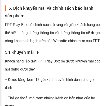
5. Dịch khuyến mãi và chính sách bảo hành
sản phẩm
FPT Play Box có chính sách rõ ràng và giúp khách hàng có
thể hiểu thông những thông tin và những thông tin sẽ được
công khai minh bạch trên các Website chính thức của FPT.
5.1 Khuyến mãi FPT
Khách hàng lắp đặt FPT Play Box sẽ được khuyến mãi các
nội dụng dưới đây:
+ Được tặng kèm 12 gói kênh truyền hình dành cho gia
đình.
+ Thả ga thoải mái xem những kênh cơ bản nhất của hệ