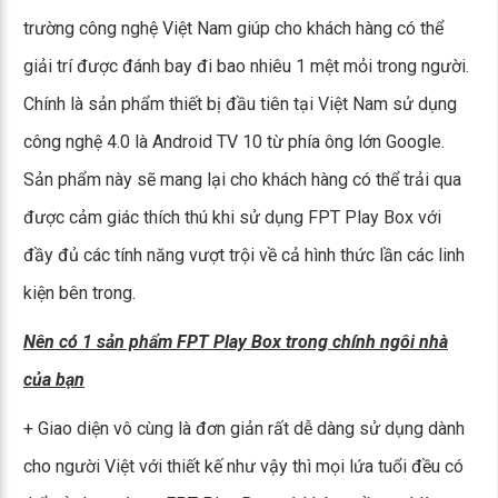
trường công nghệ Việt Nam giúp cho khách hàng có thể
giải trí được đánh bay đi bao nhiêu 1 mệt mỏi trong người.
Chính là sản phẩm thiết bị đầu tiên tại Việt Nam sử dụng
công nghệ 4.0 là Android TV 10 từ phía ông lớn Google.
Sản phẩm này sẽ mang lại cho khách hàng có thể trải qua
được cảm giác thích thú khi sử dụng FPT Play Box với
đầy đủ các tính năng vượt trội về cả hình thức lần các linh
kiện bên trong.
Nên có 1 sản phẩm FPT Play Box trong chính ngôi nhà
của bạn
+ Giao diện vô cùng là đơn giản rất dễ dàng sử dụng dành
cho người Việt với thiết kế như vậy thì mọi lứa tuổi đều có