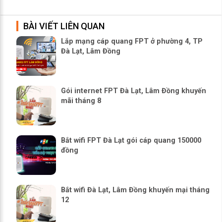
BÀI VIẾT LIÊN QUAN
Lắp mạng cáp quang FPT ở phường 4, TP
Đà Lạt, Lâm Đồng
Gói internet FPT Đà Lạt, Lâm Đồng khuyến
mãi tháng 8
Bắt wifi FPT Đà Lạt gói cáp quang 150000
đồng
Bắt wifi Đà Lạt, Lâm Đồng khuyến mại tháng
12