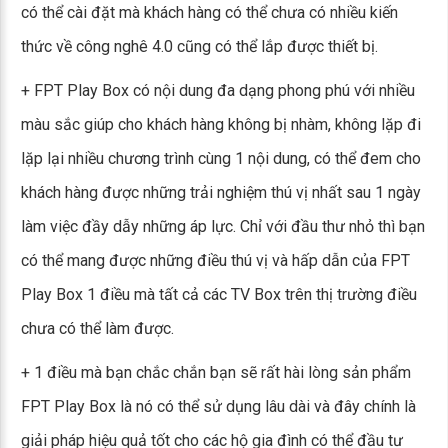
có thể cài đặt mà khách hàng có thể chưa có nhiều kiến
thức về công nghê 4.0 cũng có thể lắp được thiết bị.
+ FPT Play Box có nội dung đa dạng phong phú với nhiều
màu sắc giúp cho khách hàng không bị nhàm, không lặp đi
lặp lại nhiều chương trình cùng 1 nội dung, có thể đem cho
khách hàng được những trải nghiệm thú vị nhất sau 1 ngày
làm việc đầy dẫy những áp lực. Chỉ với đầu thư nhỏ thì bạn
có thể mang được những điều thú vị và hấp dẫn của FPT
Play Box 1 điều mà tất cả các TV Box trên thị trường điều
chưa có thể làm được.
+ 1 điều mà bạn chắc chắn bạn sẽ rất hài lòng sản phẩm
FPT Play Box là nó có thể sử dụng lâu dài và đây chính là
giải pháp hiệu quả tốt cho các hộ gia đình có thể đầu tư