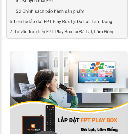
5.1 Khuyến mãi FPT
5.2 Chính sách bảo hành sản phẩm
6. Liên hệ lắp đặt FPT Play Box tại Đà Lạt, Lâm Đồng
7. Tư vấn trực tiếp FPT Play Box tại Đà Lạt, Lâm Đồng