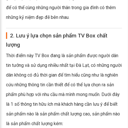
để có thể cùng những người thân trong gia đình có thêm
những kỷ niệm đẹp đẽ bên nhau.
2. Lưu ý lựa chọn sản phẩm TV Box chất
lượng
Thời điểm này TV Box đang là sản phẩm được người dân
tin tưởng và sử dụng nhiều nhất tại Đà Lạt, có những người
dân không có đủ thời gian để tìm hiểu cũng như là nghiên
cứu những thông tin cần thiết để có thể lựa chọn ra sản
phẩm phù hợp với nhu cầu mà mình mong muốn. Dưới đây
là 1 số thông tin hữu ích mà khách hàng cần lưu ý để biết
sản phẩm nào là sản phẩm chất lượng cao, sản phẩm nào
là sản phẩm chất lượng kém: