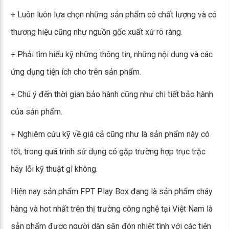
+ Luôn luôn lựa chọn những sản phẩm có chất lượng và có
thương hiệu cũng như nguồn gốc xuất xứ rõ ràng.
+ Phải tìm hiểu kỹ những thông tin, những nội dung và các
ứng dụng tiện ích cho trên sản phẩm.
+ Chú ý đến thời gian bảo hành cũng như chi tiết bảo hành
của sản phẩm.
+ Nghiêm cứu kỹ về giá cả cũng như là sản phẩm này có
tốt, trong quá trình sử dụng có gặp trường hợp trục trặc
hãy lỗi kỹ thuật gì không.
Hiện nay sản phẩm FPT Play Box đang là sản phẩm cháy
hàng và hot nhất trên thị trường công nghệ tại Việt Nam là
sản phẩm được người dân săn đón nhiệt tình với các tiện