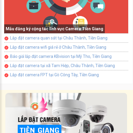
Mẫu đăng ký cộng tác lĩnh vực Camera Tiền Giang
Lắp đặt camera quan sát tại Châu Thành, Tiền Giang
Lắp đặt camera wifi giá rẻ ở Châu Thành, Tiền Giang
Báo giá lắp đặt camera KBvision tại Mỹ Tho, Tiền Giang
Lắp đặt camera tại xã Tam Hiệp, Châu Thành, Tiền Giang
Lắp đặt camera FPT tại Gò Công Tây, Tiền Giang