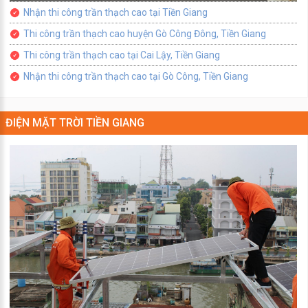
Nhận thi công trần thạch cao tại Tiền Giang
Thi công trần thạch cao huyện Gò Công Đông, Tiền Giang
Thi công trần thạch cao tại Cai Lậy, Tiền Giang
Nhận thi công trần thạch cao tại Gò Công, Tiền Giang
ĐIỆN MẶT TRỜI TIỀN GIANG