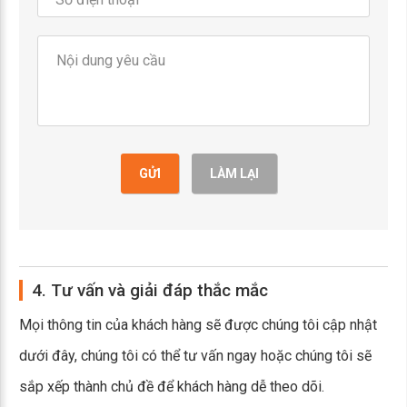
GỬI
LÀM LẠI
4. Tư vấn và giải đáp thắc mắc
Mọi thông tin của khách hàng sẽ được chúng tôi cập nhật
dưới đây, chúng tôi có thể tư vấn ngay hoặc chúng tôi sẽ
sắp xếp thành chủ đề để khách hàng dễ theo dõi.