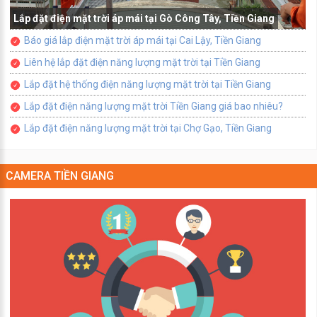
Lắp đặt điện mặt trời áp mái tại Gò Công Tây, Tiền Giang
Báo giá lắp điện mặt trời áp mái tại Cai Lậy, Tiền Giang
Liên hệ lắp đặt điện năng lượng mặt trời tại Tiền Giang
Lắp đặt hệ thống điện năng lượng mặt trời tại Tiền Giang
Lắp đặt điện năng lượng mặt trời Tiền Giang giá bao nhiêu?
Lắp đặt điện năng lượng mặt trời tại Chợ Gạo, Tiền Giang
CAMERA TIỀN GIANG