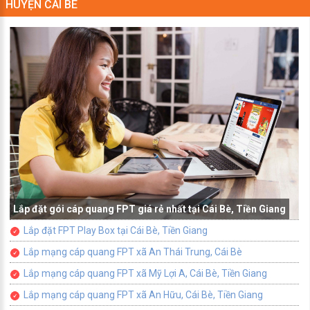
HUYỆN CÁI BÈ
Lắp đặt gói cáp quang FPT giá rẻ nhất tại Cái Bè, Tiền Giang
Lắp đặt FPT Play Box tại Cái Bè, Tiền Giang
Lắp mạng cáp quang FPT xã An Thái Trung, Cái Bè
Lắp mạng cáp quang FPT xã Mỹ Lợi A, Cái Bè, Tiền Giang
Lắp mạng cáp quang FPT xã An Hữu, Cái Bè, Tiền Giang