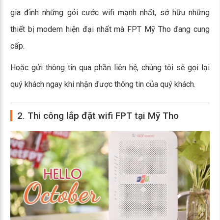
gia đình những gói cước wifi mạnh nhất, sở hữu những
thiết bị modem hiện đại nhất mà FPT Mỹ Tho đang cung
cấp.
Hoặc gửi thông tin qua phần liên hệ, chúng tôi sẽ gọi lại
quý khách ngay khi nhận được thông tin của quý khách.
2. Thi công lắp đặt wifi FPT tại Mỹ Tho