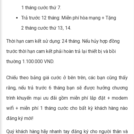
1 tháng cước thứ 7.
Trả trước 12 tháng: Miễn phí hòa mạng + Tặng
2 tháng cước thứ 13, 14.
Thời hạn cam kết sử dụng: 24 tháng. Nếu hủy hợp đồng
trước thời hạn cam kết phải hoàn trả lại thiết bị và bồi
thường 1.100.000 VND.
Chiếu theo bảng giá cước ở bên trên, các bạn cũng thấy
rằng, nếu trả trước 6 tháng bạn sẽ được hưởng chương
trình khuyến mại ưu đãi gồm miễn phí lắp đặt + modem
wifi + miễn phí 1 tháng cước cho bất kỳ khách hàng nào
đăng ký mới!
Quý khách hàng hãy nhanh tay đăng ký cho người thân và