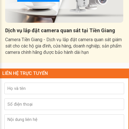
Dịch vụ lắp đặt camera quan sát tại Tiền Giang
Camera Tiền Giang - Dịch vụ lắp đặt camera quan sát giám
sát cho các hộ gia đình, cửa hàng, doanh nghiệp; sản phẩm
camera chính hãng được bảo hành dài hạn
LIÊN HỆ TRỰC TUYẾN