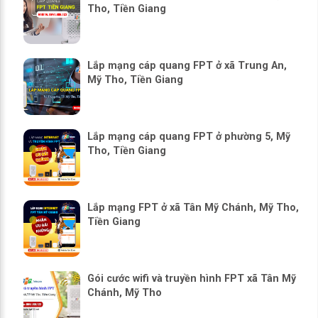
Tho, Tiền Giang
Lắp mạng cáp quang FPT ở xã Trung An,
Mỹ Tho, Tiền Giang
Lắp mạng cáp quang FPT ở phường 5, Mỹ
Tho, Tiền Giang
Lắp mạng FPT ở xã Tân Mỹ Chánh, Mỹ Tho,
Tiền Giang
Gói cước wifi và truyền hình FPT xã Tân Mỹ
Chánh, Mỹ Tho