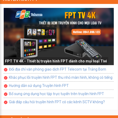
FPT TV 4K - Thiết bị truyền hình FPT dành cho mọi loại Tivi
Đổi địa chỉ văn phòng giao dịch FPT Telecom tại Trảng Bom
Khắc phục lỗi truyền hình FPT thu nhỏ màn hình, không có tiếng
Hướng dẫn sử dụng Truyền hình FPT
Bổ sung ứng dụng học tập trực tuyến trên truyền hình FPT
Giái đáp câu hỏi truyền hình FPT có các kênh SCTV không?