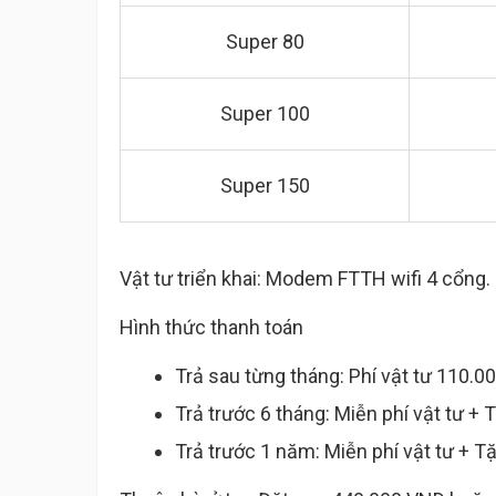
Super 80
Super 100
Super 150
Vật tư triển khai: Modem FTTH wifi 4 cổng.
Hình thức thanh toán
Trả sau từng tháng: Phí vật tư 110.0
Trả trước 6 tháng: Miễn phí vật tư + 
Trả trước 1 năm: Miễn phí vật tư + T