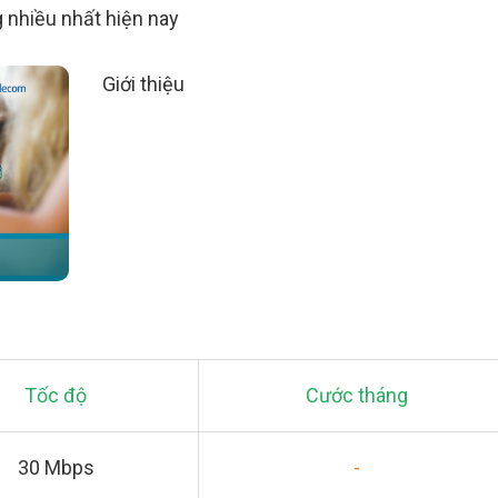
 nhiều nhất hiện nay
Giới thiệu
Tốc độ
Cước tháng
30 Mbps
-