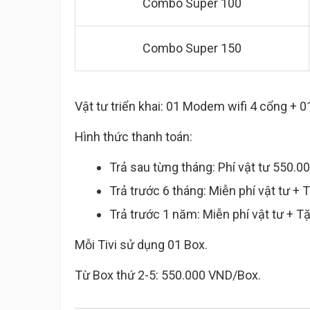
Combo Super 100
Combo Super 150
Vật tư triển khai: 01 Modem wifi 4 cổng + 
Hình thức thanh toán:
Trả sau từng tháng: Phí vật tư 550.0
Trả trước 6 tháng: Miễn phí vật tư 
Trả trước 1 năm: Miễn phí vật tư + 
Mỗi Tivi sử dụng 01 Box.
Từ Box thứ 2-5: 550.000 VND/Box.