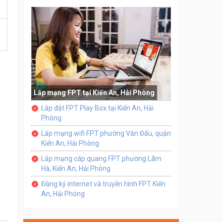
Lắp mạng FPT tại Kiến An, Hải Phòng
Lắp đặt FPT Play Box tại Kiến An, Hải
Phòng
Lắp mạng wifi FPT phường Văn Đẩu, quận
Kiến An, Hải Phòng
Lắp mạng cáp quang FPT phường Lãm
Hà, Kiến An, Hải Phòng
Đăng ký internet và truyền hình FPT Kiến
An, Hải Phòng