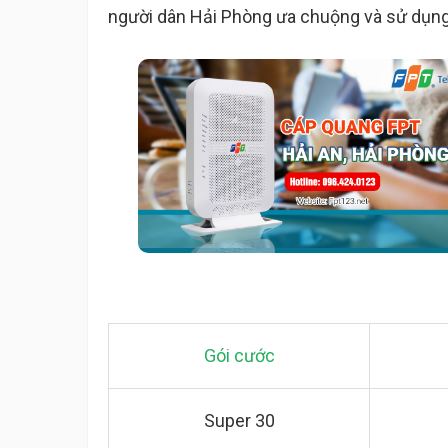
người dân Hải Phòng ưa chuộng và sử dụng
Gói cước
Super 30