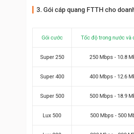
3. Gói cáp quang FTTH cho doan
Gói cước
Tốc độ trong nước và 
Super 250
250 Mbps - 10.8 
Super 400
400 Mbps - 12.6 
Super 500
500 Mbps - 18.9 
Lux 500
500 Mbps - 500 M