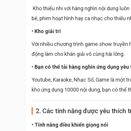
Kho thiếu nhi với hàng nghìn nội dung luôn 
bé, phim hoạt hình hay ca nhạc cho thiếu nh
• Kho giải trí
Với nhiều chương trình game show truyền h
động làm cho khán giải vô cùng hài lòng.
• Bạn có thể tải hàng nghìn ứng dụng yêu 
Youtube, Karaoke, Nhạc Số, Game là một tr
kho ứng dụng 10000 nội dung, bạn có thể 
2. Các tính năng được yêu thích 
• Tính năng điều khiển giọng nói