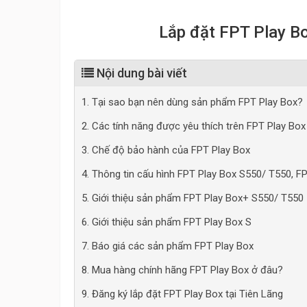
Lắp đặt FPT Play Bo
Nội dung bài viết
1. Tại sao bạn nên dùng sản phẩm FPT Play Box?
2. Các tính năng được yêu thích trên FPT Play Box
3. Chế độ bảo hành của FPT Play Box
4. Thông tin cấu hình FPT Play Box S550/ T550, F
5. Giới thiệu sản phẩm FPT Play Box+ S550/ T550
6. Giới thiệu sản phẩm FPT Play Box S
7. Báo giá các sản phẩm FPT Play Box
8. Mua hàng chính hãng FPT Play Box ở đâu?
9. Đăng ký lắp đặt FPT Play Box tại Tiên Lãng