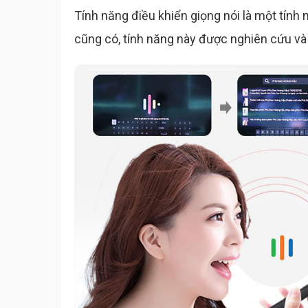
Tính năng điều khiển giọng nói là một tính 
cũng có, tính năng này được nghiên cứu và đ