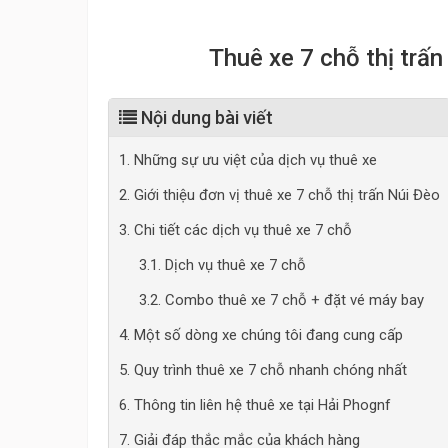
Thuê xe 7 chỗ thị trấ
Nội dung bài viết
1. Những sự ưu việt của dịch vụ thuê xe
2. Giới thiệu đơn vị thuê xe 7 chỗ thị trấn Núi Đèo
3. Chi tiết các dịch vụ thuê xe 7 chỗ
3.1. Dịch vụ thuê xe 7 chỗ
3.2. Combo thuê xe 7 chỗ + đặt vé máy bay
4. Một số dòng xe chúng tôi đang cung cấp
5. Quy trình thuê xe 7 chỗ nhanh chóng nhất
6. Thông tin liên hệ thuê xe tại Hải Phognf
7. Giải đáp thắc mắc của khách hàng