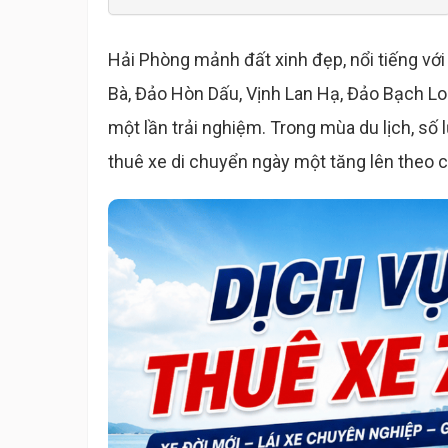
Hải Phòng mảnh đất xinh đẹp, nổi tiếng với 
Bà, Đảo Hòn Dấu, Vịnh Lan Hạ, Đảo Bạch Lon
một lần trải nghiệm. Trong mùa du lịch, số 
thuê xe di chuyển ngày một tăng lên theo 