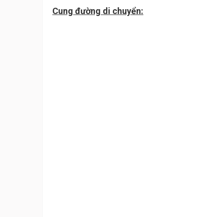
Cung đường di chuyển: