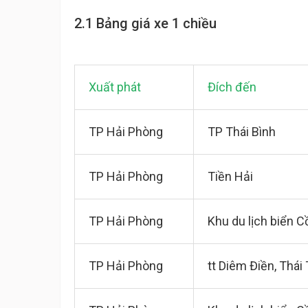
2.1 Bảng giá xe 1 chiều
Xuất phát
Đích đến
TP Hải Phòng
TP Thái Bình
TP Hải Phòng
Tiền Hải
TP Hải Phòng
Khu du lịch biển C
TP Hải Phòng
tt Diêm Điền, Thái