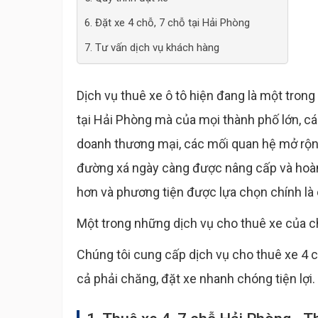
6. Đặt xe 4 chỗ, 7 chỗ tại Hải Phòng
7. Tư vấn dịch vụ khách hàng
Dịch vụ thuê xe ô tô hiện đang là một tron
tại Hải Phòng mà của mọi thành phố lớn, cá
doanh thương mại, các mối quan hệ mở rộn
đường xá ngày càng được nâng cấp và hoàn t
hơn và phương tiện được lựa chọn chính là 
Một trong những dịch vụ cho thuê xe của ch
Chúng tôi cung cấp dịch vụ cho thuê xe 4 c
cả phải chăng, đặt xe nhanh chóng tiện lợi.