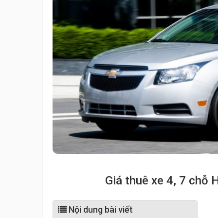
Giá thuê xe 4, 7 chỗ 
Nội dung bài viết