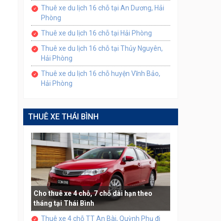
Thuê xe du lịch 16 chỗ tại An Dương, Hải
Phòng
Thuê xe du lịch 16 chỗ tại Hải Phòng
Thuê xe du lịch 16 chỗ tại Thủy Nguyên,
Hải Phòng
Thuê xe du lịch 16 chỗ huyện Vĩnh Bảo,
Hải Phòng
THUÊ XE THÁI BÌNH
Cho thuê xe 4 chỗ, 7 chỗ dài hạn theo
tháng tại Thái Bình
Thuê xe 4 chỗ TT An Bài, Quỳnh Phụ đi