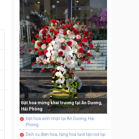
Đặt hoa mừng khai trương tại An Dương,
Hải Phòng
Đặt hoa sinh nhật tại An Dương, Hải
Phòng
Dịch vụ điện hoa, tặng hoa tươi tận nơi tại