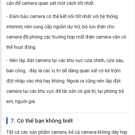
cản để camera quan sát một cách tốt nhất.
- Đảm bảo camera có thể kết nối tốt nhất với hệ thống
intenret, nên cung cấp nguồn dự trữ, bộ lưu điện cho
camera đề phòng các trường hợp mất điện camera vẫn có
thể hoạt động.
- Nên lắp đặt camera tại các khu vực cửa chính, cửa sau,
ban công... đây là các vị trí dễ dàng quan sát có kẻ trộm
đột nhập vào nhà hay không. Ngoài ra cũng nên lắp đặt
camera tại các khu vực để tài sản có giá trị, tại phòng trẻ
em, người già.
7. Có thể bạn không biết
Tất cả các sản phẩm camera, kể cả camera không dây hay