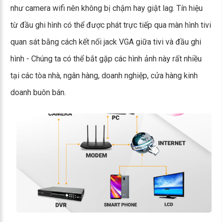
như camera wifi nên không bị chậm hay giật lag. Tín hiệu
từ đầu ghi hình có thể được phát trực tiếp qua màn hình tivi
quan sát bằng cách kết nối jack VGA giữa tivi và đầu ghi
hình - Chúng ta có thể bắt gặp các hình ảnh này rất nhiều
tại các tòa nhà, ngân hàng, doanh nghiệp, cửa hàng kinh
doanh buôn bán.