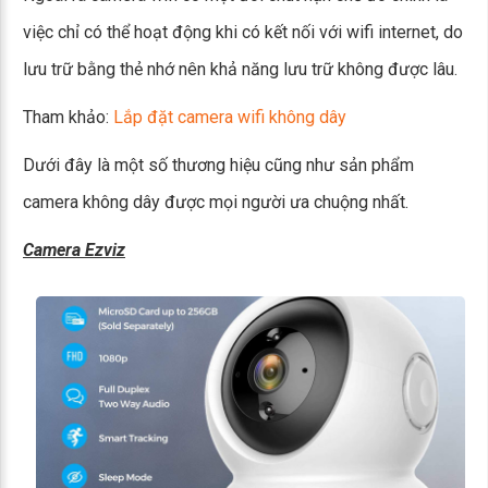
việc chỉ có thể hoạt động khi có kết nối với wifi internet, do
lưu trữ bằng thẻ nhớ nên khả năng lưu trữ không được lâu.
Tham khảo:
Lắp đặt camera wifi không dây
Dưới đây là một số thương hiệu cũng như sản phẩm
camera không dây được mọi người ưa chuộng nhất.
Camera Ezviz