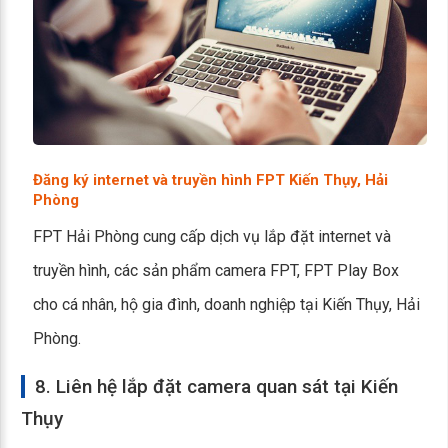
Đăng ký internet và truyền hình FPT Kiến Thụy, Hải
Phòng
FPT Hải Phòng cung cấp dịch vụ lắp đặt internet và
truyền hình, các sản phẩm camera FPT, FPT Play Box
cho cá nhân, hộ gia đình, doanh nghiệp tại Kiến Thụy, Hải
Phòng.
8. Liên hệ lắp đặt camera quan sát tại Kiến
Thụy