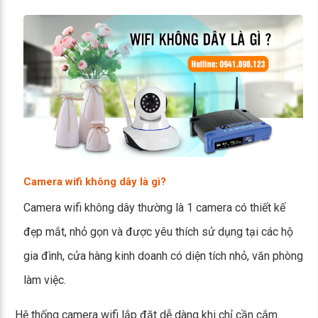
Camera wifi không dây là gì?
Camera wifi không dây thường là 1 camera có thiết kế
đẹp mắt, nhỏ gọn và được yêu thích sử dụng tại các hộ
gia đình, cửa hàng kinh doanh có diện tích nhỏ, văn phòng
làm việc.
Hệ thống camera wifi lắp đặt dễ dàng khi chỉ cần cắm