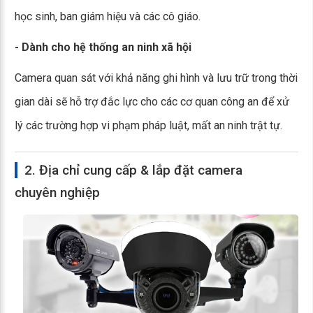
học sinh, ban giám hiệu và các cô giáo.
- Dành cho hệ thống an ninh xã hội
Camera quan sát với khả năng ghi hình và lưu trữ trong thời
gian dài sẽ hỗ trợ đắc lực cho các cơ quan công an để xử
lý các trường hợp vi phạm pháp luật, mất an ninh trật tự.
2. Địa chỉ cung cấp & lắp đặt camera
chuyên nghiệp