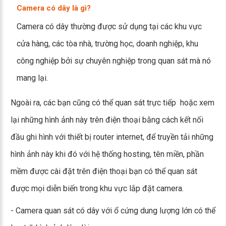
Camera có dây là gì?
Camera có dây thường được sử dụng tại các khu vực
cửa hàng, các tòa nhà, trường học, doanh nghiệp, khu
công nghiệp bởi sự chuyên nghiệp trong quan sát mà nó
mang lại.
Ngoài ra, các bạn cũng có thể quan sát trực tiếp hoặc xem
lại những hình ảnh này trên điện thoại bằng cách kết nối
đầu ghi hình với thiết bị router internet, để truyền tải những
hình ảnh này khi đó với hệ thống hosting, tên miền, phần
mềm được cài đặt trên điện thoại bạn có thể quan sát
được mọi diễn biến trong khu vực lắp đặt camera.
- Camera quan sát có dây với ổ cứng dung lượng lớn có thể