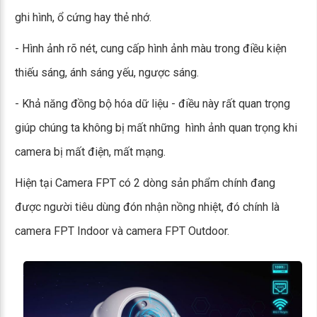
ghi hình, ổ cứng hay thẻ nhớ.
- Hình ảnh rõ nét, cung cấp hình ảnh màu trong điều kiện
thiếu sáng, ánh sáng yếu, ngược sáng.
- Khả năng đồng bộ hóa dữ liệu - điều này rất quan trọng
giúp chúng ta không bị mất những hình ảnh quan trọng khi
camera bị mất điện, mất mạng.
Hiện tại Camera FPT có 2 dòng sản phẩm chính đang
được người tiêu dùng đón nhận nồng nhiệt, đó chính là
camera FPT Indoor và camera FPT Outdoor.