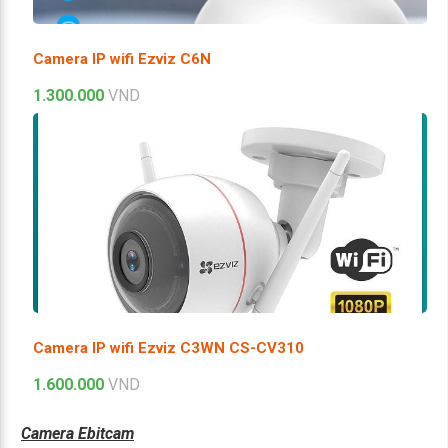
Camera IP wifi Ezviz C6N
1.300.000
VND
Camera IP wifi Ezviz C3WN CS-CV310
1.600.000
VND
Camera Ebitcam