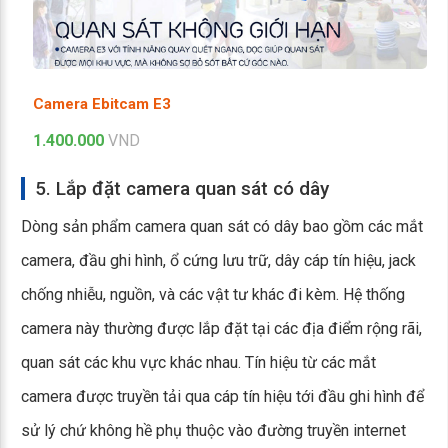
Camera Ebitcam E3
1.400.000
VND
5. Lắp đặt camera quan sát có dây
Dòng sản phẩm camera quan sát có dây bao gồm các mắt
camera, đầu ghi hình, ổ cứng lưu trữ, dây cáp tín hiệu, jack
chống nhiễu, nguồn, và các vật tư khác đi kèm. Hệ thống
camera này thường được lắp đặt tại các địa điểm rộng rãi,
quan sát các khu vực khác nhau. Tín hiệu từ các mắt
camera được truyền tải qua cáp tín hiệu tới đầu ghi hình để
sử lý chứ không hề phụ thuộc vào đường truyền internet