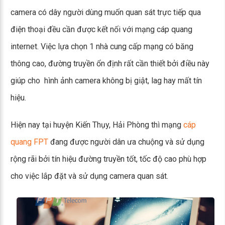
camera có dây người dùng muốn quan sát trực tiếp qua
điện thoại đều cần được kết nối với mạng cáp quang
internet. Việc lựa chọn 1 nhà cung cấp mạng có băng
thông cao, đường truyền ổn định rất cần thiết bởi điều này
giúp cho hình ảnh camera không bị giật, lag hay mất tín
hiệu.
Hiện nay tại huyện Kiến Thụy, Hải Phòng thì mạng
cáp
quang FPT
đang được người dân ưa chuộng và sử dụng
rộng rãi bởi tín hiệu đường truyền tốt, tốc độ cao phù hợp
cho việc lắp đặt và sử dụng camera quan sát.