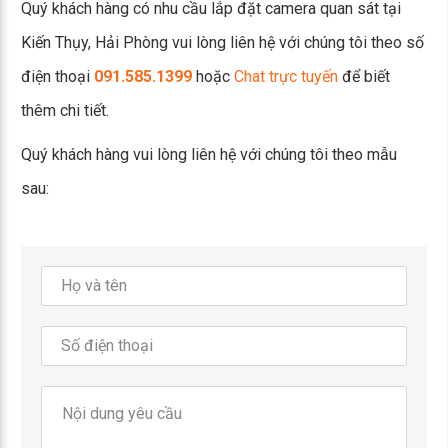
Quý khách hàng có nhu cầu lắp đặt camera quan sát tại
Kiến Thụy, Hải Phòng vui lòng liên hệ với chúng tôi theo số
điện thoại
091.585.1399
hoặc
Chat trực tuyến
để biết
thêm chi tiết.
Quý khách hàng vui lòng liên hệ với chúng tôi theo mẫu
sau: