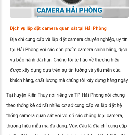
Dịch vụ lắp đặt camera quan sát tại Hải Phòng
Địa chỉ cung cấp và lắp đặt camera chuyên nghiệp, uy tín
tại Hải Phòng với các sản phẩm camera chính hãng, dịch
vụ bảo hành dài hạn. Chúng tôi tự hào về thương hiệu
được xây dựng dựa trên sự tin tưởng và yêu mến của
khách hàng, chất lượng mà chúng tôi xây dựng hàng ngày.
Tại huyện Kiến Thụy nói riêng và TP Hải Phòng nói chung
theo thống kê có rất nhiều cơ sở cung cấp và lắp đặt hệ
thống camera quan sát với vô số các chủng loại camera,
thương hiệu mẫu mã đa dạng. Vậy, đâu là địa chỉ cung cấp