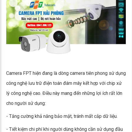
Camera FPT hiện đang là dòng camera tiên phong sử dụng
công nghệ lưu trữ điện toán đám mây kết hợp với chip xử
lý công nghệ cao. Điều này mang đến những lợi ích rất lớn
cho người sử dụng:
- Tăng cường khả năng bảo mật, tránh mất cắp dữ liệu.
- Tiết kiệm chi phí khi người dùng không cần sử dụng đầu