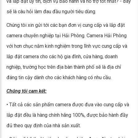
và lắp đặt uy tín, dịch vụ bảo hành và hỗ trợ tốt nhất? - đây
sẽ là câu hỏi làm đau đầu người tiêu dùng.
Chúng tôi xin gửi tới các bạn đơn vị cung cấp và lắp đặt
camera chuyên nghiệp tại Hải Phòng. Camera Hải Phòng
với hơn chục năm kinh nghiệm trong lĩnh vực cung cấp và
lắp đặt camera cho các hộ gia đình, cửa hàng, doanh
nghiệp, trường học trên địa bàn thành phố sẽ là địa chỉ
đáng tin cậy dành cho các khách hàng có nhu cầu.
Chúng tôi cam kết:
• Tất cả các sản phẩm camera được đưa vào cung cấp và
lắp đặt đều là hàng chính hãng 100%, được bảo hành đầy
đủ theo quy định của nhà sản xuất.