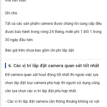
nhà sản xuất.
Ghi chú:
Tất cả các sản phẩm camera được chúng tôi cung cấp đều
được bảo hành trong vòng 24 tháng, miễn phí 1 đổi 1 trong
30 ngày đầu tiên.
Báo giá trên chưa bao gồm chi phí lắp dặt.
6. Các vị trí lắp đặt camera quan sát tốt nhất
Để camera quan sát hoạt động tốt nhất thì ngoài việc lựa
chọn lắp đặt loại camera phù hợp thì người sử dụng cũng
cần lựa chọn các vị trí lắp đặt phù hợp nhất.
- Các vị trí lắp đặt camera cần thông thoáng không có vật