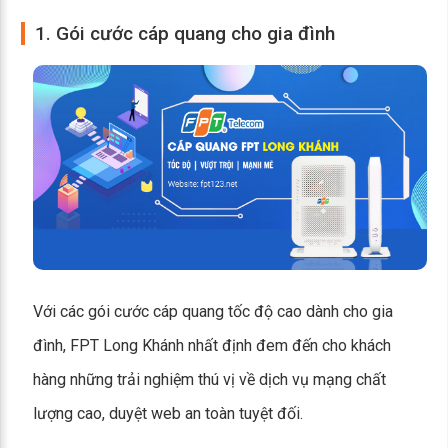
1. Gói cước cáp quang cho gia đình
Với các gói cước cáp quang tốc độ cao dành cho gia
đình, FPT Long Khánh nhất định đem đến cho khách
hàng những trải nghiệm thú vị về dịch vụ mạng chất
lượng cao, duyệt web an toàn tuyệt đối.