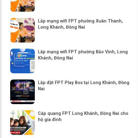
Lắp mạng wifi FPT phường Xuân Thanh,
Long Khánh, Đồng Nai
Lắp mạng wifi FPT phường Bảo Vinh, Long
Khánh, Đồng Nai
Lắp đặt FPT Play Box tại Long Khánh, Đồng
Nai
Cáp quang FPT Long Khánh, Đồng Nai cho
hộ gia đình