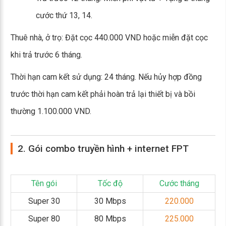
cước thứ 13, 14.
Thuê nhà, ở trọ: Đặt cọc 440.000 VND hoặc miễn đặt cọc
khi trả trước 6 tháng.
Thời hạn cam kết sử dụng: 24 tháng. Nếu hủy hợp đồng
trước thời hạn cam kết phải hoàn trả lại thiết bị và bồi
thường 1.100.000 VND.
2. Gói combo truyền hình + internet FPT
Tên gói
Tốc độ
Cước tháng
Super 30
30 Mbps
220.000
Super 80
80 Mbps
225.000