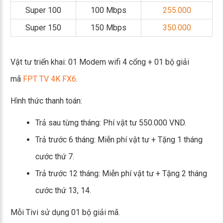
Super 100
100 Mbps
255.000
Super 150
150 Mbps
350.000
Vật tư triển khai: 01 Modem wifi 4 cổng + 01 bộ giải
mã
FPT TV 4K FX6
.
Hình thức thanh toán:
Trả sau từng tháng: Phí vật tư 550.000 VND.
Trả trước 6 tháng: Miễn phí vật tư + Tặng 1 tháng
cước thứ 7.
Trả trước 12 tháng: Miễn phí vật tư + Tặng 2 tháng
cước thứ 13, 14.
Mỗi Tivi sử dụng 01 bộ giải mã.