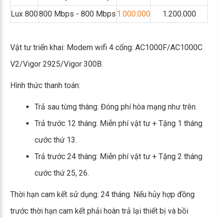
Lux 800
800 Mbps - 800 Mbps
1.000.000
1.200.000
Vật tư triển khai: Modem wifi 4 cổng: AC1000F/AC1000C
V2/Vigor 2925/Vigor 300B.
Hình thức thanh toán:
Trả sau từng tháng: Đóng phí hòa mạng như trên.
Trả trước 12 tháng: Miễn phí vật tư + Tặng 1 tháng
cước thứ 13.
Trả trước 24 tháng: Miễn phí vật tư + Tặng 2 tháng
cước thứ 25, 26.
Thời hạn cam kết sử dụng: 24 tháng. Nếu hủy hợp đồng
trước thời hạn cam kết phải hoàn trả lại thiết bị và bồi