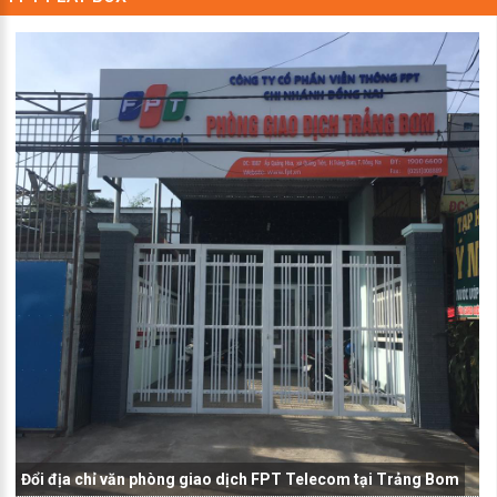
Đổi địa chỉ văn phòng giao dịch FPT Telecom tại Trảng Bom