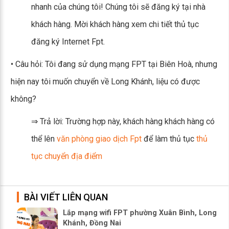
nhanh của chúng tôi! Chúng tôi sẽ đăng ký tại nhà
khách hàng. Mời khách hàng xem chi tiết thủ tục
đăng ký Internet Fpt.
• Câu hỏi: Tôi đang sử dụng mạng FPT tại Biên Hoà, nhưng
hiện nay tôi muốn chuyển về Long Khánh, liệu có được
không?
⇒ Trả lời: Trường hợp này, khách hàng khách hàng có
thể lên
văn phòng giao dịch Fpt
để làm thủ tục
thủ
tục chuyển địa điểm
BÀI VIẾT LIÊN QUAN
Lắp mạng wifi FPT phường Xuân Bình, Long
Khánh, Đồng Nai