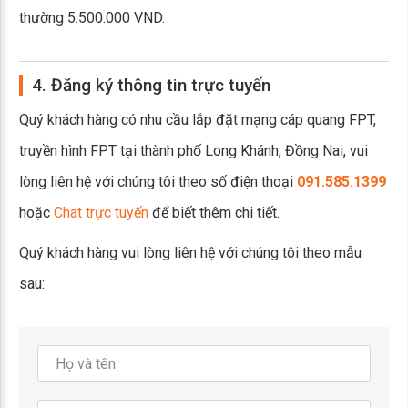
thường 5.500.000 VND.
4. Đăng ký thông tin trực tuyến
Quý khách hàng có nhu cầu lắp đặt mạng cáp quang FPT,
truyền hình FPT tại thành phố Long Khánh, Đồng Nai, vui
lòng liên hệ với chúng tôi theo số điện thoại
091.585.1399
hoặc
Chat trực tuyến
để biết thêm chi tiết.
Quý khách hàng vui lòng liên hệ với chúng tôi theo mẫu
sau: