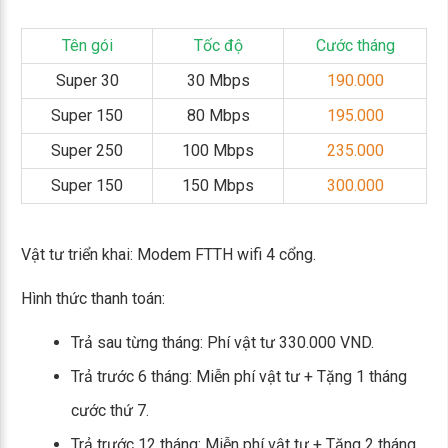
Tên gói
Tốc độ
Cước tháng
Super 30
30 Mbps
190.000
Super 150
80 Mbps
195.000
Super 250
100 Mbps
235.000
Super 150
150 Mbps
300.000
Vật tư triển khai: Modem FTTH wifi 4 cổng.
Hình thức thanh toán:
Trả sau từng tháng: Phí vật tư 330.000 VND.
Trả trước 6 tháng: Miễn phí vật tư + Tặng 1 tháng
cước thứ 7.
Trả trước 12 tháng: Miễn phí vật tư + Tặng 2 tháng