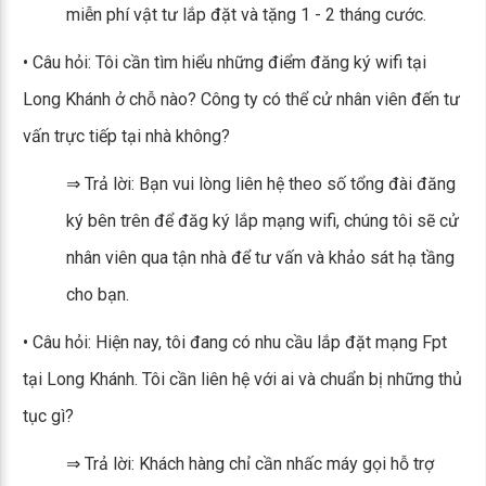
miễn phí vật tư lắp đặt và tặng 1 - 2 tháng cước.
• Câu hỏi: Tôi cần tìm hiểu những điểm đăng ký wifi tại
Long Khánh ở chỗ nào? Công ty có thể cử nhân viên đến tư
vấn trực tiếp tại nhà không?
⇒ Trả lời: Bạn vui lòng liên hệ theo số tổng đài đăng
ký bên trên để đăg ký lắp mạng wifi, chúng tôi sẽ cử
nhân viên qua tận nhà để tư vấn và khảo sát hạ tầng
cho bạn.
• Câu hỏi: Hiện nay, tôi đang có nhu cầu lắp đặt mạng Fpt
tại Long Khánh. Tôi cần liên hệ với ai và chuẩn bị những thủ
tục gì?
⇒ Trả lời: Khách hàng chỉ cần nhấc máy gọi hỗ trợ