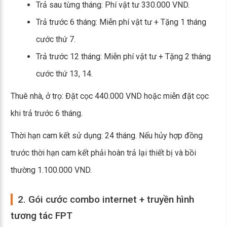
Trả sau từng tháng: Phí vật tư 330.000 VND.
Trả trước 6 tháng: Miễn phí vật tư + Tặng 1 tháng
cước thứ 7.
Trả trước 12 tháng: Miễn phí vật tư + Tặng 2 tháng
cước thứ 13, 14.
Thuê nhà, ở trọ: Đặt cọc 440.000 VND hoặc miễn đặt cọc
khi trả trước 6 tháng.
Thời hạn cam kết sử dụng: 24 tháng. Nếu hủy hợp đồng
trước thời hạn cam kết phải hoàn trả lại thiết bị và bồi
thường 1.100.000 VND.
2. Gói cước combo internet + truyền hình
tương tác FPT