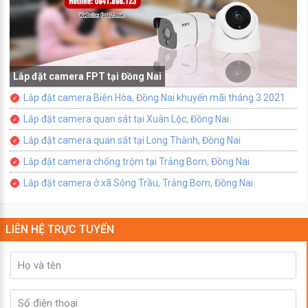
Lắp đặt camera FPT tại Đồng Nai
Lắp đặt camera Biên Hòa, Đồng Nai khuyến mãi tháng 3 2021
Lắp đặt camera quan sát tại Xuân Lộc, Đồng Nai
Lắp đặt camera quan sát tại Long Thành, Đồng Nai
Lắp đặt camera chống trộm tại Trảng Bom, Đồng Nai
Lắp đặt camera ở xã Sông Trầu, Trảng Bom, Đồng Nai
LIÊN HỆ TRỰC TUYẾN