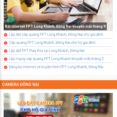
Bắt internet FPT Long Khánh, Đồng Nai khuyến mãi tháng 9
Lắp đặt cáp quang FPT Long Khánh, Đồng Nai cho gia đình
Cáp quang FPT Long Khánh, Đồng Nai cho hộ gia đình
Lắp đặt FPT Play Box tại Long Khánh, Đồng Nai
Lắp mạng cáp quang FPT Long Khánh khuyến mãi tháng 2
Đăng ký internet và truyền hình FPT Long Khánh, Đồng Nai
CAMERA ĐỒNG NAI