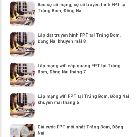
Báo sự cố mạng, sự cố truyền hình FPT tại
Trảng Bom, Đồng Nai
Lắp đặt truyền hình FPT tại Trảng Bom,
Đồng Nai khuyến mãi 8
Lắp mạng wifi cáp quang FPT tại Trảng
Bom, Đồng Nai tháng 7
Lắp mạng wifi FPT tại Trảng Bom, Đồng Nai
khuyến mãi tháng 6
Giá cước FPT mới nhất Trảng Bom, Đồng
Nai