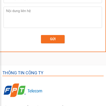
GỬI
THÔNG TIN CÔNG TY