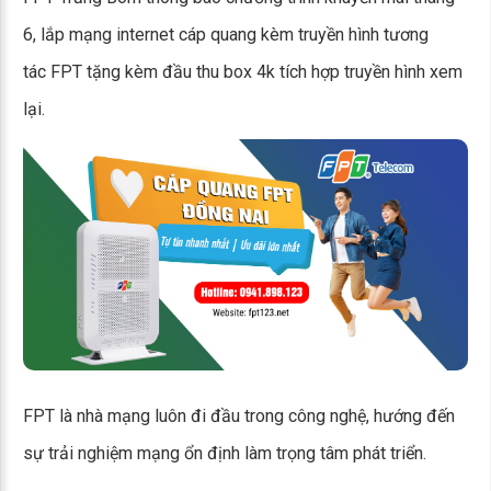
6, lắp mạng internet cáp quang kèm truyền hình tương
tác FPT tặng kèm đầu thu box 4k tích hợp truyền hình xem
lại.
FPT là nhà mạng luôn đi đầu trong công nghệ, hướng đến
sự trải nghiệm mạng ổn định làm trọng tâm phát triển.