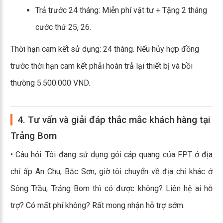
Trả trước 24 tháng: Miễn phí vật tư + Tặng 2 tháng
cước thứ 25, 26.
Thời hạn cam kết sử dụng: 24 tháng. Nếu hủy hợp đồng
trước thời hạn cam kết phải hoàn trả lại thiết bị và bồi
thường 5.500.000 VND.
4. Tư vấn và giải đáp thắc mắc khách hàng tại
Trảng Bom
• Câu hỏi: Tôi đang sử dụng gói cáp quang của FPT ở địa
chỉ ấp An Chu, Bắc Sơn, giờ tôi chuyển về địa chỉ khác ở
Sông Trầu, Trảng Bom thì có được không? Liên hệ ai hỗ
trợ? Có mất phí không? Rất mong nhận hỗ trợ sớm.