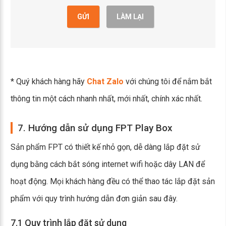
GỬI
LÀM LẠI
* Quý khách hàng hãy
Chat Zalo
với chúng tôi để nắm bắt
thông tin một cách nhanh nhất, mới nhất, chính xác nhất.
7. Hướng dẫn sử dụng FPT Play Box
Sản phẩm FPT có thiết kế nhỏ gọn, dễ dàng lắp đặt sử
dụng bằng cách bắt sóng internet wifi hoặc dây LAN để
hoạt động. Mọi khách hàng đều có thể thao tác lắp đặt sản
phẩm với quy trình hướng dẫn đơn giản sau đây.
7.1 Quy trình lắp đặt sử dụng