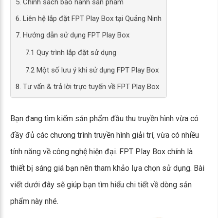
5. Chính sách bảo hành sản phẩm
6. Liên hệ lắp đặt FPT Play Box tại Quảng Ninh
7. Hướng dẫn sử dụng FPT Play Box
7.1 Quy trình lắp đặt sử dụng
7.2 Một số lưu ý khi sử dụng FPT Play Box
8. Tư vấn & trả lời trực tuyến về FPT Play Box
Bạn đang tìm kiếm sản phẩm đầu thu truyền hình vừa có
đầy đủ các chương trình truyền hình giải trí, vừa có nhiều
tính năng về công nghệ hiện đại. FPT Play Box chính là
thiết bị sáng giá bạn nên tham khảo lựa chọn sử dụng. Bài
viết dưới đây sẽ giúp bạn tìm hiểu chi tiết về dòng sản
phẩm này nhé.