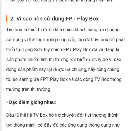
2. Vì sao nên sử dụng FPT Play Box
Tivi box là thiết bị được khá nhiều khách hàng ưa chuộng
sử dụng vì thế thị trường cung cấp, lắp đặt tivi box rất phát
triển tại Lạng Sơn, tuy nhiên FPT Play Box đã và đang là
sản phẩm chiếm lĩnh thị trường. Để biết được lý do vì sao
dòng sản phẩm này lại được ưa chuộng, hãy cùng chúng
tôi so sánh giữa FPT Play Box và các dòng TV Box thông
thường trên thị trường.
• Đặc điểm giống nhau:
Đều là thế hệ TV Box hỗ trợ chuyển đội tivi thường thành
tivi thông minh, có đầy đủ các ứng dụng thông dụng như