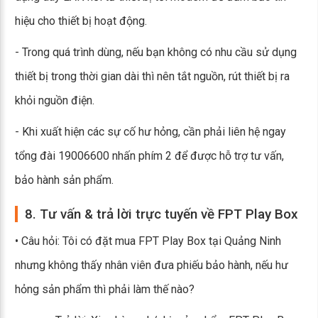
hiệu cho thiết bị hoạt động.
- Trong quá trình dùng, nếu bạn không có nhu cầu sử dụng
thiết bị trong thời gian dài thì nên tắt nguồn, rút thiết bị ra
khỏi nguồn điện.
- Khi xuất hiện các sự cố hư hỏng, cần phải liên hệ ngay
tổng đài 19006600 nhấn phím 2 để được hỗ trợ tư vấn,
bảo hành sản phẩm.
8. Tư vấn & trả lời trực tuyến về FPT Play Box
• Câu hỏi: Tôi có đặt mua FPT Play Box tại Quảng Ninh
nhưng không thấy nhân viên đưa phiếu bảo hành, nếu hư
hỏng sản phẩm thì phải làm thế nào?