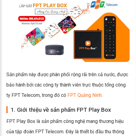
Sản phẩm này được phân phối rộng rãi trên cả nước, được
bảo hành bởi các công ty thành viên trực thuộc tổng công
ty FPT Telecom, trong đó có
FPT Quảng Ninh
.
1. Giới thiệu về sản phẩm FPT Play Box
FPT Play Box là sản phẩm công nghệ mang thương hiệu
của tập đoàn FPT Telecom. Đây là thiết bị đầu thu thông