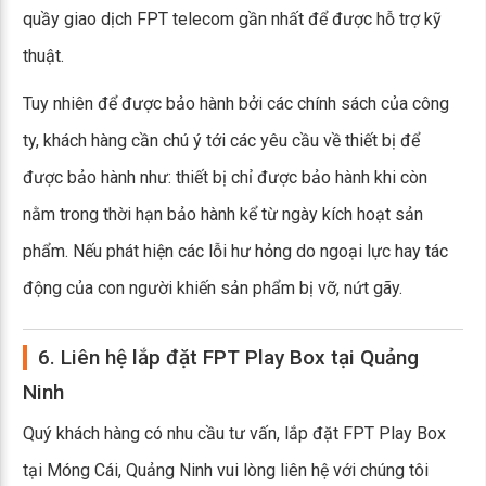
quầy giao dịch FPT telecom gần nhất để được hỗ trợ kỹ
thuật.
Tuy nhiên để được bảo hành bởi các chính sách của công
ty, khách hàng cần chú ý tới các yêu cầu về thiết bị để
được bảo hành như: thiết bị chỉ được bảo hành khi còn
nằm trong thời hạn bảo hành kể từ ngày kích hoạt sản
phẩm. Nếu phát hiện các lỗi hư hỏng do ngoại lực hay tác
động của con người khiến sản phẩm bị vỡ, nứt gãy.
6. Liên hệ lắp đặt FPT Play Box tại Quảng
Ninh
Quý khách hàng có nhu cầu tư vấn, lắp đặt FPT Play Box
tại Móng Cái, Quảng Ninh vui lòng liên hệ với chúng tôi