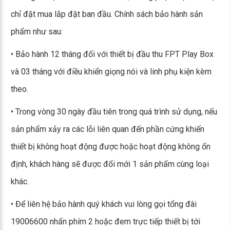
chỉ đặt mua lắp đặt ban đầu. Chính sách bảo hành sản
phẩm như sau:
• Bảo hành 12 tháng đối với thiết bị đầu thu FPT Play Box
và 03 tháng với điều khiển giọng nói và linh phụ kiện kèm
theo.
• Trong vòng 30 ngày đầu tiên trong quá trình sử dụng, nếu
sản phẩm xảy ra các lỗi liên quan đến phần cứng khiến
thiết bị không hoạt động được hoặc hoạt động không ổn
định, khách hàng sẽ được đổi mới 1 sản phẩm cùng loại
khác.
• Để liên hệ bảo hành quý khách vui lòng gọi tổng đài
19006600 nhấn phím 2 hoặc đem trực tiếp thiết bị tới