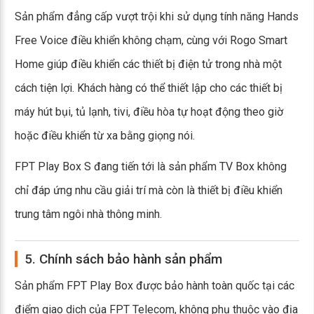
Sản phẩm đẳng cấp vượt trội khi sử dụng tính năng Hands
Free Voice điều khiển không chạm, cùng với Rogo Smart
Home giúp điều khiển các thiết bị điện tử trong nhà một
cách tiện lợi. Khách hàng có thể thiết lập cho các thiết bị
máy hút bụi, tủ lạnh, tivi, điều hòa tự hoạt động theo giờ
hoặc điều khiển từ xa bằng giọng nói.
FPT Play Box S đang tiến tới là sản phẩm TV Box không
chỉ đáp ứng nhu cầu giải trí mà còn là thiết bị điều khiển
trung tâm ngôi nhà thông minh.
5. Chính sách bảo hành sản phẩm
Sản phẩm FPT Play Box được bảo hành toàn quốc tại các
điểm giao dịch của FPT Telecom, không phụ thuộc vào địa