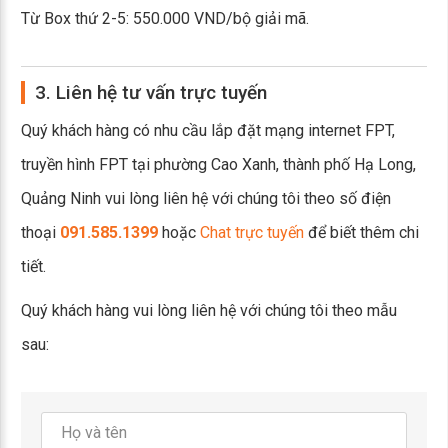
Từ Box thứ 2-5: 550.000 VND/bộ giải mã.
3. Liên hệ tư vấn trực tuyến
Quý khách hàng có nhu cầu lắp đặt mạng internet FPT,
truyền hình FPT tại phường Cao Xanh, thành phố Hạ Long,
Quảng Ninh vui lòng liên hệ với chúng tôi theo số điện
thoại
091.585.1399
hoặc
Chat trực tuyến
để biết thêm chi
tiết.
Quý khách hàng vui lòng liên hệ với chúng tôi theo mẫu
sau: