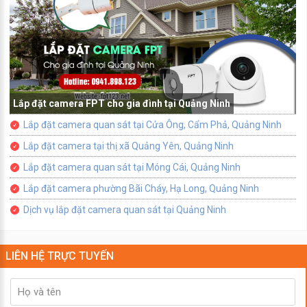
Lắp đặt camera FPT cho gia đình tại Quảng Ninh
Lắp đặt camera quan sát tại Cửa Ông, Cẩm Phả, Quảng Ninh
Lắp đặt camera tại thị xã Quảng Yên, Quảng Ninh
Lắp đặt camera quan sát tại Móng Cái, Quảng Ninh
Lắp đặt camera phường Bãi Cháy, Hạ Long, Quảng Ninh
Dịch vụ lắp đặt camera quan sát tại Quảng Ninh
LIÊN HỆ TRỰC TUYẾN