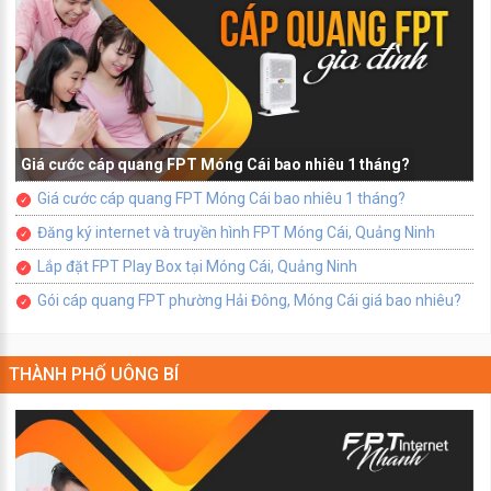
Giá cước cáp quang FPT Móng Cái bao nhiêu 1 tháng?
Giá cước cáp quang FPT Móng Cái bao nhiêu 1 tháng?
Đăng ký internet và truyền hình FPT Móng Cái, Quảng Ninh
Lắp đặt FPT Play Box tại Móng Cái, Quảng Ninh
Gói cáp quang FPT phường Hải Đông, Móng Cái giá bao nhiêu?
THÀNH PHỐ UÔNG BÍ