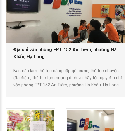
Địa chỉ văn phòng FPT 152 An Tiêm, phường Hà
Khẩu, Hạ Long
Bạn cần làm thủ tục nâng cấp gói cước, thủ tục chuyển
địa điểm, thủ tục tạm ngưng dịch vu, hãy tới ngay địa chỉ
văn phòng FPT 152 An Tiêm, phường Hà Khẩu, Hạ Long