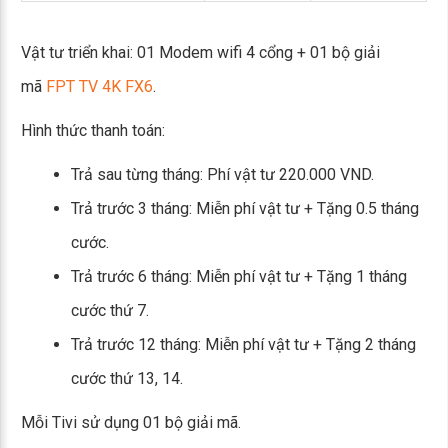
Vật tư triển khai: 01 Modem wifi 4 cổng + 01 bộ giải
mã
FPT TV 4K FX6
.
Hình thức thanh toán:
Trả sau từng tháng: Phí vật tư 220.000 VND.
Trả trước 3 tháng: Miễn phí vật tư + Tặng 0.5 tháng
cước.
Trả trước 6 tháng: Miễn phí vật tư + Tặng 1 tháng
cước thứ 7.
Trả trước 12 tháng: Miễn phí vật tư + Tặng 2 tháng
cước thứ 13, 14.
Mỗi Tivi sử dụng 01 bộ giải mã.