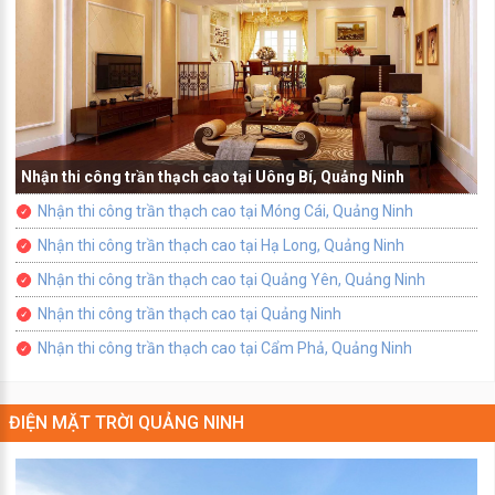
Nhận thi công trần thạch cao tại Uông Bí, Quảng Ninh
Nhận thi công trần thạch cao tại Móng Cái, Quảng Ninh
Nhận thi công trần thạch cao tại Hạ Long, Quảng Ninh
Nhận thi công trần thạch cao tại Quảng Yên, Quảng Ninh
Nhận thi công trần thạch cao tại Quảng Ninh
Nhận thi công trần thạch cao tại Cẩm Phả, Quảng Ninh
ĐIỆN MẶT TRỜI QUẢNG NINH