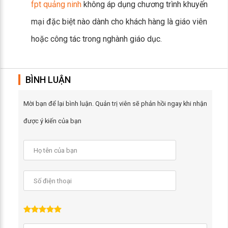
fpt quảng ninh
không áp dụng chương trình khuyến
mại đặc biệt nào dành cho khách hàng là giáo viên
hoặc công tác trong nghành giáo dục.
BÌNH LUẬN
Mời bạn để lại bình luận. Quản trị viên sẽ phản hồi ngay khi nhận
được ý kiến của bạn