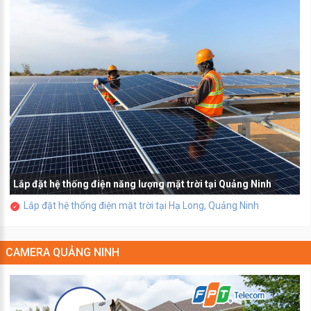
Lắp đặt hệ thống điện năng lượng mặt trời tại Quảng Ninh
Lắp đặt hệ thống điện mặt trời tại Hạ Long, Quảng Ninh
CAMERA QUẢNG NINH