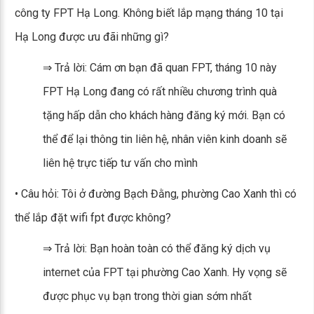
công ty FPT Hạ Long. Không biết lắp mạng tháng 10 tại
Hạ Long được ưu đãi những gì?
⇒ Trả lời: Cám ơn bạn đã quan FPT, tháng 10 này
FPT Hạ Long đang có rất nhiều chương trình quà
tặng hấp dẫn cho khách hàng đăng ký mới. Bạn có
thể để lại thông tin liên hệ, nhân viên kinh doanh sẽ
liên hệ trực tiếp tư vấn cho mình
• Câu hỏi: Tôi ở đường Bạch Đằng, phường Cao Xanh thì có
thể lắp đặt wifi fpt được không?
⇒ Trả lời: Bạn hoàn toàn có thể đăng ký dịch vụ
internet của FPT tại phường Cao Xanh. Hy vọng sẽ
được phục vụ bạn trong thời gian sớm nhất