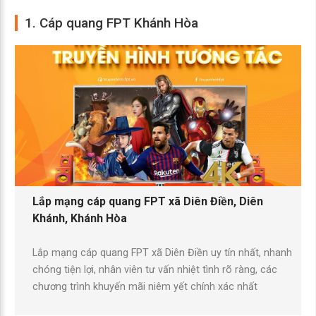
1. Cáp quang FPT Khánh Hòa
Lắp mạng cáp quang FPT xã Diên Điền, Diên
Khánh, Khánh Hòa
Lắp mạng cáp quang FPT xã Diên Điền uy tín nhất, nhanh
chóng tiện lợi, nhân viên tư vấn nhiệt tình rõ ràng, các
chương trình khuyến mãi niêm yết chính xác nhất