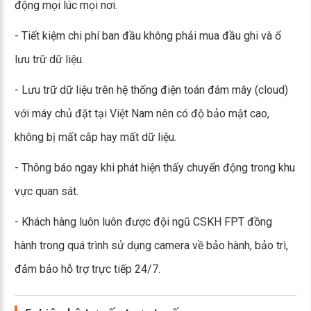
động mọi lúc mọi nơi.
- Tiết kiệm chi phí ban đầu không phải mua đầu ghi và ổ
lưu trữ dữ liệu.
- Lưu trữ dữ liệu trên hệ thống điện toán đám mây (cloud)
với máy chủ đặt tại Việt Nam nên có độ bảo mật cao,
không bị mất cắp hay mất dữ liệu.
- Thông báo ngay khi phát hiện thấy chuyển động trong khu
vực quan sát.
- Khách hàng luôn luôn được đội ngũ CSKH FPT đồng
hành trong quá trình sử dụng camera về bảo hành, bảo trì,
đảm bảo hỗ trợ trực tiếp 24/7.