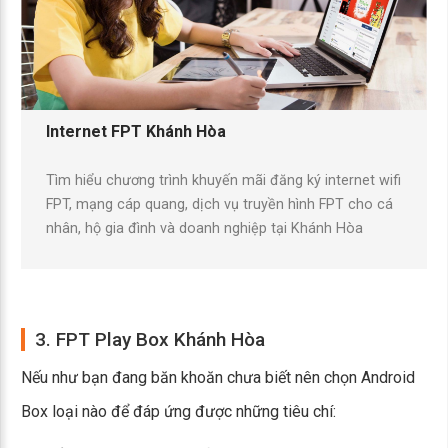
Internet FPT Khánh Hòa
Tìm hiểu chương trình khuyến mãi đăng ký internet wifi
FPT, mạng cáp quang, dịch vụ truyền hình FPT cho cá
nhân, hộ gia đình và doanh nghiệp tại Khánh Hòa
3. FPT Play Box Khánh Hòa
Nếu như bạn đang băn khoăn chưa biết nên chọn Android
Box loại nào để đáp ứng được những tiêu chí: