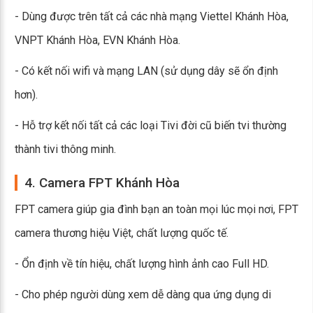
- Dùng được trên tất cả các nhà mạng Viettel Khánh Hòa,
VNPT Khánh Hòa, EVN Khánh Hòa.
- Có kết nối wifi và mạng LAN (sử dụng dây sẽ ổn định
hơn).
- Hỗ trợ kết nối tất cả các loại Tivi đời cũ biến tvi thường
thành tivi thông minh.
4. Camera FPT Khánh Hòa
FPT camera giúp gia đình bạn an toàn mọi lúc mọi nơi, FPT
camera thương hiệu Việt, chất lượng quốc tế.
- Ổn định về tín hiệu, chất lượng hình ảnh cao Full HD.
- Cho phép người dùng xem dễ dàng qua ứng dụng di