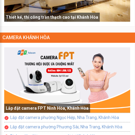
Thiết kế, thi công trần thạch cao tại Khánh Hòa
CAMERA KHÁNH HÒA
Lắp đặt camera FPT Ninh Hòa, Khánh Hòa
Lắp đặt camera phường Ngọc Hiệp, Nha Trang, Khánh Hòa
Lắp đặt camera phường Phương Sài, Nha Trang, Khánh Hòa