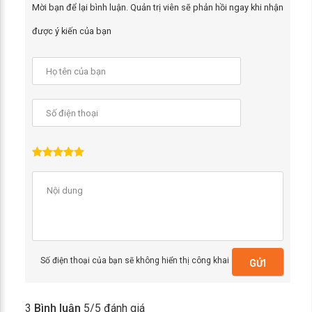
Mời bạn để lại bình luận. Quản trị viên sẽ phản hồi ngay khi nhận
được ý kiến của bạn
Số điện thoại của bạn sẽ không hiển thị công khai
GỬI
3
Bình luận
5
/5 đánh giá