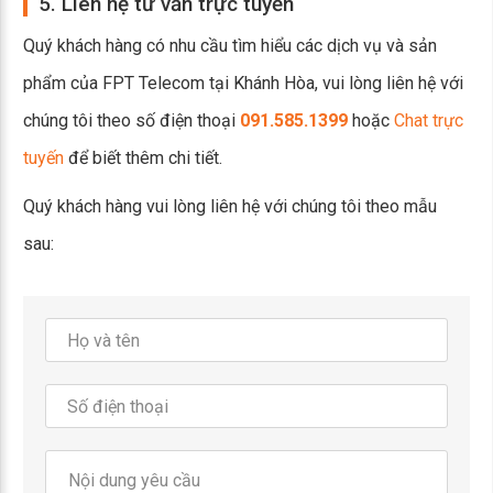
5. Liên hệ tư vấn trực tuyến
Quý khách hàng có nhu cầu tìm hiểu các dịch vụ và sản
phẩm của FPT Telecom tại Khánh Hòa, vui lòng liên hệ với
chúng tôi theo số điện thoại
091.585.1399
hoặc
Chat trực
tuyến
để biết thêm chi tiết.
Quý khách hàng vui lòng liên hệ với chúng tôi theo mẫu
sau: