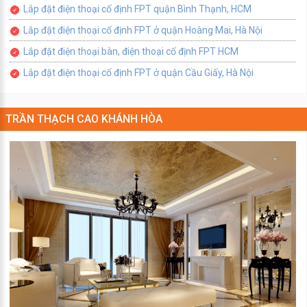
Lắp đặt điện thoại cố định FPT quận Bình Thạnh, HCM
Lắp đặt điện thoại cố định FPT ở quận Hoàng Mai, Hà Nội
Lắp đặt điện thoại bàn, điện thoại cố định FPT HCM
Lắp đặt điện thoại cố định FPT ở quận Cầu Giấy, Hà Nội
TRẦN THẠCH CAO KHÁNH HÒA