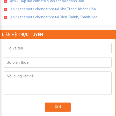
Dịch vụ lắp đặt camera quan sát tại Khánh Hòa
Lắp đặt camera chống trộm tại Nha Trang, Khánh Hòa
Lắp đặt camera chống trộm tại Diên Khánh, Khánh Hòa
LIÊN HỆ TRỰC TUYẾN
GỬI