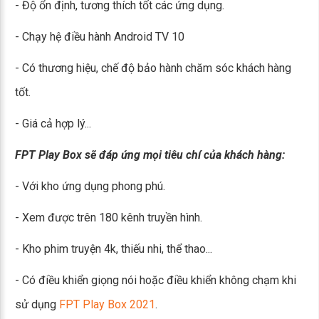
- Độ ổn định, tương thích tốt các ứng dụng.
- Chạy hệ điều hành Android TV 10
- Có thương hiệu, chế độ bảo hành chăm sóc khách hàng
tốt.
- Giá cả hợp lý...
FPT Play Box sẽ đáp ứng mọi tiêu chí của khách hàng:
- Với kho ứng dụng phong phú.
- Xem được trên 180 kênh truyền hình.
- Kho phim truyện 4k, thiếu nhi, thể thao...
- Có điều khiển giọng nói hoặc điều khiển không chạm khi
sử dụng
FPT Play Box 2021
.