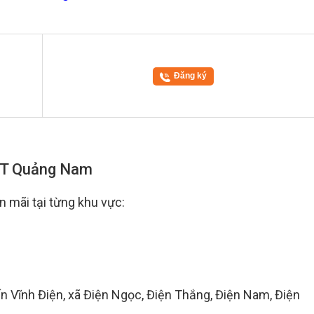
Đăng ký
FPT Quảng Nam
 mãi tại từng khu vực:
rấn Vĩnh Điện, xã Điện Ngọc, Điện Thắng, Điện Nam, Điện