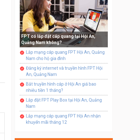
FPT có lắp đặt cáp quang tại Hội An,
Quảng Nam không?
Lắp mạng cáp quang FPT Hội An, Quảng
Nam cho hộ gia đình
Đăng ký internet và truyền hình FPT Hội
An, Quảng Nam
Bắt truyền hình cáp ở Hội An giá bao
nhiêu tiền 1 tháng?
Lắp đặt FPT Play Box tại Hội An, Quảng
Nam
Lắp mạng cáp quang FPT Hội An nhận
khuyến mãi tháng 12