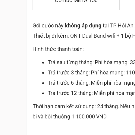
Combo META 150
Gói cước này
không áp dụng
tại TP Hội An.
Thiết bị đi kèm: ONT Dual Band wifi + 1 bộ 
Hình thức thanh toán:
Trả sau từng tháng: Phí hòa mạng: 3
Trả trước 3 tháng: Phí hòa mạng: 11
Trả trước 6 tháng: Miễn phí hòa mạn
Trả trước 12 tháng: Miễn phí hòa mạ
Thời hạn cam kết sử dụng: 24 tháng. Nếu hủ
bị và bồi thường 1.100.000 VND.