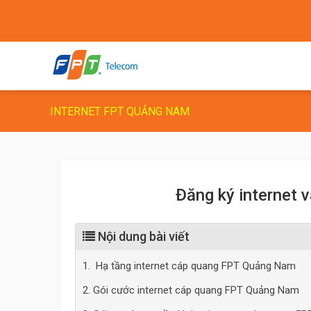
INTERNET FPT QUẢNG NAM
Đăng ký internet 
Nội dung bài viết
1. Hạ tầng internet cáp quang FPT Quảng Nam
2. Gói cước internet cáp quang FPT Quảng Nam