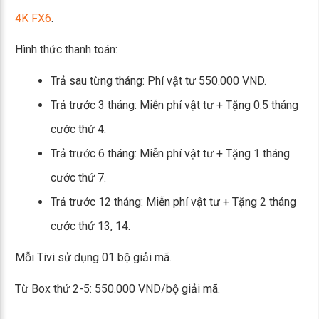
4K FX6
.
Hình thức thanh toán:
Trả sau từng tháng: Phí vật tư 550.000 VND.
Trả trước 3 tháng: Miễn phí vật tư + Tặng 0.5 tháng
cước thứ 4.
Trả trước 6 tháng: Miễn phí vật tư + Tặng 1 tháng
cước thứ 7.
Trả trước 12 tháng: Miễn phí vật tư + Tặng 2 tháng
cước thứ 13, 14.
Mỗi Tivi sử dụng 01 bộ giải mã.
Từ Box thứ 2-5: 550.000 VND/bộ giải mã.