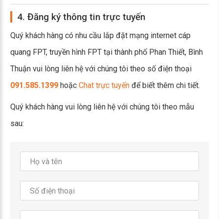
4. Đăng ký thông tin trực tuyến
Quý khách hàng có nhu cầu lắp đặt mạng internet cáp
quang FPT, truyền hình FPT tại thành phố Phan Thiết, Bình
Thuận vui lòng liên hệ với chúng tôi theo số điện thoại
091.585.1399
hoặc
Chat trực tuyến
để biết thêm chi tiết.
Quý khách hàng vui lòng liên hệ với chúng tôi theo mẫu
sau: