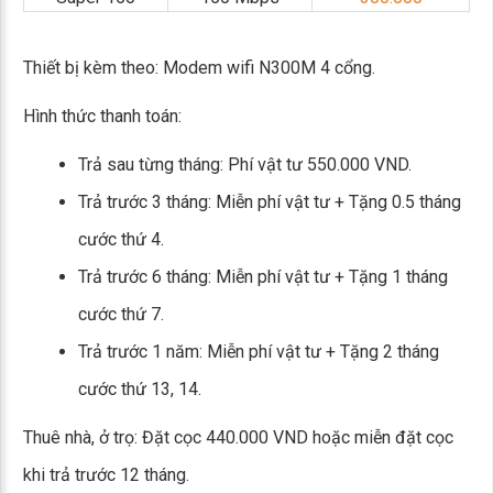
Thiết bị kèm theo: Modem wifi N300M 4 cổng.
Hình thức thanh toán:
Trả sau từng tháng: Phí vật tư 550.000 VND.
Trả trước 3 tháng: Miễn phí vật tư + Tặng 0.5 tháng
cước thứ 4.
Trả trước 6 tháng: Miễn phí vật tư + Tặng 1 tháng
cước thứ 7.
Trả trước 1 năm: Miễn phí vật tư + Tặng 2 tháng
cước thứ 13, 14.
Thuê nhà, ở trọ: Đặt cọc 440.000 VND hoặc miễn đặt cọc
khi trả trước 12 tháng.