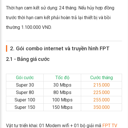
Thời hạn cam kết sử dụng: 24 tháng. Nếu hủy hợp đồng
trước thời hạn cam kết phải hoàn trả lại thiết bị và bồi
thường 1.100.000 VND.
2. Gói combo internet và truyền hình FPT
2.1 - Bảng giá cước
Gói cước
Tốc độ
Cước tháng
Super 30
30 Mbps
215.000
Super 80
80 Mbps
225.000
Super 100
100 Mbps
255.000
Super 150
150 Mbps
350.000
Vật tư triển khai: 01 Modem wifi + 01 bộ giải mã
FPT TV