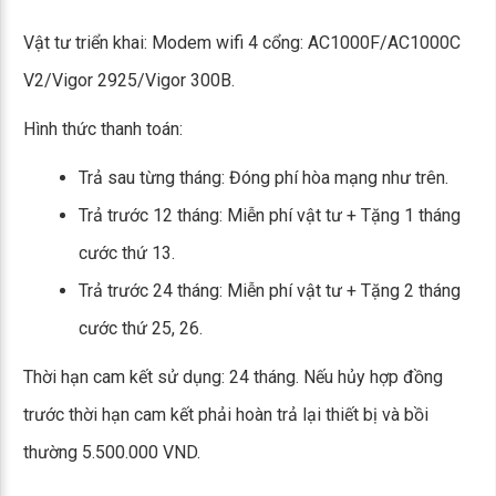
Vật tư triển khai: Modem wifi 4 cổng: AC1000F/AC1000C
V2/Vigor 2925/Vigor 300B.
Hình thức thanh toán:
Trả sau từng tháng: Đóng phí hòa mạng như trên.
Trả trước 12 tháng: Miễn phí vật tư + Tặng 1 tháng
cước thứ 13.
Trả trước 24 tháng: Miễn phí vật tư + Tặng 2 tháng
cước thứ 25, 26.
Thời hạn cam kết sử dụng: 24 tháng. Nếu hủy hợp đồng
trước thời hạn cam kết phải hoàn trả lại thiết bị và bồi
thường 5.500.000 VND.