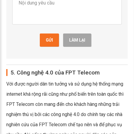
GỬI
LÀM LẠI
5. Công nghệ 4.0 của FPT Telecom
Với được người dân tin tưởng và sử dụng hệ thống mạng
internet khá rộng rãi cũng như phổ biến trên toàn quốc thì
FPT Telecom còn mang đến cho khách hàng những trải
nghiệm thú vị bởi các công nghệ 4.0 do chính tay các nhà
nghiên cứu của FPT Telecom chế tạo nên và để phục vụ