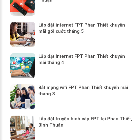
Thuận
Lắp đặt internet FPT Phan Thiết khuyến
mãi gói cước tháng 5
Lắp đặt internet FPT Phan Thiết khuyến
mãi tháng 4
Bắt mạng wifi FPT Phan Thiết khuyến mãi
tháng 8
Lắp đặt truyền hình cáp FPT tại Phan Thiết,
Bình Thuận