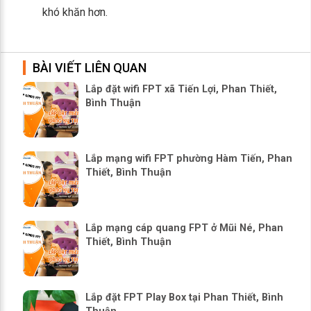
khó khăn hơn.
BÀI VIẾT LIÊN QUAN
Lắp đặt wifi FPT xã Tiến Lợi, Phan Thiết,
Bình Thuận
Lắp mạng wifi FPT phường Hàm Tiến, Phan
Thiết, Bình Thuận
Lắp mạng cáp quang FPT ở Mũi Né, Phan
Thiết, Bình Thuận
Lắp đặt FPT Play Box tại Phan Thiết, Bình