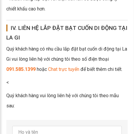
chiết khấu cao hơn.
IV. LIÊN HỆ LẮP ĐẶT BẠT CUỐN DI ĐỘNG TẠI
LA GI
Quý khách hàng có nhu cầu lắp đặt bạt cuốn di động tại La
Gi vui lòng liên hệ với chúng tôi theo số điện thoại
091.585.1399
hoặc
Chat trực tuyến
để biết thêm chi tiết.
<
Quý khách hàng vui lòng liên hệ với chúng tôi theo mẫu
sau: