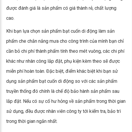
được đánh giá là sản phẩm có giá thành rẻ, chất lượng
cao.
Khi bạn lựa chọn sản phẩm bạt cuốn di động làm sản
phẩm che chắn nắng mưa cho công trình của mình bạn chỉ
cần bỏ chi phí thành phẩm tính theo mét vuông, các chi phí
khác như nhân công lắp đặt, phụ kiện kèm theo sẽ được
miễn phí hoàn toàn. Đặc biệt, điểm khác biệt khi bạn sử
dụng sản phẩm bạt cuốn di động so với các sản phẩm
truyền thống đó chính là chế độ bảo hành sản phẩm sau
lắp đặt. Nếu có sự cố hư hỏng về sản phẩm trong thời gian
sử dụng, đều được nhân viên công ty tới kiểm tra, bảo trì
trong thời gian ngắn nhất.