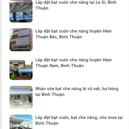
Lắp đặt bạt cuốn che nắng tại La Gi, Bình
Thuận
Lắp đặt bạt cuốn che nắng huyện Hàm
Thuận Bắc, Bình Thuận
Lắp đặt bạt cuốn che nắng huyện Hàm
Thuận Nam, Bình Thuận
Nhận sửa bạt che nắng bị cũ nát, hư hỏng
tại Bình Thuận
Lắp đặt bạt cuốn, bạt che nắng, che mưa tại
Bình Thuận