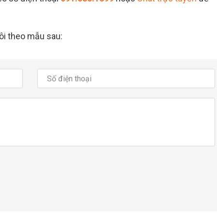
tôi theo mẫu sau: