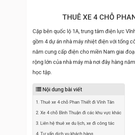
THUÊ XE 4 CHỖ PHAN
Cặp bên quốc lộ 1A, trung tâm điện lực Vĩn
gồm 4 dự án nhà máy nhiệt điện với tổng cô
năm cung cấp điện cho miền Nam giai đoạ
rộng lớn của nhà máy mà nơi đây hàng năm
học tập.
Nội dung bài viết
1. Thuê xe 4 chỗ Phan Thiết đi Vĩnh Tân
2. Xe 4 chỗ Bình Thuận đi các khu vực khác
3. Liên hệ thuê xe du lịch, xe đi công tác
4. Tư vấn dịch vụ khách hàng