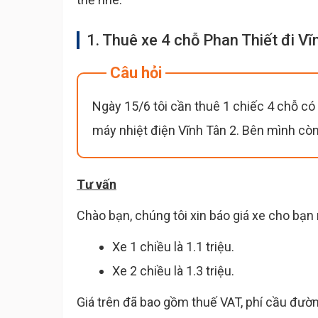
1. Thuê xe 4 chỗ Phan Thiết đi Vĩ
Câu hỏi
Ngày 15/6 tôi cần thuê 1 chiếc 4 chỗ có 
máy nhiệt điện Vĩnh Tân 2. Bên mình còn
Tư vấn
Chào bạn, chúng tôi xin báo giá xe cho bạn
Xe 1 chiều là 1.1 triệu.
Xe 2 chiều là 1.3 triệu.
Giá trên đã bao gồm thuế VAT, phí cầu đường