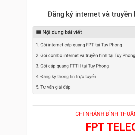
Đăng ký internet và truyề
Nội dung bài viết
1. Gói internet cáp quang FPT tại Tuy Phong
2. Gói combo internet và truyền hình tại Tuy Phon
3. Gói cáp quang FTTH tại Tuy Phong
4. Đăng ký thông tin trực tuyến
5. Tư vấn giải đáp
CHI NHÁNH BÌNH THUẬN
FPT TEL