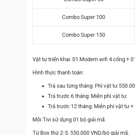
Combo Super 100
Combo Super 150
Vật tư triển khai: 01 Modem wifi 4 cổng + 0
Hình thức thanh toán:
Trả sau từng tháng: Phí vật tư 550.0
Trả trước 6 tháng: Miễn phí vật tư.
Trả trước 12 tháng: Miễn phí vật tư 
Mỗi Tivi sử dụng 01 bộ giải mã.
Từ Box thứ 2-5: 550.000 VND/bộ giải mã.