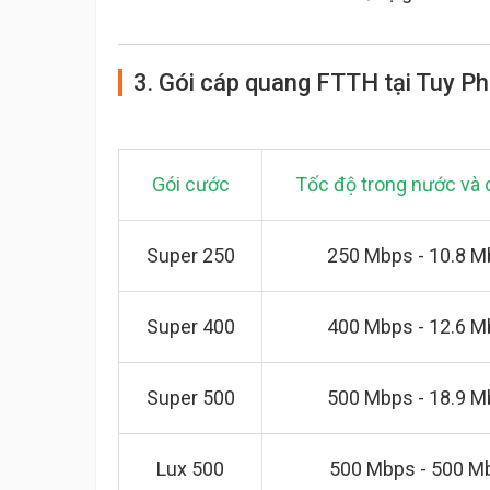
3. Gói cáp quang FTTH tại Tuy P
Gói cước
Tốc độ trong nước và 
Super 250
250 Mbps - 10.8 
Super 400
400 Mbps - 12.6 
Super 500
500 Mbps - 18.9 
Lux 500
500 Mbps - 500 M