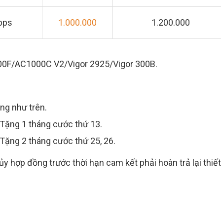
bps
1.000.000
1.200.000
1000F/AC1000C V2/Vigor 2925/Vigor 300B.
ng như trên.
+ Tặng 1 tháng cước thứ 13.
+ Tặng 2 tháng cước thứ 25, 26.
y hợp đồng trước thời hạn cam kết phải hoàn trả lại thiết