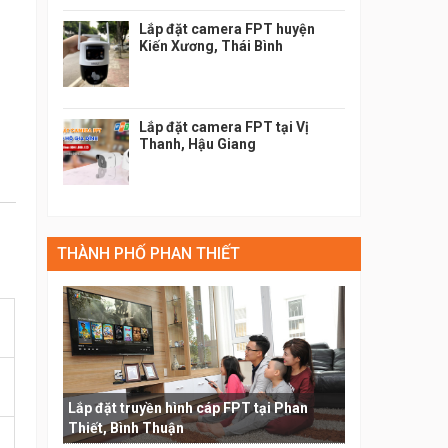
Lắp đặt camera FPT huyện
Kiến Xương, Thái Bình
Lắp đặt camera FPT tại Vị
Thanh, Hậu Giang
THÀNH PHỐ PHAN THIẾT
Lắp đặt truyền hình cáp FPT tại Phan
Thiết, Bình Thuận