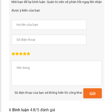
Mời bạn để lại bình luận. Quản trị viên sẽ phản hồi ngay khi nhận
được ý kiến của bạn
Số điện thoại của bạn sẽ không hiển thị công khai
GỬI
6
Bình luận
4.8
/5 đánh giá