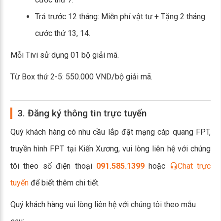
Trả trước 12 tháng: Miễn phí vật tư + Tặng 2 tháng
cước thứ 13, 14.
Mỗi Tivi sử dụng 01 bộ giải mã.
Từ Box thứ 2-5: 550.000 VND/bộ giải mã.
3. Đăng ký thông tin trực tuyến
Quý khách hàng có nhu cầu lắp đặt mạng cáp quang FPT,
truyền hình FPT tại Kiến Xương, vui lòng liên hệ với chúng
tôi theo số điện thoại
091.585.1399
hoặc
Chat trực
tuyến
để biết thêm chi tiết.
Quý khách hàng vui lòng liên hệ với chúng tôi theo mẫu