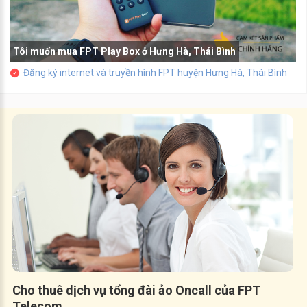
Tôi muốn mua FPT Play Box ở Hưng Hà, Thái Bình
Đăng ký internet và truyền hình FPT huyện Hưng Hà, Thái Bình
Cho thuê dịch vụ tổng đài ảo Oncall của FPT
Telecom