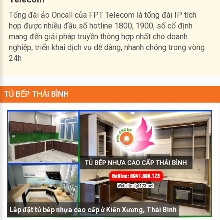
Tổng đài ảo Oncall của FPT Telecom là tổng đài IP tích
hợp được nhiều đầu số hotline 1800, 1900, số cố định
mang đến giải pháp truyền thông hợp nhất cho doanh
nghiệp, triển khai dịch vụ dễ dàng, nhanh chóng trong vòng
24h
TỦ BẾP THÁI BÌNH
Lắp đặt tủ bếp nhựa cao cấp ở Kiến Xương, Thái Bình