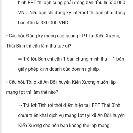
hình FPT thì bạn cũng phải đóng ban đầu là 550.000
VND. Nếu bạn chỉ đăng ký internet thì bạn phải đóng
ban đầu là 330.000 VND.
• Câu hỏi: Đăng ký mạng cáp quang FPT tại Kiến Xương,
Thái Bình thì cần làm thủ tục gì?
⇒ Trả lời: Bạn chỉ cần 1 bản chứng minh thư + 1 bản
giấy phép kinh doanh của doanh nghiệp.
• Câu hỏi: Tôi ở xã An Bồi, huyện Kiến Xương muốn lắp
mạng fpt thì làm thế nào?
⇒ Trả lời: Tính tới thời điểm hiện tại, FPT Thái Bình
chưa triển khai dịch vụ mạng fpt tại xã An Bồi, huyện
Kiến Xương cho nên bạn không thể lắp mạng