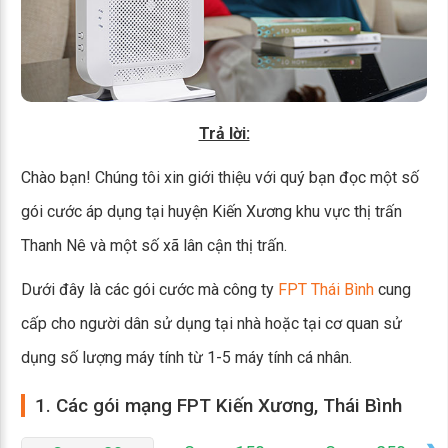
Trả lời:
Chào bạn! Chúng tôi xin giới thiệu với quý bạn đọc một số
gói cước áp dụng tại huyện Kiến Xương khu vực thị trấn
Thanh Nê và một số xã lân cận thị trấn.
Dưới đây là các gói cước mà công ty
FPT Thái Bình
cung
cấp cho người dân sử dụng tại nhà hoặc tại cơ quan sử
dụng số lượng máy tính từ 1-5 máy tính cá nhân.
1. Các gói mạng FPT Kiến Xương, Thái Bình