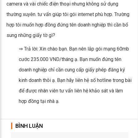
camera và vài chiếc điện thoại nhưng không sử dụng
thường xuyên. tư vấn giúp tôi gói internet phù hợp. Trường
hợp tôi muốn hợp đồng đứng tên doanh nghiệp thì cần bổ
sung những giấy tờ gì?
⇒ Trả lời: Xin chào bạn. Bạn nên lắp gói mạng 60mb
cước 235.000 VND/tháng ạ. Bạn muốn đứng tên
doanh nghiệp chỉ cần cung cấp giấy phép đăng ký
kinh doanh thôi ạ. Bạn hãy liên hệ số hotline trong bài
để được nhân viên tư vấn liên hệ khảo sát và làm
hợp đồng tại nhà ạ.
BÌNH LUẬN