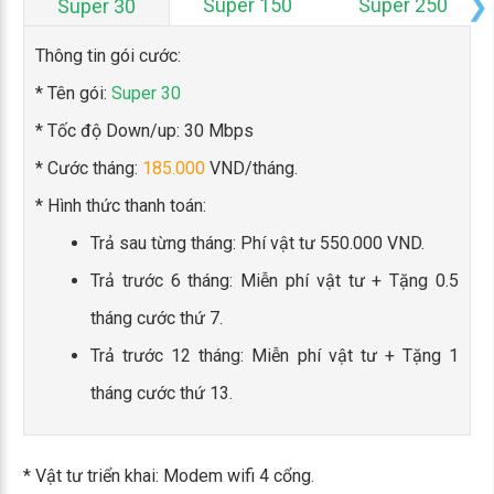
Super 150
Super 250
Super 30
Thông tin gói cước:
* Tên gói:
Super 30
* Tốc độ Down/up: 30 Mbps
* Cước tháng:
185.000
VND/tháng.
* Hình thức thanh toán:
Trả sau từng tháng: Phí vật tư 550.000 VND.
Trả trước 6 tháng: Miễn phí vật tư + Tặng 0.5
tháng cước thứ 7.
Trả trước 12 tháng: Miễn phí vật tư + Tặng 1
tháng cước thứ 13.
* Vật tư triển khai: Modem wifi 4 cổng.