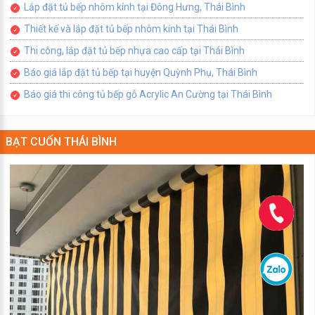
Lắp đặt tủ bếp nhôm kính tại Đông Hưng, Thái Bình
Thiết kế và lắp đặt tủ bếp nhôm kính tại Thái Bình
Thi công, lắp đặt tủ bếp nhựa cao cấp tại Thái Bình
Báo giá lắp đặt tủ bếp tại huyện Quỳnh Phụ, Thái Bình
Báo giá thi công tủ bếp gỗ Acrylic An Cường tại Thái Bình
BẠT CUỐN THÁI BÌNH