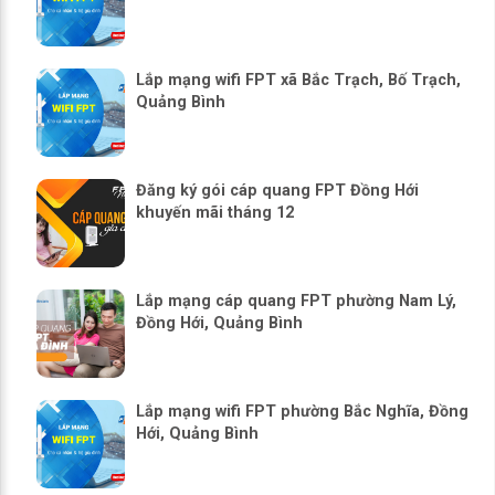
Lắp mạng wifi FPT xã Bắc Trạch, Bố Trạch,
Quảng Bình
Đăng ký gói cáp quang FPT Đồng Hới
khuyến mãi tháng 12
Lắp mạng cáp quang FPT phường Nam Lý,
Đồng Hới, Quảng Bình
Lắp mạng wifi FPT phường Bắc Nghĩa, Đồng
Hới, Quảng Bình