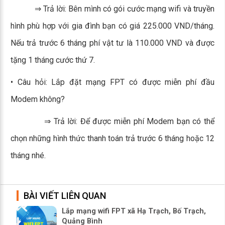
⇒ Trả lời: Bên mình có gói cước mạng wifi và truyền
hình phù hợp với gia đình bạn có giá 225.000 VND/tháng.
Nếu trả trước 6 tháng phí vật tư là 110.000 VND và được
tặng 1 tháng cước thứ 7.
• Câu hỏi: Lắp đặt mạng FPT có được miễn phí đầu
Modem không?
⇒ Trả lời: Để được miễn phí Modem bạn có thể
chọn những hình thức thanh toán trả trước 6 tháng hoặc 12
tháng nhé.
BÀI VIẾT LIÊN QUAN
Lắp mạng wifi FPT xã Hạ Trạch, Bố Trạch,
Quảng Bình