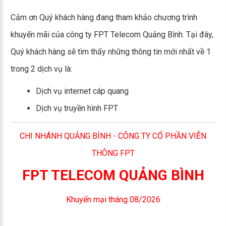
Cảm ơn Quý khách hàng đang tham khảo chương trình
khuyến mãi của công ty FPT Telecom Quảng Bình. Tại đây,
Quý khách hàng sẽ tìm thấy những thông tin mới nhất về 1
trong 2 dịch vụ là:
Dịch vụ internet cáp quang
Dịch vụ truyền hình FPT
CHI NHÁNH QUẢNG BÌNH - CÔNG TY CỔ PHẦN VIỄN
THÔNG FPT
FPT TELECOM QUẢNG BÌNH
Khuyến mại tháng 08/2026