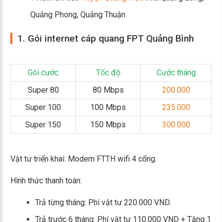
Quảng Phong, Quảng Thuận
1. Gói internet cáp quang FPT Quảng Bình
Gói cước
Tốc độ
Cước tháng
Super 80
80 Mbps
200.000
Super 100
100 Mbps
235.000
Super 150
150 Mbps
300.000
Vật tư triển khai: Modem FTTH wifi 4 cổng.
Hình thức thanh toán:
Trả từng tháng: Phí vật tư 220.000 VND.
Trả trước 6 tháng: Phí vật tư 110.000 VND + Tặng 1