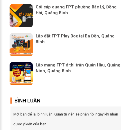
Gói cáp quang FPT phường Bắc Lý, Đồng
Hới, Quảng Bình
Lắp đặt FPT Play Box tại Ba Đồn, Quảng
Bình
Lắp mạng FPT ở thị trấn Quán Hàu, Quảng
Ninh, Quảng Bình
BÌNH LUẬN
Mời bạn để lại bình luận. Quản trị viên sẽ phản hồi ngay khi nhận
được ý kiến của bạn