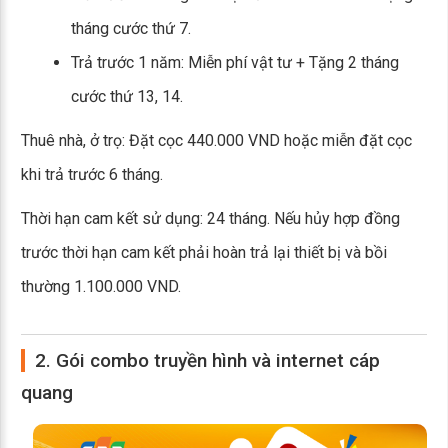
tháng cước thứ 7.
Trả trước 1 năm: Miễn phí vật tư + Tặng 2 tháng
cước thứ 13, 14.
Thuê nhà, ở trọ: Đặt cọc 440.000 VND hoặc miễn đặt cọc
khi trả trước 6 tháng.
Thời hạn cam kết sử dụng: 24 tháng. Nếu hủy hợp đồng
trước thời hạn cam kết phải hoàn trả lại thiết bị và bồi
thường 1.100.000 VND.
2. Gói combo truyền hình và internet cáp
quang