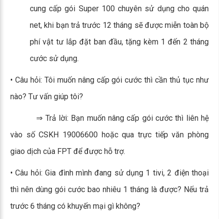
cung cấp gói Super 100 chuyên sử dụng cho quán
net, khi bạn trả trước 12 tháng sẽ được miễn toàn bộ
phí vật tư lắp đặt ban đầu, tặng kèm 1 đến 2 tháng
cước sử dụng.
• Câu hỏi: Tôi muốn nâng cấp gói cước thì cần thủ tục như
nào? Tư vấn giúp tôi?
⇒ Trả lời: Bạn muốn nâng cấp gói cước thì liên hệ
vào số CSKH 19006600 hoặc qua trực tiếp văn phòng
giao dịch của FPT để được hỗ trợ.
• Câu hỏi: Gia đình mình đang sử dụng 1 tivi, 2 điện thoại
thì nên dùng gói cước bao nhiêu 1 tháng là được? Nếu trả
trước 6 tháng có khuyến mại gì không?