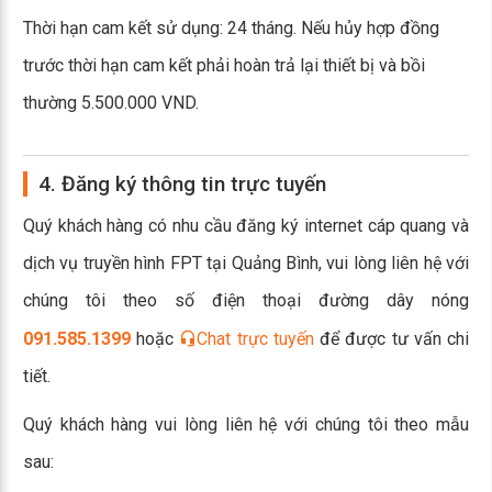
Thời hạn cam kết sử dụng: 24 tháng. Nếu hủy hợp đồng
trước thời hạn cam kết phải hoàn trả lại thiết bị và bồi
thường 5.500.000 VND.
4. Đăng ký thông tin trực tuyến
Quý khách hàng có nhu cầu đăng ký internet cáp quang và
dịch vụ truyền hình FPT tại Quảng Bình, vui lòng liên hệ với
chúng tôi theo số điện thoại đường dây nóng
091.585.1399
hoặc
Chat trực tuyến
để được tư vấn chi
tiết.
Quý khách hàng vui lòng liên hệ với chúng tôi theo mẫu
sau: