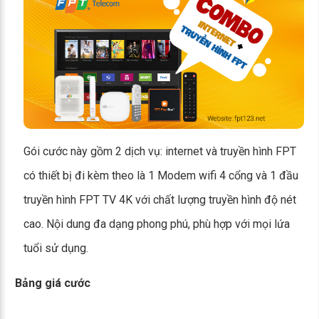
Gói cước này gồm 2 dịch vụ: internet và truyền hình FPT
có thiết bị đi kèm theo là 1 Modem wifi 4 cổng và 1 đầu
truyền hình FPT TV 4K với chất lượng truyền hình độ nét
cao. Nội dung đa dạng phong phú, phù hợp với mọi lứa
tuổi sử dụng.
Bảng giá cước