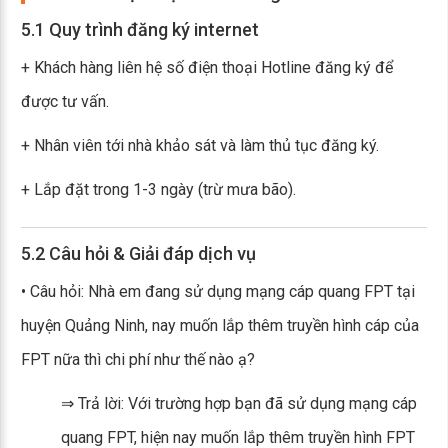
5.1 Quy trình đăng ký internet
+ Khách hàng liên hệ số điện thoại Hotline đăng ký để
được tư vấn.
+ Nhân viên tới nhà khảo sát và làm thủ tục đăng ký.
+ Lắp đặt trong 1-3 ngày (trừ mưa bão).
5.2 Câu hỏi & Giải đáp dịch vụ
• Câu hỏi: Nhà em đang sử dụng mạng cáp quang FPT tại
huyện Quảng Ninh, nay muốn lắp thêm truyền hình cáp của
FPT nữa thì chi phí như thế nào ạ?
⇒ Trả lời: Với trường hợp bạn đã sử dụng mạng cáp
quang FPT, hiện nay muốn lắp thêm truyền hình FPT