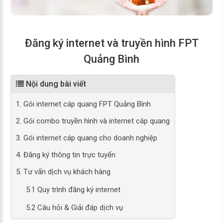
Đăng ký internet và truyền hình FPT
Quảng Bình
Nội dung bài viết
1. Gói internet cáp quang FPT Quảng Bình
2. Gói combo truyền hình và internet cáp quang
3. Gói internet cáp quang cho doanh nghiệp
4. Đăng ký thông tin trực tuyến
5. Tư vấn dịch vụ khách hàng
5.1 Quy trình đăng ký internet
5.2 Câu hỏi & Giải đáp dịch vụ