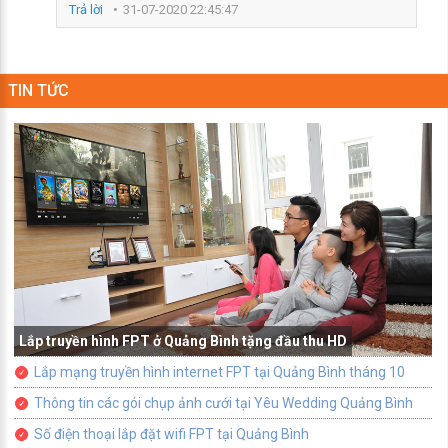
Trả lời
31-07-2020 22:45:47
TIN TỨC
Lắp truyền hình FPT ở Quảng Bình tặng đầu thu HD
Lắp mạng truyền hình internet FPT tại Quảng Bình tháng 10
Thông tin các gói chụp ảnh cưới tại Yêu Wedding Quảng Bình
Số điện thoại lắp đặt wifi FPT tại Quảng Bình