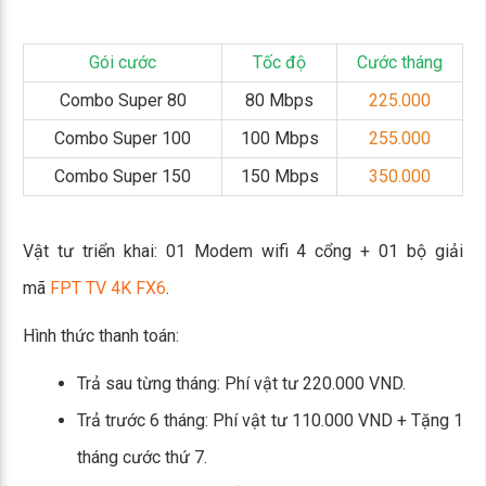
Gói cước
Tốc độ
Cước tháng
Combo Super 80
80 Mbps
225.000
Combo Super 100
100 Mbps
255.000
Combo Super 150
150 Mbps
350.000
Vật tư triển khai: 01 Modem wifi 4 cổng + 01 bộ giải
mã
FPT TV 4K FX6
.
Hình thức thanh toán:
Trả sau từng tháng: Phí vật tư 220.000 VND.
Trả trước 6 tháng: Phí vật tư 110.000 VND + Tặng 1
tháng cước thứ 7.