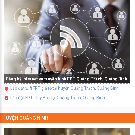
Đăng ký internet và truyền hình FPT Quảng Trạch, Quảng Bình
Lắp đặt wifi FPT giá rẻ tại huyện Quảng Trạch, Quảng Bình
Lắp đặt FPT Play Box tại Quảng Trạch, Quảng Bình
HUYỆN QUẢNG NINH