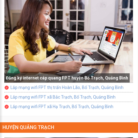
Đăng ký internet cáp quang FPT huyện Bố Trạch, Quảng Bình
Lắp mạng wifi FPT thị trấn Hoàn Lão, Bố Trạch, Quảng Bình
Lắp mạng wifi FPT xã Bắc Trạch, Bố Trạch, Quảng Bình
Lắp mạng wifi FPT xã Hạ Trạch, Bố Trạch, Quảng Bình
HUYỆN QUẢNG TRẠCH