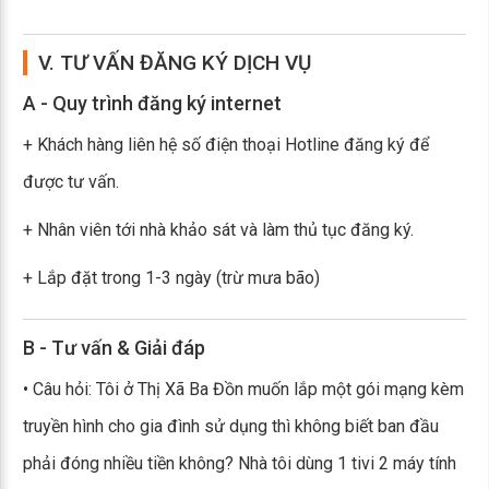
V. TƯ VẤN ĐĂNG KÝ DỊCH VỤ
A - Quy trình đăng ký internet
+ Khách hàng liên hệ số điện thoại Hotline đăng ký để
được tư vấn.
+ Nhân viên tới nhà khảo sát và làm thủ tục đăng ký.
+ Lắp đặt trong 1-3 ngày (trừ mưa bão)
B - Tư vấn & Giải đáp
• Câu hỏi: Tôi ở Thị Xã Ba Đồn muốn lắp một gói mạng kèm
truyền hình cho gia đình sử dụng thì không biết ban đầu
phải đóng nhiều tiền không? Nhà tôi dùng 1 tivi 2 máy tính