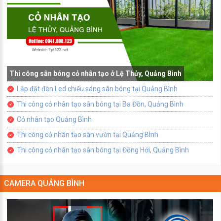
Thi công sân bóng cỏ nhân tạo ở Lệ Thủy, Quảng Bình
Lắp đặt đèn Led chiếu sáng sân bóng tại Quảng Bình
Thi công cỏ nhân tạo sân bóng tại Ba Đồn, Quảng Bình
Cỏ nhân tạo Quảng Bình
Thi công cỏ nhân tạo sân vườn tại Quảng Bình
Thi công cỏ nhân tạo sân bóng tại Đồng Hới, Quảng Bình
CAMERA QUẢNG BÌNH