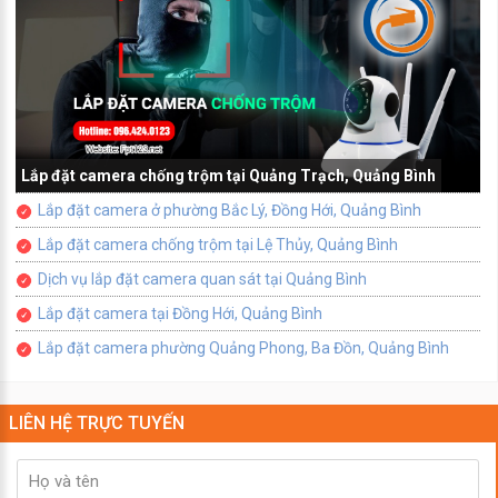
Lắp đặt camera chống trộm tại Quảng Trạch, Quảng Bình
Lắp đặt camera ở phường Bắc Lý, Đồng Hới, Quảng Bình
Lắp đặt camera chống trộm tại Lệ Thủy, Quảng Bình
Dịch vụ lắp đặt camera quan sát tại Quảng Bình
Lắp đặt camera tại Đồng Hới, Quảng Bình
Lắp đặt camera phường Quảng Phong, Ba Đồn, Quảng Bình
LIÊN HỆ TRỰC TUYẾN