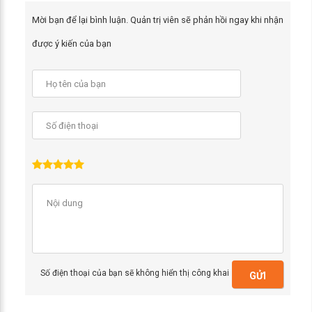
Mời bạn để lại bình luận. Quản trị viên sẽ phản hồi ngay khi nhận
được ý kiến của bạn
Số điện thoại của bạn sẽ không hiển thị công khai
GỬI