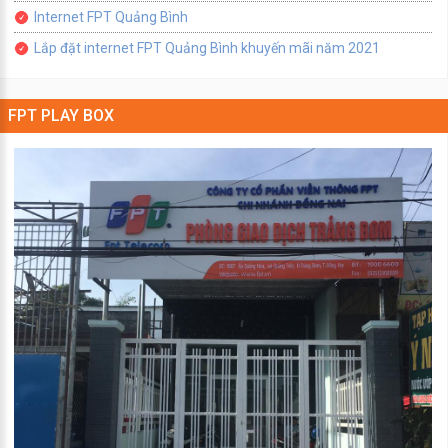
Internet FPT Quảng Bình
Lắp đặt internet FPT Quảng Bình khuyến mãi năm 2021
FPT PLAY BOX