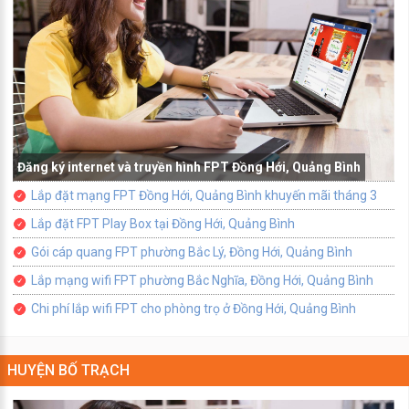
Đăng ký internet và truyền hình FPT Đồng Hới, Quảng Bình
Lắp đặt mạng FPT Đồng Hới, Quảng Bình khuyến mãi tháng 3
Lắp đặt FPT Play Box tại Đồng Hới, Quảng Bình
Gói cáp quang FPT phường Bắc Lý, Đồng Hới, Quảng Bình
Lắp mạng wifi FPT phường Bắc Nghĩa, Đồng Hới, Quảng Bình
Chi phí lắp wifi FPT cho phòng trọ ở Đồng Hới, Quảng Bình
HUYỆN BỐ TRẠCH