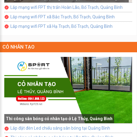
Lắp mạng wifi FPT thị trấn Hoàn Lão, Bố Trạch, Quảng Bình
Lắp mạng wifi FPT xã Bắc Trạch, Bố Trạch, Quảng Bình
Lắp mạng wifi FPT xã Hạ Trạch, Bố Trạch, Quảng Bình
CỎ NHÂN TẠO
Thi công sân bóng cỏ nhân tạo ở Lệ Thủy, Quảng Bình
Lắp đặt đèn Led chiếu sáng sân bóng tại Quảng Bình