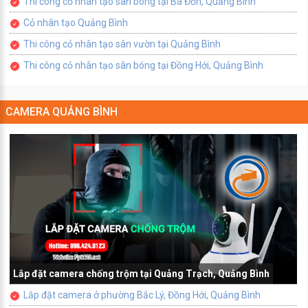
Thi công cỏ nhân tạo sân bóng tại Ba Đồn, Quảng Bình
Cỏ nhân tạo Quảng Bình
Thi công cỏ nhân tạo sân vườn tại Quảng Bình
Thi công cỏ nhân tạo sân bóng tại Đồng Hới, Quảng Bình
CAMERA QUẢNG BÌNH
Lắp đặt camera chống trộm tại Quảng Trạch, Quảng Bình
Lắp đặt camera ở phường Bắc Lý, Đồng Hới, Quảng Bình