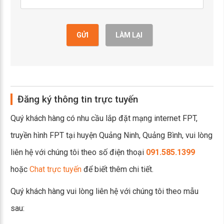
GỬI
LÀM LẠI
Đăng ký thông tin trực tuyến
Quý khách hàng có nhu cầu lắp đặt mạng internet FPT,
truyền hình FPT tại huyện Quảng Ninh, Quảng Bình, vui lòng
liên hệ với chúng tôi theo số điện thoại
091.585.1399
hoặc
Chat trực tuyến
để biết thêm chi tiết.
Quý khách hàng vui lòng liên hệ với chúng tôi theo mẫu
sau: