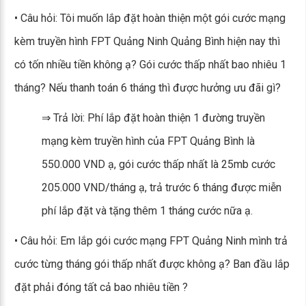
• Câu hỏi: Tôi muốn lắp đặt hoàn thiện một gói cước mạng
kèm truyền hình FPT Quảng Ninh Quảng Bình hiện nay thì
có tốn nhiều tiền không ạ? Gói cước thấp nhất bao nhiêu 1
tháng? Nếu thanh toán 6 tháng thì được hưởng ưu đãi gì?
⇒ Trả lời: Phí lắp đặt hoàn thiện 1 đường truyền
mạng kèm truyền hình của FPT Quảng Bình là
550.000 VND ạ, gói cước thấp nhất là 25mb cước
205.000 VND/tháng ạ, trả trước 6 tháng được miễn
phí lắp đặt và tặng thêm 1 tháng cước nữa ạ.
• Câu hỏi: Em lắp gói cước mạng FPT Quảng Ninh mình trả
cước từng tháng gói thấp nhất được không ạ? Ban đầu lắp
đặt phải đóng tất cả bao nhiêu tiền ?