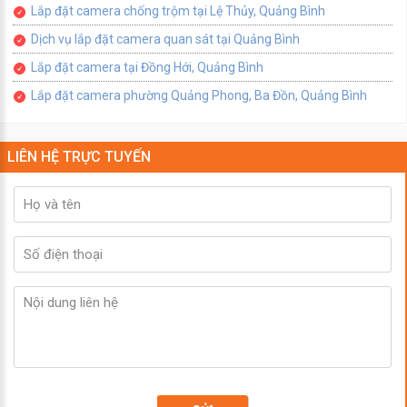
Lắp đặt camera chống trộm tại Lệ Thủy, Quảng Bình
Dịch vụ lắp đặt camera quan sát tại Quảng Bình
Lắp đặt camera tại Đồng Hới, Quảng Bình
Lắp đặt camera phường Quảng Phong, Ba Đồn, Quảng Bình
LIÊN HỆ TRỰC TUYẾN