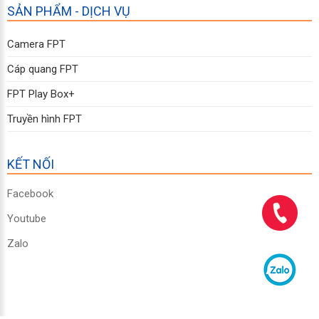
SẢN PHẨM - DỊCH VỤ
Camera FPT
Cáp quang FPT
FPT Play Box+
Truyền hình FPT
KẾT NỐI
Facebook
Youtube
Zalo