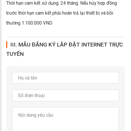
Thời hạn cam kết sử dụng: 24 tháng. Nếu hủy hợp đồng
trước thời hạn cam kết phải hoàn trả lại thiết bị và bồi
thường 1.100.000 VND.
III. MẪU ĐĂNG KÝ LẮP ĐẶT INTERNET TRỰC
TUYẾN