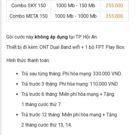
Combo SKY 150
1000 Mb - 150 Mb
255.000
Combo META 150
1000 Mb - 1000 Mb
355.000
Gói cước này
không áp dụng
tại TP Hội An.
Thiết bị đi kèm: ONT Dual Band wifi + 1 bộ FPT Play Box.
Hình thức thanh toán:
Trả sau từng tháng: Phí hòa mạng: 330.000 VND.
Trả trước 3 tháng: Phí hòa mạng: 110.000 VND.
Trả trước 6 tháng: Miễn phí hòa mạng + Tặng
1 tháng cước thứ 7.
Trả trước 12 tháng: Miễn phí hòa mạng + Tặng
2 tháng cước thứ 13, 14.