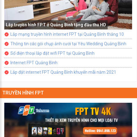
Lắp truyền hình FPT ở Quảng Bình tặng đầu thu HD
Lắp mạng truyền hình internet FPT tại Quảng Bình tháng 10
Thông tin các gói chụp ảnh cưới tại Yêu Wedding Quảng Bình
Số điện thoại lắp đặt wifi FPT tại Quảng Bình
Internet FPT Quảng Bình
Lắp đặt internet FPT Quảng Bình khuyến mãi năm 2021
TRUYỀN HÌNH FPT