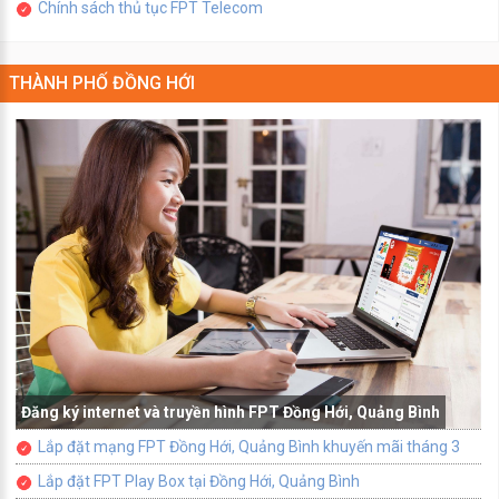
Chính sách thủ tục FPT Telecom
THÀNH PHỐ ĐỒNG HỚI
Đăng ký internet và truyền hình FPT Đồng Hới, Quảng Bình
Lắp đặt mạng FPT Đồng Hới, Quảng Bình khuyến mãi tháng 3
Lắp đặt FPT Play Box tại Đồng Hới, Quảng Bình