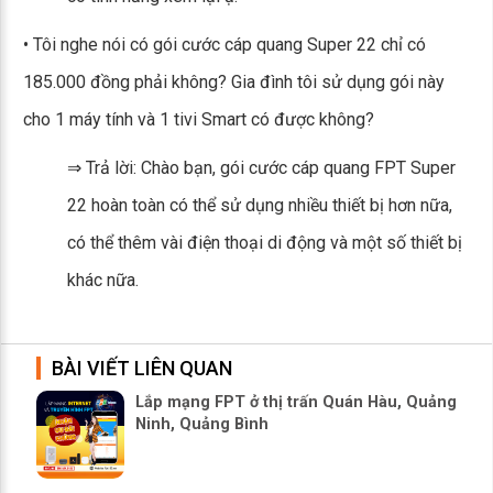
• Tôi nghe nói có gói cước cáp quang Super 22 chỉ có
185.000 đồng phải không? Gia đình tôi sử dụng gói này
cho 1 máy tính và 1 tivi Smart có được không?
⇒ Trả lời: Chào bạn, gói cước cáp quang FPT Super
22 hoàn toàn có thể sử dụng nhiều thiết bị hơn nữa,
có thể thêm vài điện thoại di động và một số thiết bị
khác nữa.
BÀI VIẾT LIÊN QUAN
Lắp mạng FPT ở thị trấn Quán Hàu, Quảng
Ninh, Quảng Bình