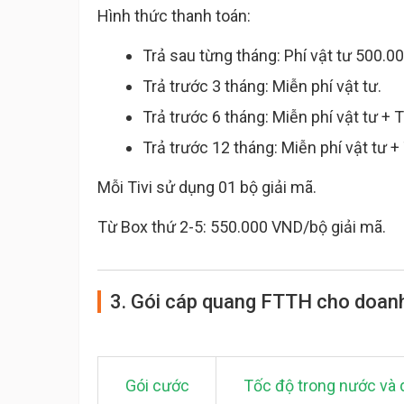
Hình thức thanh toán:
Trả sau từng tháng: Phí vật tư 500.
Trả trước 3 tháng: Miễn phí vật tư.
Trả trước 6 tháng: Miễn phí vật tư 
Trả trước 12 tháng: Miễn phí vật tư
Mỗi Tivi sử dụng 01 bộ giải mã.
Từ Box thứ 2-5: 550.000 VND/bộ giải mã.
3. Gói cáp quang FTTH cho doan
Gói cước
Tốc độ trong nước và 