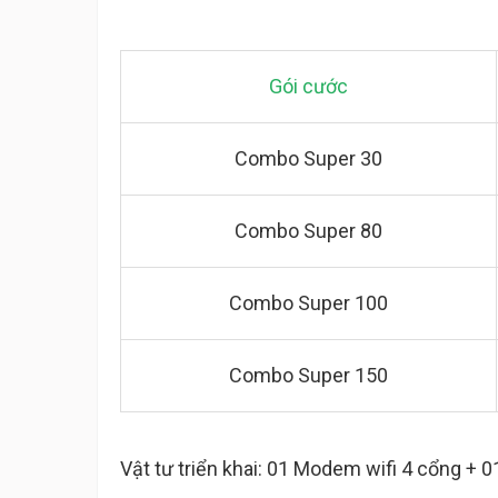
Gói cước
Combo Super 30
Combo Super 80
Combo Super 100
Combo Super 150
Vật tư triển khai: 01 Modem wifi 4 cổng + 0