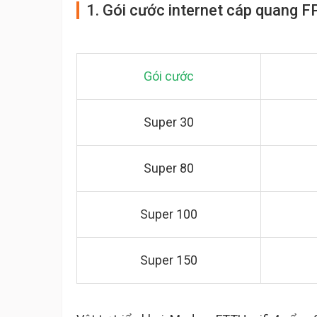
1. Gói cước internet cáp quang F
Gói cước
Super 30
Super 80
Super 100
Super 150