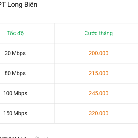
PT Long Biên
Tốc độ
Cước tháng
30 Mbps
200.000
80 Mbps
215.000
100 Mbps
245.000
150 Mbps
320.000