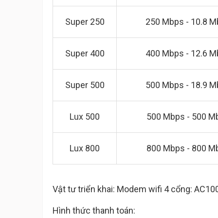
Super 250
250 Mbps - 10.8 
Super 400
400 Mbps - 12.6 
Super 500
500 Mbps - 18.9 
Lux 500
500 Mbps - 500 M
Lux 800
800 Mbps - 800 M
Vật tư triển khai: Modem wifi 4 cổng: AC
Hình thức thanh toán: