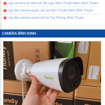
Lắp camera an ninh xã Tân Lập, Hàm Thuận Nam, Bình Thuận
Lắp đặt camera quan sát tại Hàm Thuận Nam, Bình Thuận
Lắp đặt camera quan sát tại Tuy Phong, Bình Thuận
CAMERA BÌNH ĐỊNH