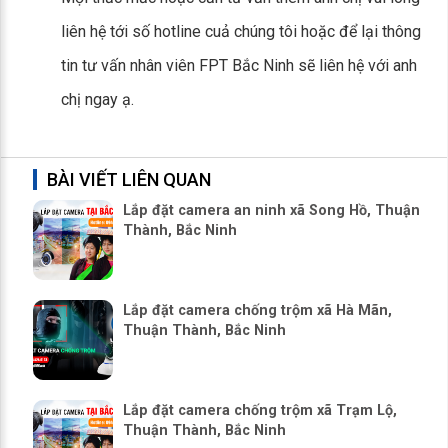
liên hệ tới số hotline cuả chúng tôi hoặc để lại thông
tin tư vấn nhân viên FPT Bắc Ninh sẽ liên hệ với anh
chị ngay ạ.
BÀI VIẾT LIÊN QUAN
Lắp đặt camera an ninh xã Song Hồ, Thuận
Thành, Bắc Ninh
Lắp đặt camera chống trộm xã Hà Mãn,
Thuận Thành, Bắc Ninh
Lắp đặt camera chống trộm xã Trạm Lộ,
Thuận Thành, Bắc Ninh