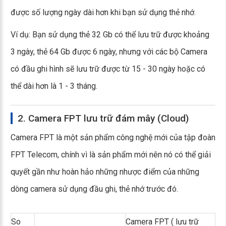
được số lượng ngày dài hơn khi bạn sử dụng thẻ nhớ.
Ví dụ: Bạn sử dụng thẻ 32 Gb có thể lưu trữ được khoảng
3 ngày, thẻ 64 Gb được 6 ngày, nhưng với các bộ Camera
có đầu ghi hình sẽ lưu trữ được từ 15 - 30 ngày hoặc có
thể dài hơn là 1 - 3 tháng.
2. Camera FPT lưu trữ đám mây (Cloud)
Camera FPT là một sản phẩm công nghệ mới của tập đoàn
FPT Telecom, chính vì là sản phẩm mới nên nó có thể giải
quyết gần như hoàn hảo những nhược điểm của những
dòng camera sử dụng đầu ghi, thẻ nhớ trước đó.
So
Camera FPT ( lưu trữ