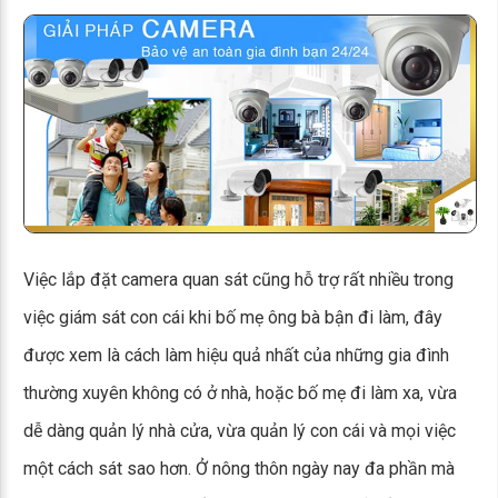
Việc lắp đặt camera quan sát cũng hỗ trợ rất nhiều trong
việc giám sát con cái khi bố mẹ ông bà bận đi làm, đây
được xem là cách làm hiệu quả nhất của những gia đình
thường xuyên không có ở nhà, hoặc bố mẹ đi làm xa, vừa
dễ dàng quản lý nhà cửa, vừa quản lý con cái và mọi việc
một cách sát sao hơn. Ở nông thôn ngày nay đa phần mà