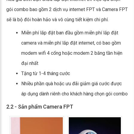
gói combo bao gồm 2 dịch vụ internet FPT và Camera FPT
sẽ là bộ đôi hoàn hảo và vô cùng tiết kiệm chi phí.
Miễn phí lắp đặt ban đầu gồm miễn phí lắp đặt
camera và miễn phí lắp đặt internet, có bao gồm
modem wifi 4 cổng hoặc modem 2 băng tần hiện
đại nhất
Tặng từ 1-4 tháng cước
Nhiều phần quà hoặc ưu đãi giảm giá cước được
áp dụng dành riênh cho khách hàng chọn gói combo
2.2 - Sản phẩm Camera FPT