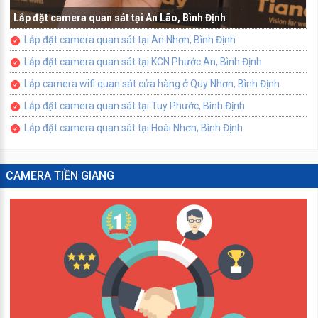
Lắp đặt camera quan sát tại An Lão, Bình Định
Lắp đặt camera quan sát tại An Nhơn, Bình Định
Lắp đặt camera quan sát tại KCN Phước An, Bình Định
Lắp camera wifi quan sát cửa hàng ở Quy Nhơn, Bình Định
Lắp đặt camera quan sát tại Tuy Phước, Bình Định
Lắp đặt camera quan sát tại Hoài Nhơn, Bình Định
CAMERA TIỀN GIANG