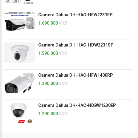
Camera Dahua DH-HAC-HFW2231EP
1.690.000
VND
Camera Dahua DH-HAC-HDW2231SP
1.590.000
VND
Camera Dahua DH-HAC-HFW1400RP
1.290.000
VND
Camera Dahua DH-HAC-HDBW1230EP
1.290.000
VND