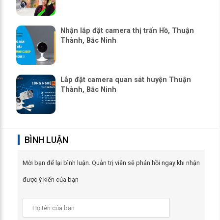
Nhận lắp đặt camera thị trấn Hồ, Thuận
Thành, Bắc Ninh
Lắp đặt camera quan sát huyện Thuận
Thành, Bắc Ninh
BÌNH LUẬN
Mời bạn để lại bình luận. Quản trị viên sẽ phản hồi ngay khi nhận
được ý kiến của bạn