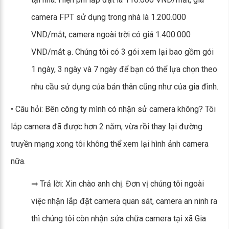
camera FPT sử dụng trong nhà là 1.200.000
VND/mắt, camera ngoài trời có giá 1.400.000
VND/mắt ạ. Chúng tôi có 3 gói xem lại bao gồm gói
1 ngày, 3 ngày và 7 ngày để bạn có thể lựa chọn theo
nhu cầu sử dụng của bản thân cũng như của gia đình.
• Câu hỏi: Bên công ty mình có nhận sử camera không? Tôi
lắp camera đã được hơn 2 năm, vừa rồi thay lại đường
truyền mạng xong tôi không thể xem lại hình ảnh camera
nữa.
⇒ Trả lời: Xin chào anh chị. Đơn vị chúng tôi ngoài
việc nhận lắp đặt camera quan sát, camera an ninh ra
thì chúng tôi còn nhận sửa chữa camera tại xã Gia