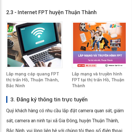
2.3 - Internet FPT huyện Thuận Thành
Lắp mạng cáp quang FPT
Lắp mạng và truyền hình
thị trấn Hồ, Thuận Thành,
FPT tại thị trấn Hồ, Thuận
Bắc Ninh
Thành
3. Đăng ký thông tin trực tuyến
Quý khách hàng có nhu cầu lắp đặt camera quan sát, giám
sát, camera an ninh tại xã Gia Đông, huyện Thuận Thành,
Bắc Ninh, vui lòng liên hệ với chúng tôi theo số điện thoại