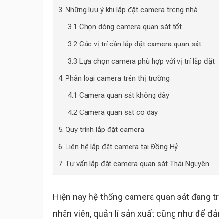
3. Những lưu ý khi lắp đặt camera trong nhà
3.1 Chọn dòng camera quan sát tốt
3.2 Các vị trí cần lắp đặt camera quan sát
3.3 Lựa chọn camera phù hợp với vị trí lắp đặt
4. Phân loại camera trên thị trường
4.1 Camera quan sát không dây
4.2 Camera quan sát có dây
5. Quy trình lắp đặt camera
6. Liên hệ lắp đặt camera tại Đồng Hỷ
7. Tư vấn lắp đặt camera quan sát Thái Nguyên
Hiện nay hệ thống camera quan sát đang trở
nhân viên, quản lí sản xuất cũng như để đảm