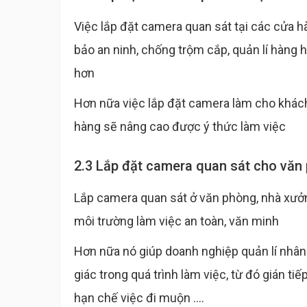
Việc lắp đặt camera quan sát tại các cửa h
bảo an ninh, chống trộm cắp, quản lí hàng
hơn
Hơn nữa việc lắp đặt camera làm cho khác
hàng sẽ nâng cao được ý thức làm việc
2.3 Lắp đặt camera quan sát cho văn
Lắp camera quan sát ở văn phòng, nhà xưởn
môi trường làm việc an toàn, văn minh
Hơn nữa nó giúp doanh nghiệp quản lí nhân 
giác trong quá trình làm việc, từ đó gián t
hạn chế việc đi muộn ....