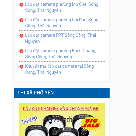
Lắp đặt camera phường Mỏ Chè, Sông
Công, Thái Nguyên
Lắp đặt camera phường Cải Đan, Sông
Công, Thái Nguyên
Lắp đặt camera FPT Sông Công, Thái
Nguyên
Lắp đặt camera phường Bách Quang,
Sông Công, Thái Nguyên
Khuyến mại lắp đặt camera tại Sông
Công, Thái Nguyên
THỊ XÃ PHỔ YÊN