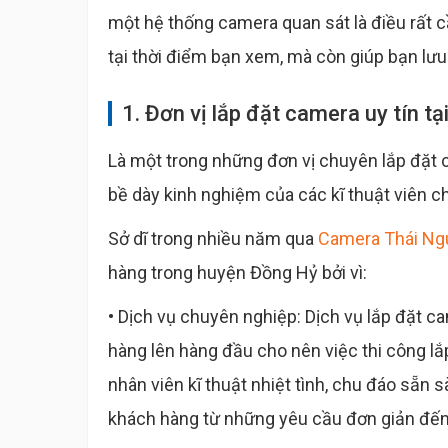
một hệ thống camera quan sát là điều rất c
tại thời điểm bạn xem, mà còn giúp bạn lưu 
1. Đơn vị lắp đặt camera uy tín t
Là một trong những đơn vị chuyên lắp đặt 
bề dày kinh nghiệm của các kĩ thuật viên 
Sở dĩ trong nhiều năm qua
Camera Thái Ng
hàng trong huyện Đồng Hỷ bởi vì:
• Dịch vụ chuyên nghiệp: Dịch vụ lắp đặt c
hàng lên hàng đầu cho nên việc thi công lắ
nhân viên kĩ thuật nhiệt tình, chu đáo sẵn
khách hàng từ những yêu cầu đơn giản đến