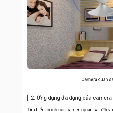
Camera quan sát
2. Ứng dụng đa dạng của camera
Tìm hiểu lợi ích của camera quan sát đối v