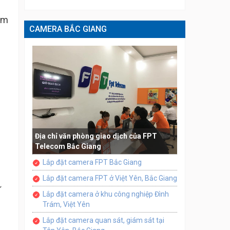
đảm
CAMERA BẮC GIANG
Địa chỉ văn phòng giao dịch của FPT
Telecom Bắc Giang
Lắp đặt camera FPT Bắc Giang
Lắp đặt camera FPT ở Việt Yên, Bắc Giang
ự
Lắp đặt camera ở khu công nghiệp Đình
Trám, Việt Yên
Lắp đặt camera quan sát, giám sát tại