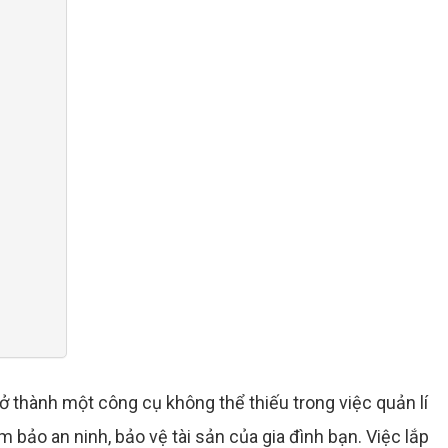
 thành một công cụ không thể thiếu trong việc quản lí
 bảo an ninh, bảo vệ tài sản của gia đình bạn. Việc lắp