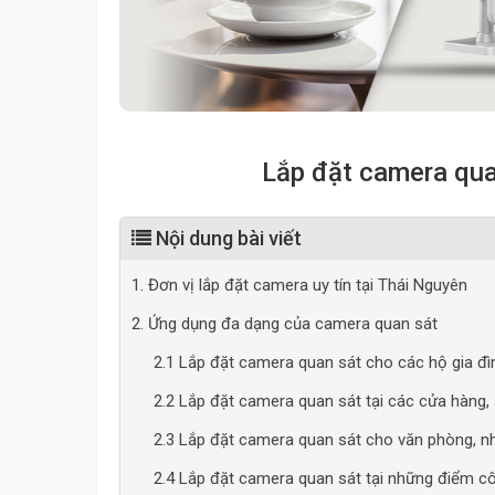
Lắp đặt camera qua
Nội dung bài viết
1. Đơn vị lắp đặt camera uy tín tại Thái Nguyên
2. Ứng dụng đa dạng của camera quan sát
2.1 Lắp đặt camera quan sát cho các hộ gia đì
2.2 Lắp đặt camera quan sát tại các cửa hàng, 
2.3 Lắp đặt camera quan sát cho văn phòng, n
2.4 Lắp đặt camera quan sát tại những điểm c