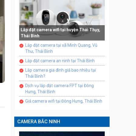
Lắp đặt camera wifi tại huyện Thái Thụy,
Thái Bình
Lắp đặt camera tại xã Minh Quang, Vũ
Thư, Thái Bình
Lắp đặt camera an ninh tại Thái Bình
Lắp camera gia đình giá bao nhiêu tại
Thái Bình?
Dịch vụ lắp đặt camera FPT tại Đông
Hưng, Thái Bình
Giá camera wifi tại Đông Hưng, Thái Bình
CAMERA BẮC NINH