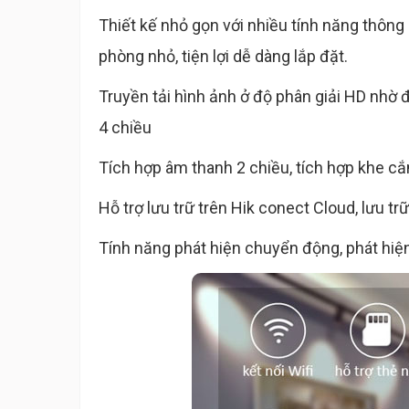
Thiết kế nhỏ gọn với nhiều tính năng thông
phòng nhỏ, tiện lợi dễ dàng lắp đặt.
Truyền tải hình ảnh ở độ phân giải HD nhờ 
4 chiều
Tích hợp âm thanh 2 chiều, tích hợp khe c
Hỗ trợ lưu trữ trên Hik conect Cloud, lưu t
Tính năng phát hiện chuyển động, phát hiệ