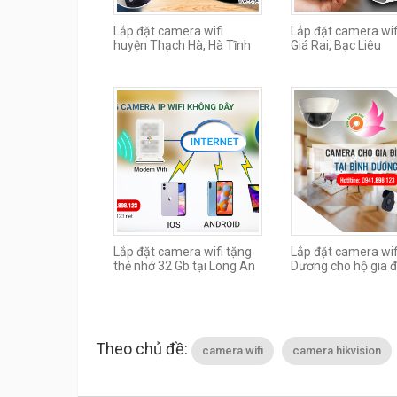
Lắp đặt camera wifi
Lắp đặt camera wifi
huyện Thạch Hà, Hà Tĩnh
Giá Rai, Bạc Liêu
Lắp đặt camera wifi tặng
Lắp đặt camera wif
thẻ nhớ 32 Gb tại Long An
Dương cho hộ gia đ
Theo chủ đề:
camera wifi
camera hikvision