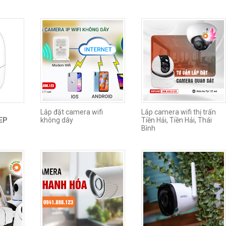
Lắp đặt camera wifi
Lắp camera wifi thị trấn
EP
không dây
Tiền Hải, Tiền Hải, Thái
Bình