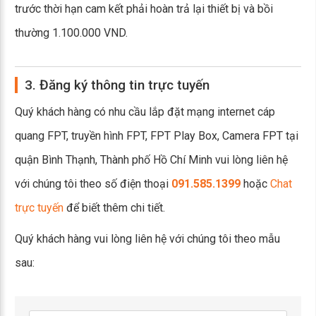
trước thời hạn cam kết phải hoàn trả lại thiết bị và bồi
thường 1.100.000 VND.
3. Đăng ký thông tin trực tuyến
Quý khách hàng có nhu cầu lắp đặt mạng internet cáp
quang FPT, truyền hình FPT, FPT Play Box, Camera FPT tại
quận Bình Thạnh, Thành phố Hồ Chí Minh vui lòng liên hệ
với chúng tôi theo số điện thoại
091.585.1399
hoặc
Chat
trực tuyến
để biết thêm chi tiết.
Quý khách hàng vui lòng liên hệ với chúng tôi theo mẫu
sau: