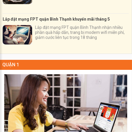
Lắp đặt mạng FPT quận Bình Thạnh khuyến mãi tháng 5
Lắp đặt mạng FPT quận Bình Thạnh nhận nhiều
phần quà hấp dẫn, trang bị modem wifi miễn phí,
giảm cước liên tục trong 18 tháng
QUẬN 1