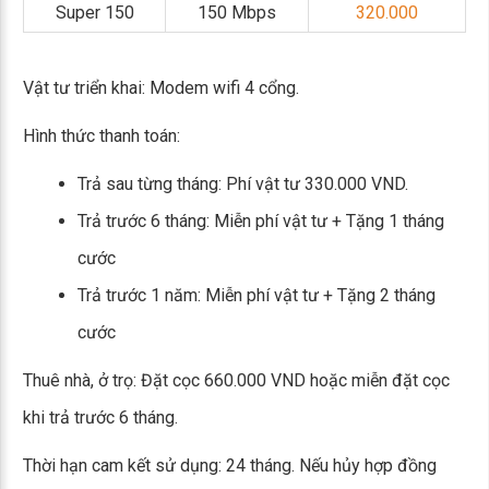
Super 150
150 Mbps
320.000
Vật tư triển khai: Modem wifi 4 cổng.
Hình thức thanh toán:
Trả sau từng tháng: Phí vật tư 330.000 VND.
Trả trước 6 tháng: Miễn phí vật tư + Tặng 1 tháng
cước
Trả trước 1 năm: Miễn phí vật tư + Tặng 2 tháng
cước
Thuê nhà, ở trọ: Đặt cọc 660.000 VND hoặc miễn đặt cọc
khi trả trước 6 tháng.
Thời hạn cam kết sử dụng: 24 tháng. Nếu hủy hợp đồng