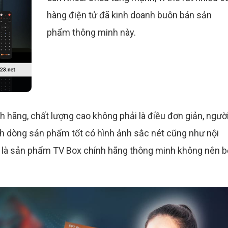
hàng điện tử đã kinh doanh buôn bán sản
phẩm thông minh này.
 hãng, chất lượng cao không phải là điều đơn giản, ngườ
h dòng sản phẩm tốt có hình ảnh sắc nét cũng như nội
ính là sản phẩm TV Box chính hãng thông minh không nên b