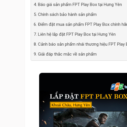
4. Báo giá sản phẩm FPT Play Box tại Hưng Yên
5. Chính sách bảo hành sản phẩm
6. Điểm đặt mua sản phẩm FPT Play Box chính hãn
7. Liên hệ lắp đặt FPT Play Box tại Hưng Yên
8. Cảnh báo sản phẩm nhái thương hiệu FPT Play 
9. Giải đáp thắc mắc về sản phẩm