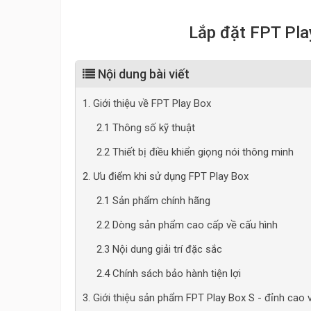
Lắp đặt FPT Pla
Nội dung bài viết
1. Giới thiệu về FPT Play Box
2.1 Thông số kỹ thuật
2.2 Thiết bị điều khiển giọng nói thông minh
2. Ưu điểm khi sử dụng FPT Play Box
2.1 Sản phẩm chính hãng
2.2 Dòng sản phẩm cao cấp về cấu hình
2.3 Nội dung giải trí đặc sắc
2.4 Chính sách bảo hành tiện lợi
3. Giới thiệu sản phẩm FPT Play Box S - đỉnh cao