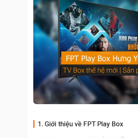
1. Giới thiệu về FPT Play Box