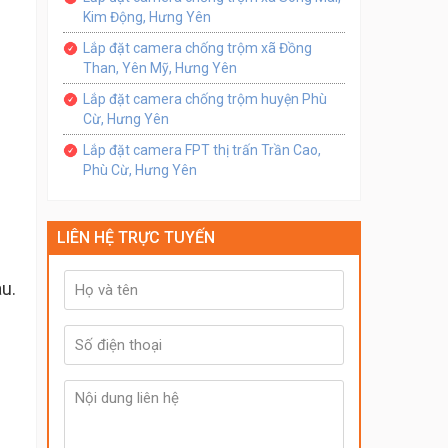
Kim Động, Hưng Yên
Lắp đặt camera chống trộm xã Đồng
Than, Yên Mỹ, Hưng Yên
Lắp đặt camera chống trộm huyện Phù
Cừ, Hưng Yên
Lắp đặt camera FPT thị trấn Trần Cao,
Phù Cừ, Hưng Yên
LIÊN HỆ TRỰC TUYẾN
u.