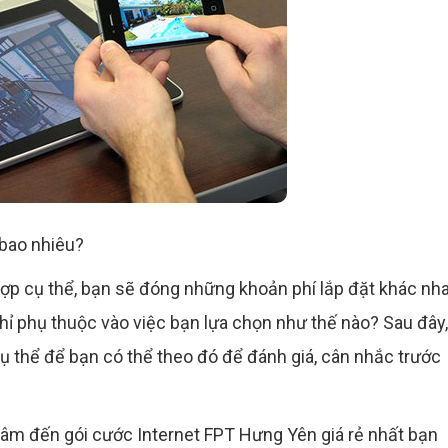
 bao nhiêu?
hợp cụ thể, bạn sẽ đóng những khoản phí lắp đặt khác nha
hỉ phụ thuộc vào việc bạn lựa chọn như thế nào? Sau đây,
ụ thể để bạn có thể theo đó để đánh giá, cân nhắc trước
tâm đến gói cước Internet FPT Hưng Yên giá rẻ nhất bạn