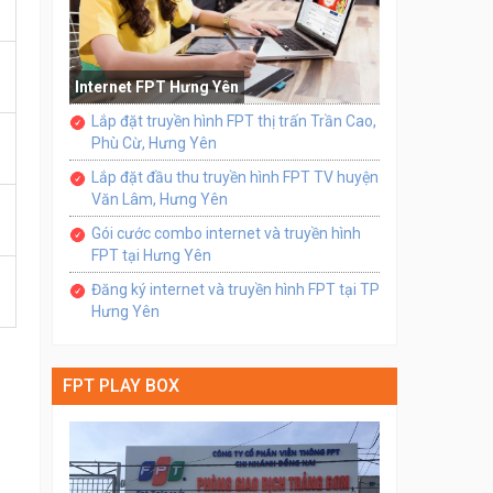
Internet FPT Hưng Yên
Lắp đặt truyền hình FPT thị trấn Trần Cao,
Phù Cừ, Hưng Yên
Lắp đặt đầu thu truyền hình FPT TV huyện
Văn Lâm, Hưng Yên
Gói cước combo internet và truyền hình
FPT tại Hưng Yên
Đăng ký internet và truyền hình FPT tại TP
Hưng Yên
FPT PLAY BOX