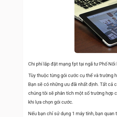
Chi phí lắp đặt mạng fpt tại ngã tư Phố Nối
Tùy thuộc từng gói cước cụ thể và trường 
Bạn sẽ có những ưu đãi nhất định. Tất cả c
chúng tôi sẽ phân tích một số trường hợp c
khi lựa chọn gói cước.
Nếu bạn chỉ sử dụng 1 máy tính, bạn quan 