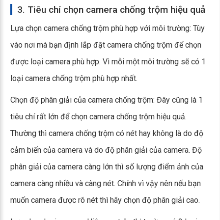
3. Tiêu chí chọn camera chống trộm hiệu quả
Lựa chọn camera chống trộm phù hợp với môi trường: Tùy
vào nơi mà bạn định lắp đặt camera chống trộm để chọn
được loại camera phù hợp. Vì mỗi một môi trường sẽ có 1
loại camera chống trộm phù hợp nhất.
Chọn độ phân giải của camera chống trộm: Đây cũng là 1
tiêu chí rất lớn để chọn camera chống trộm hiệu quả.
Thường thì camera chống trộm có nét hay không là do độ
cảm biến của camera và do độ phân giải của camera. Độ
phân giải của camera càng lớn thì số lượng điểm ảnh của
camera càng nhiều và càng nét. Chính vì vậy nên nếu bạn
muốn camera được rõ nét thì hãy chọn độ phân giải cao.