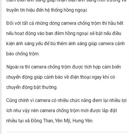
truyền tín hiệu đến hệ thống hồng ngoại.
Đối với tất cả những dòng camera chống trộm thì hầu hết
nếu hoạt động vào ban đêm hồng ngoại sẽ bật nếu điều
kiện ánh sáng yếu để bù thêm ánh sáng giúp camera cảnh
báo chống trộm.
Ngoài ra thì camera chống trộm được tích hợp cảm biến
chuyển động giúp cảnh báo về điện thoại ngay khi có
chuyển động bật thường.
Cũng chính vì camera có nhiều chức năng đem lại nhiều lợi
ích như vậy nên camera chống trộm mới được lắp đặt
nhiều tại xã Đồng Than, Yên Mỹ, Hưng Yên.