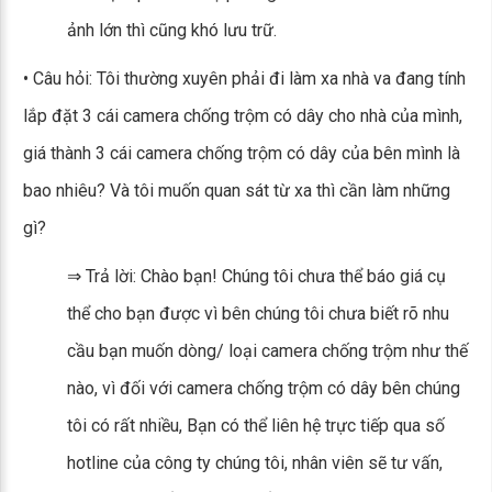
ảnh lớn thì cũng khó lưu trữ.
• Câu hỏi: Tôi thường xuyên phải đi làm xa nhà va đang tính
lắp đặt 3 cái camera chống trộm có dây cho nhà của mình,
giá thành 3 cái camera chống trộm có dây của bên mình là
bao nhiêu? Và tôi muốn quan sát từ xa thì cần làm những
gì?
⇒ Trả lời: Chào bạn! Chúng tôi chưa thể báo giá cụ
thể cho bạn được vì bên chúng tôi chưa biết rõ nhu
cầu bạn muốn dòng/ loại camera chống trộm như thế
nào, vì đối với camera chống trộm có dây bên chúng
tôi có rất nhiều, Bạn có thể liên hệ trực tiếp qua số
hotline của công ty chúng tôi, nhân viên sẽ tư vấn,