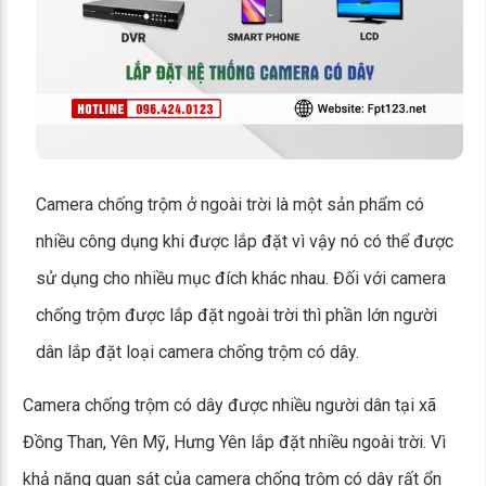
Camera chống trộm ở ngoài trời là một sản phẩm có
nhiều công dụng khi được lắp đặt vì vậy nó có thể được
sử dụng cho nhiều mục đích khác nhau. Đối với camera
chống trộm được lắp đặt ngoài trời thì phần lớn người
dân lắp đặt loại camera chống trộm có dây.
Camera chống trộm có dây được nhiều người dân tại xã
Đồng Than, Yên Mỹ, Hưng Yên lắp đặt nhiều ngoài trời. Vì
khả năng quan sát của camera chống trộm có dây rất ổn