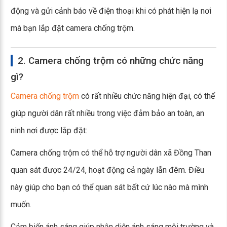
động và gửi cảnh báo về điện thoại khi có phát hiện lạ nơi
mà bạn lắp đặt camera chống trộm.
2. Camera chống trộm có những chức năng
gì?
Camera chống trộm
có rất nhiều chức năng hiện đại, có thể
giúp người dân rất nhiều trong việc đảm bảo an toàn, an
ninh nơi được lắp đặt:
Camera chống trộm có thể hỗ trợ người dân xã Đồng Than
quan sát được 24/24, hoạt động cả ngày lẫn đêm. Điều
này giúp cho bạn có thể quan sát bất cứ lúc nào mà mình
muốn.
Cảm biến ánh sáng giúp nhận diện ánh sáng môi trường và