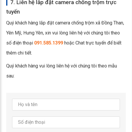
7. Liên hệ lắp đặt camera chống trộm trực
tuyến
Quý khách hàng lắp đặt camera chống trộm xã Đồng Than,
Yên Mỹ, Hưng Yên, xin vui lòng liên hệ với chúng tôi theo
số điện thoại
091.585.1399
hoặc Chat trực tuyến để biết
thêm chi tiết.
Quý khách hàng vui lòng liên hệ với chúng tôi theo mẫu
sau: