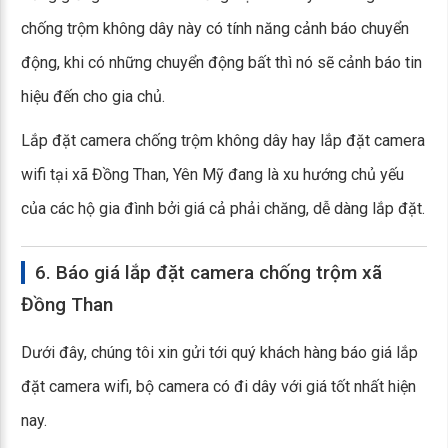
chống trộm không dây này có tính năng cảnh báo chuyển
động, khi có những chuyển động bất thì nó sẽ cảnh báo tin
hiệu đến cho gia chủ.
Lắp đặt camera chống trộm không dây hay lắp đặt camera
wifi tại xã Đồng Than, Yên Mỹ đang là xu hướng chủ yếu
của các hộ gia đình bởi giá cả phải chăng, dễ dàng lắp đặt.
6. Báo giá lắp đặt camera chống trộm xã
Đồng Than
Dưới đây, chúng tôi xin gửi tới quý khách hàng báo giá lắp
đặt camera wifi, bộ camera có đi dây với giá tốt nhất hiện
nay.