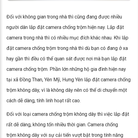
Đối với không gian trong nhà thì cũng đang được nhiều
người dân lắp đặt camera chống trộm hiện nay. Lắp đặt
camera trong nhà thì có nhiều mục đích khác nhau. Khi lắp
đặt camera chống trộm trong nhà thì dù bạn có đang ở xa
hay gần thì đều có thể quan sát được nơi mà bạn lắp đặt
camera chống trộm. Phần lớn những hộ gia đình hiện nay
tại xã Đồng Than, Yên Mỹ, Hưng Yên lắp đặt camera chống
trộm không dây, vì là không dây nên có thể di chuyển một
cách dễ dàng, tính linh hoạt rất cao.
Đối với loại camera chống trộm không dây thì việc lắp đặt
rất dễ dàng, không tốn nhiều thời gian. Camera chống
trộm không dây với sự cải tiến vượt bật trong tính năng