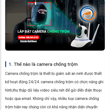
1. Thế nào là camera chống trộm
Camera chống trộm là thiết bị giám sát an ninh được thiết
kế hoạt động 24/24. camera chống trộm có chức năng ghi
hình,thu thập dữ liệu video siêu nét để gửi đến điện thoại
hoặc qua email. Không chỉ vậy, nhiều loại camera chống
trộm hiện nay chúng còn có khả năng nhận diện chuyển