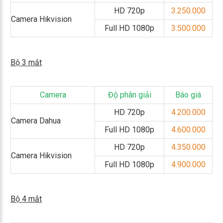
HD 720p
3.250.000
Camera Hikvision
Full HD 1080p
3.500.000
Bộ 3 mắt
Camera
Độ phân giải
Báo giá
HD 720p
4.200.000
Camera Dahua
Full HD 1080p
4.600.000
HD 720p
4.350.000
Camera Hikvision
Full HD 1080p
4.900.000
Bộ 4 mắt