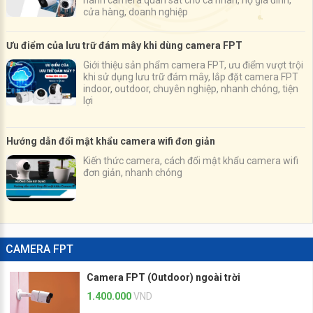
cửa hàng, doanh nghiệp
Ưu điểm của lưu trữ đám mây khi dùng camera FPT
Giới thiệu sản phẩm camera FPT, ưu điểm vượt trội
khi sử dụng lưu trữ đám mây, lắp đặt camera FPT
indoor, outdoor, chuyên nghiệp, nhanh chóng, tiện
lợi
Hướng dẫn đổi mật khẩu camera wifi đơn giản
Kiến thức camera, cách đổi mật khẩu camera wifi
đơn giản, nhanh chóng
CAMERA FPT
Camera FPT (Outdoor) ngoài trời
1.400.000
VND