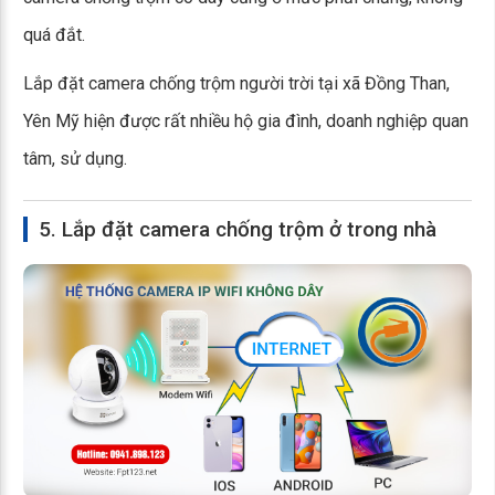
quá đắt.
Lắp đặt camera chống trộm người trời tại xã Đồng Than,
Yên Mỹ hiện được rất nhiều hộ gia đình, doanh nghiệp quan
tâm, sử dụng.
5. Lắp đặt camera chống trộm ở trong nhà