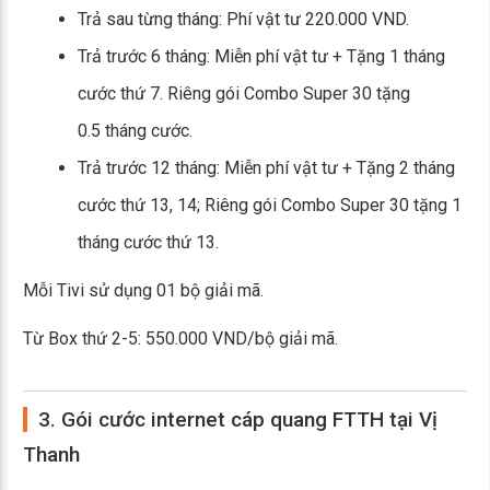
Trả sau từng tháng: Phí vật tư 220.000 VND.
Trả trước 6 tháng: Miễn phí vật tư + Tặng 1 tháng
cước thứ 7. Riêng gói Combo Super 30 tặng
0.5 tháng cước.
Trả trước 12 tháng: Miễn phí vật tư + Tặng 2 tháng
cước thứ 13, 14; Riêng gói Combo Super 30 tặng 1
tháng cước thứ 13.
Mỗi Tivi sử dụng 01 bộ giải mã.
Từ Box thứ 2-5: 550.000 VND/bộ giải mã.
3. Gói cước internet cáp quang FTTH tại Vị
Thanh