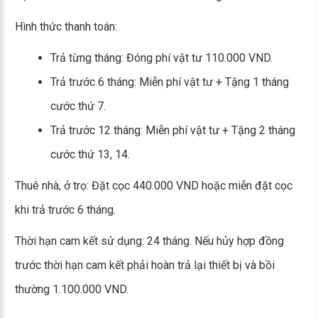
Hình thức thanh toán:
Trả từng tháng: Đóng phí vật tư 110.000 VND.
Trả trước 6 tháng: Miễn phí vật tư + Tặng 1 tháng
cước thứ 7.
Trả trước 12 tháng: Miễn phí vật tư + Tặng 2 tháng
cước thứ 13, 14.
Thuê nhà, ở trọ: Đặt cọc 440.000 VND hoặc miễn đặt cọc
khi trả trước 6 tháng.
Thời hạn cam kết sử dụng: 24 tháng. Nếu hủy hợp đồng
trước thời hạn cam kết phải hoàn trả lại thiết bị và bồi
thường 1.100.000 VND.