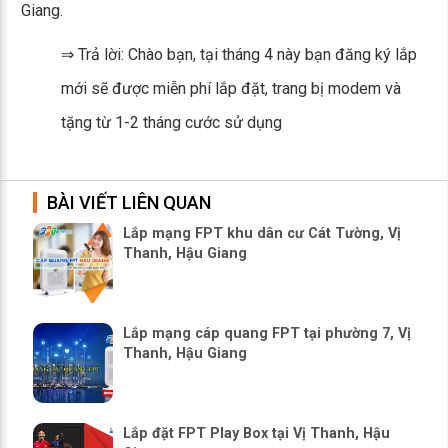
Giang.
⇒ Trả lời: Chào bạn, tại tháng 4 này bạn đăng ký lắp
mới sẽ được miễn phí lắp đặt, trang bị modem và
tặng từ 1-2 tháng cước sử dụng
BÀI VIẾT LIÊN QUAN
Lắp mạng FPT khu dân cư Cát Tường, Vị
Thanh, Hậu Giang
Lắp mạng cáp quang FPT tại phường 7, Vị
Thanh, Hậu Giang
Lắp đặt FPT Play Box tại Vị Thanh, Hậu