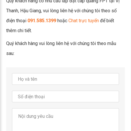
Quý khách hàng có nhu cầu lắp đặt cáp quang FPT tại Vị
Thanh, Hậu Giang, vui lòng liên hệ với chúng tôi theo số
điện thoại
091.585.1399
hoặc
Chat trực tuyến
để biết
thêm chi tiết.
Quý khách hàng vui lòng liên hệ với chúng tôi theo mẫu
sau: