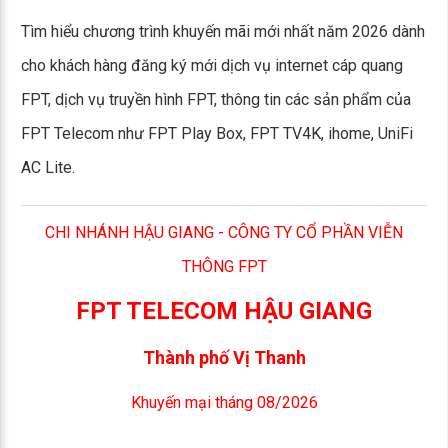
Tìm hiểu chương trình khuyến mãi mới nhất năm 2026 dành
cho khách hàng đăng ký mới dịch vụ internet cáp quang
FPT, dịch vụ truyền hình FPT, thông tin các sản phẩm của
FPT Telecom như FPT Play Box, FPT TV4K, ihome, UniFi
AC Lite.
CHI NHÁNH HẬU GIANG - CÔNG TY CỔ PHẦN VIỄN
THÔNG FPT
FPT TELECOM HẬU GIANG
Thành phố Vị Thanh
Khuyến mại tháng 08/2026