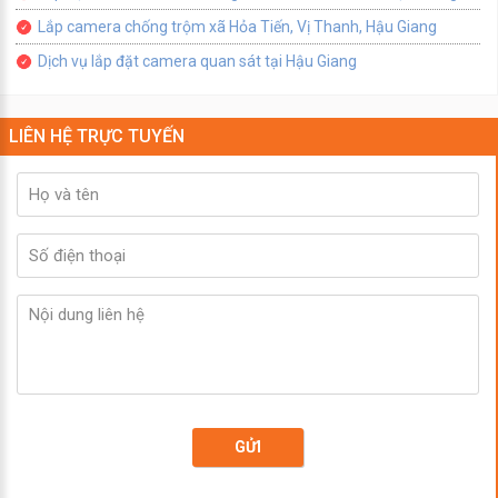
Lắp camera chống trộm xã Hỏa Tiến, Vị Thanh, Hậu Giang
Dịch vụ lắp đặt camera quan sát tại Hậu Giang
LIÊN HỆ TRỰC TUYẾN
GỬI