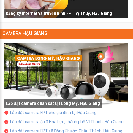
Đăng ký internet và truyền hình FPT Vị Thuỷ, Hậu Giang
CAMERA HẬU GIANG
Lắp đặt camera quan sát tại Long Mỹ, Hậu Giang
Lắp đặt camera FPT cho gia đình tại Hậu Giang
Lắp đặt camera ở xã Hỏa Lựu, thành phố Vị Thanh, Hậu Giang
Lắp đặt camera FPT xã Đông Phước, Châu Thành, Hậu Giang