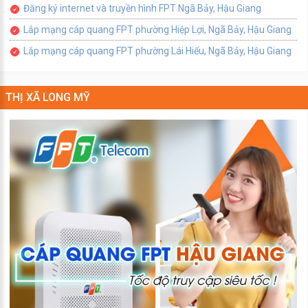
Đăng ký internet và truyền hình FPT Ngã Bảy, Hậu Giang
Lắp mạng cáp quang FPT phường Hiệp Lợi, Ngã Bảy, Hậu Giang
Lắp mạng cáp quang FPT phường Lái Hiếu, Ngã Bảy, Hậu Giang
THỊ XÃ LONG MỸ