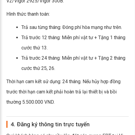
V2/Vigor 2925/Vigor 300B.
Hình thức thanh toán:
Trả sau từng tháng: Đóng phí hòa mạng như trên.
Trả trước 12 tháng: Miễn phí vật tư + Tặng 1 tháng
cước thứ 13.
Trả trước 24 tháng: Miễn phí vật tư + Tặng 2 tháng
cước thứ 25, 26.
Thời hạn cam kết sử dụng: 24 tháng. Nếu hủy hợp đồng
trước thời hạn cam kết phải hoàn trả lại thiết bị và bồi
thường 5.500.000 VND.
4. Đăng ký thông tin trực tuyến