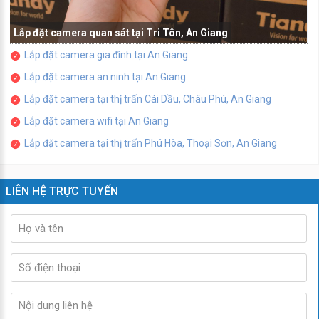
Lắp đặt camera quan sát tại Tri Tôn, An Giang
Lắp đặt camera gia đình tại An Giang
Lắp đặt camera an ninh tại An Giang
Lắp đặt camera tại thị trấn Cái Dầu, Châu Phú, An Giang
Lắp đặt camera wifi tại An Giang
Lắp đặt camera tại thị trấn Phú Hòa, Thoại Sơn, An Giang
LIÊN HỆ TRỰC TUYẾN