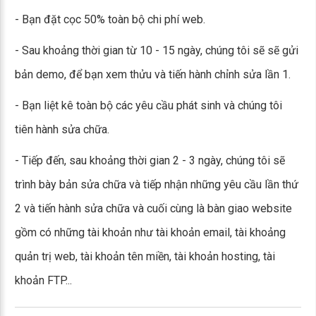
- Bạn đặt cọc 50% toàn bộ chi phí web.
- Sau khoảng thời gian từ 10 - 15 ngày, chúng tôi sẽ sẽ gửi
bản demo, để bạn xem thửu và tiến hành chỉnh sửa lần 1.
- Bạn liệt kê toàn bộ các yêu cầu phát sinh và chúng tôi
tiên hành sửa chữa.
- Tiếp đến, sau khoảng thời gian 2 - 3 ngày, chúng tôi sẽ
trình bày bản sửa chữa và tiếp nhận những yêu cầu lần thứ
2 và tiến hành sửa chữa và cuối cùng là bàn giao website
gồm có những tài khoản như tài khoản email, tài khoảng
quản trị web, tài khoản tên miền, tài khoản hosting, tài
khoản FTP...