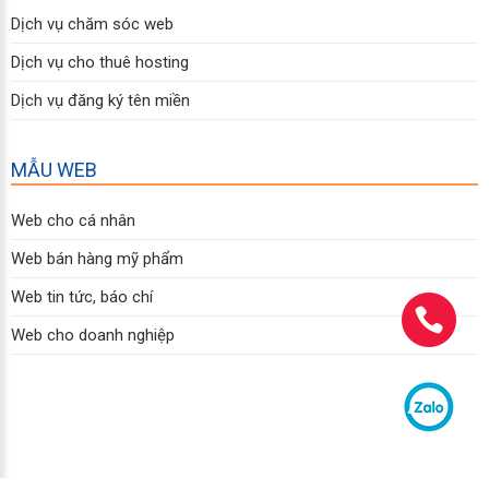
Dịch vụ chăm sóc web
Dịch vụ cho thuê hosting
Dịch vụ đăng ký tên miền
MẪU WEB
Web cho cá nhân
Web bán hàng mỹ phẩm
Web tin tức, báo chí
Web cho doanh nghiệp