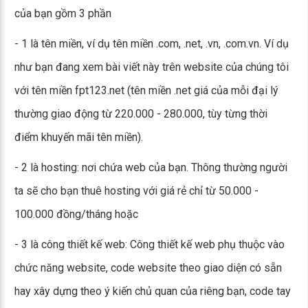
của bạn gồm 3 phần
- 1 là tên miền, ví dụ tên miền .com, .net, .vn, .com.vn. Ví dụ
như bạn đang xem bài viết này trên website của chúng tôi
với tên miền fpt123.net (tên miền .net giá của mỗi đại lý
thường giao động từ 220.000 - 280.000, tùy từng thời
điểm khuyến mãi tên miền).
- 2 là hosting: nơi chứa web của bạn. Thông thường người
ta sẽ cho bạn thuê hosting với giá rẻ chỉ từ 50.000 -
100.000 đồng/tháng hoặc
- 3 là công thiết kế web: Công thiết kế web phụ thuộc vào
chức năng website, code website theo giao diện có sẵn
hay xây dựng theo ý kiến chủ quan của riêng bạn, code tay