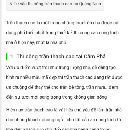
5. Tư vấn thi công trần thạch cao tại Quảng Ninh
Trần thạch cao là một trong những loại trần nhà được sử
dụng phổ biến nhất trong thiết kế, thi công các công trình
nhà ở hiện nay, nhất là nhà phố.
1. Thi công trần thạch cao tại Cẩm Phả
Với ưu điểm vượt trôi như trọng lượng nhẹ, dễ dàng tạo
hình ra nhiều mẫu mã đẹp thì trần thạch cao đang rất được
ưa chuộng để thay thế cho trần bê tông, trần nhựa... đem
đến sự tươi mới sang trọng trong không gian sống
Hiện nay trần thạch cao là vật liệu chủ yếu để làm trần nhà
cho phòng khách, phòng ngủ... cho tất cả các công trình từ
nhà dân, khách sạn cho đến các nhà hàng sang trọng