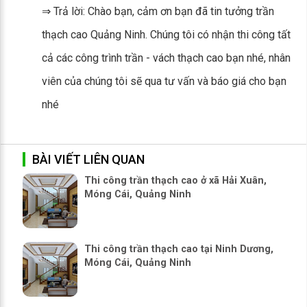
⇒ Trả lời: Chào bạn, cảm ơn bạn đã tin tưởng trần
thạch cao Quảng Ninh. Chúng tôi có nhận thi công tất
cả các công trình trần - vách thạch cao bạn nhé, nhân
viên của chúng tôi sẽ qua tư vấn và báo giá cho bạn
nhé
BÀI VIẾT LIÊN QUAN
Thi công trần thạch cao ở xã Hải Xuân,
Móng Cái, Quảng Ninh
Thi công trần thạch cao tại Ninh Dương,
Móng Cái, Quảng Ninh