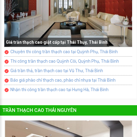
Giá trần thạch cao giật cấp tại Thái Thụy, Thái Bình
Chuyên thi công trần thạch cao tại Quỳnh Phụ, Thái Bình
Thi công trần thạch cao Quỳnh Côi, Quỳnh Phụ, Thái Bình
Giá trần thả, trần thạch cao tại Vũ Thư, Thái Bình
Báo giá phào chỉ thạch cao, phào chỉ nhựa tại Thái Bình
Nhận thi công trần thạch cao tại Hưng Hà, Thái Bình
TRẦN THẠCH CAO THÁI NGUYÊN