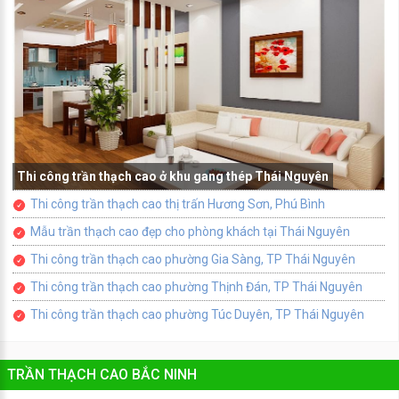
Thi công trần thạch cao ở khu gang thép Thái Nguyên
Thi công trần thạch cao thị trấn Hương Sơn, Phú Bình
Mẫu trần thạch cao đẹp cho phòng khách tại Thái Nguyên
Thi công trần thạch cao phường Gia Sàng, TP Thái Nguyên
Thi công trần thạch cao phường Thịnh Đán, TP Thái Nguyên
Thi công trần thạch cao phường Túc Duyên, TP Thái Nguyên
TRẦN THẠCH CAO BẮC NINH