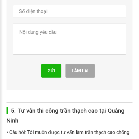
GỬI
LÀM LẠI
5. Tư vấn thi công trần thạch cao tại Quảng
Ninh
• Câu hỏi: Tôi muốn được tư vấn làm trần thạch cao chống