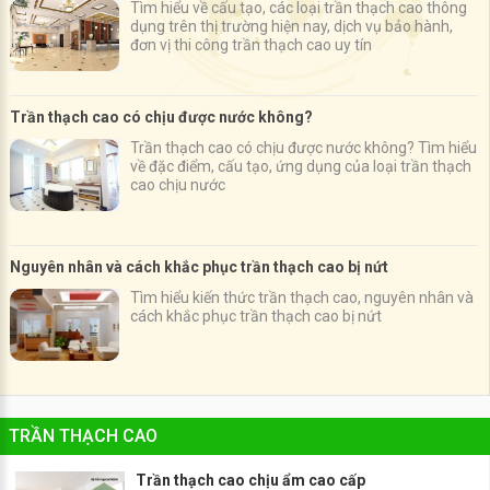
Tìm hiểu về cấu tạo, các loại trần thạch cao thông
dụng trên thị trường hiện nay, dịch vụ bảo hành,
đơn vị thi công trần thạch cao uy tín
Trần thạch cao có chịu được nước không?
Trần thạch cao có chịu được nước không? Tìm hiểu
về đặc điểm, cấu tạo, ứng dụng của loại trần thạch
cao chịu nước
Nguyên nhân và cách khắc phục trần thạch cao bị nứt
Tìm hiểu kiến thức trần thạch cao, nguyên nhân và
cách khắc phục trần thạch cao bị nứt
TRẦN THẠCH CAO
Trần thạch cao chịu ẩm cao cấp