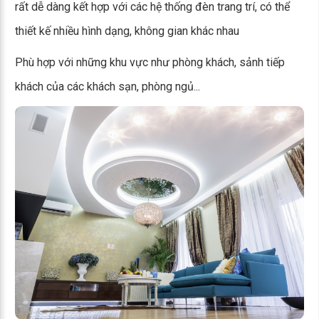
rất dễ dàng kết hợp với các hệ thống đèn trang trí, có thể
thiết kế nhiều hình dạng, không gian khác nhau
Phù hợp với những khu vực như phòng khách, sảnh tiếp
khách của các khách sạn, phòng ngủ...