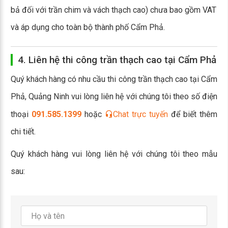
bả đối với trần chim và vách thạch cao) chưa bao gồm VAT
và áp dụng cho toàn bộ thành phố Cẩm Phả.
4. Liên hệ thi công trần thạch cao tại Cẩm Phả
Quý khách hàng có nhu cầu thi công trần thạch cao tại Cẩm
Phả, Quảng Ninh vui lòng liên hệ với chúng tôi theo số điện
thoại
091.585.1399
hoặc
Chat trực tuyến
để biết thêm
chi tiết.
Quý khách hàng vui lòng liên hệ với chúng tôi theo mẫu
sau: