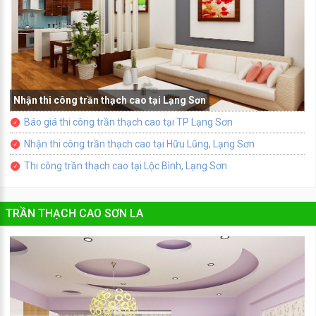
Nhận thi công trần thạch cao tại Lạng Sơn
Báo giá thi công trần thạch cao tại TP Lạng Sơn
Nhận thi công trần thạch cao tại Hữu Lũng, Lạng Sơn
Thi công trần thạch cao tại Lộc Bình, Lạng Sơn
TRẦN THẠCH CAO SƠN LA