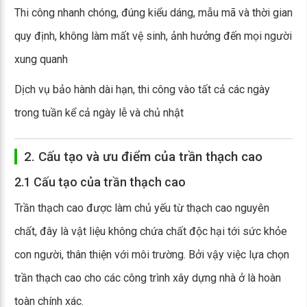
Thi công nhanh chóng, đúng kiểu dáng, mẫu mã và thời gian
quy định, không làm mất vệ sinh, ảnh hưởng đến mọi người
xung quanh
Dịch vụ bảo hành dài hạn, thi công vào tất cả các ngày
trong tuần kể cả ngày lễ và chủ nhật
2. Cấu tạo và ưu điểm của trần thạch cao
2.1 Cấu tạo của trần thạch cao
Trần thạch cao được làm chủ yếu từ thạch cao nguyên
chất, đây là vật liệu không chứa chất độc hại tới sức khỏe
con người, thân thiện với môi trường. Bởi vậy việc lựa chọn
trần thạch cao cho các công trình xây dựng nhà ở là hoàn
toàn chính xác.