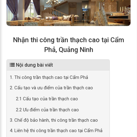
Nhận thi công trần thạch cao tại Cẩm
Phả, Quảng Ninh
Nội dung bài viết
1. Thi công trần thạch cao tại Cẩm Phả
2. Cấu tạo và ưu điểm của trần thạch cao
2.1 Cấu tạo của trần thạch cao
2.2 Ưu điểm của trần thạch cao
3. Chế độ bảo hành, thi công trần thạch cao
4. Liên hệ thi công trần thạch cao tại Cẩm Phả