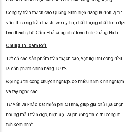
Công ty trần thạch cao Quảng Ninh hiện đang là đơn vị tư
vấn, thi công trần thạch cao uy tín, chất lượng nhất trên địa
bàn thành phổ Cẩm Phả cũng như toàn tỉnh Quảng Ninh.
Chúng tôi cam kết:
Tất cả các sản phẩm trần thạch cao, vật liệu thi công đều
là sản phẩm chính hãng 100%
Đội ngũ thi công chuyên nghiệp, có nhiều năm kinh nghiệm
và tay nghề cao
Tư vấn và khảo sát miễn phí tại nhà, giúp gia chủ lựa chọn
những mẫu trần đẹp, hiện đại và phương thức thi công ít
tốn kém nhất