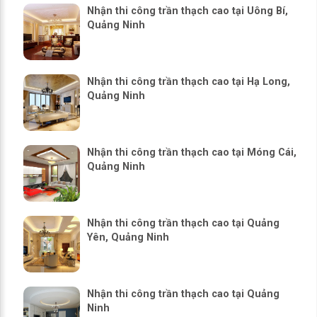
Nhận thi công trần thạch cao tại Uông Bí,
Quảng Ninh
Nhận thi công trần thạch cao tại Hạ Long,
Quảng Ninh
Nhận thi công trần thạch cao tại Móng Cái,
Quảng Ninh
Nhận thi công trần thạch cao tại Quảng
Yên, Quảng Ninh
Nhận thi công trần thạch cao tại Quảng
Ninh