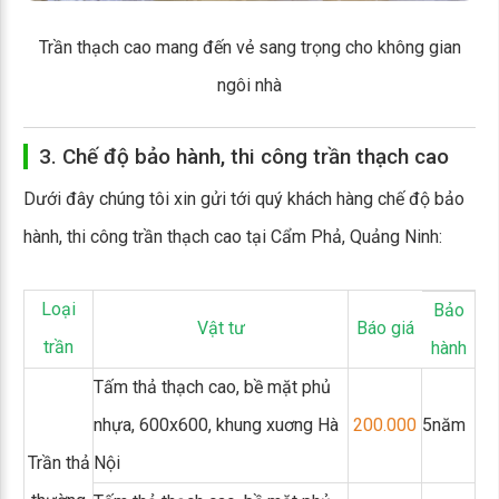
Trần thạch cao mang đến vẻ sang trọng cho không gian
ngôi nhà
3. Chế độ bảo hành, thi công trần thạch cao
Dưới đây chúng tôi xin gửi tới quý khách hàng chế độ bảo
hành, thi công trần thạch cao tại Cẩm Phả, Quảng Ninh:
Loại
Bảo
Vật tư
Báo giá
trần
hành
Tấm thả thạch cao, bề mặt phủ
nhựa, 600x600, khung xuơng Hà
200.000
5năm
Trần thả
Nội