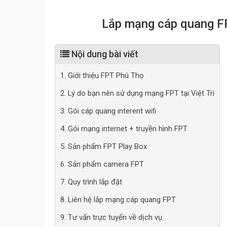
Lắp mạng cáp quang FP
Nội dung bài viết
1. Giới thiệu FPT Phú Thọ
2. Lý do bạn nên sử dụng mạng FPT tại Việt Trì
3. Gói cáp quang interent wifi
4. Gói mạng internet + truyền hình FPT
5. Sản phẩm FPT Play Box
6. Sản phẩm camera FPT
7. Quy trình lắp đặt
8. Liên hệ lắp mạng cáp quang FPT
9. Tư vấn trực tuyến về dịch vụ