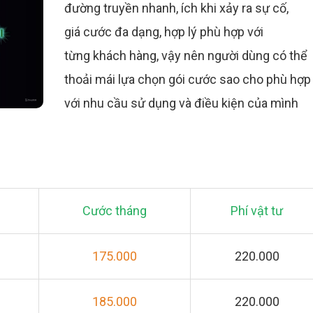
đường truyền nhanh, ích khi xảy ra sự cố,
giá cước đa dạng, hợp lý phù hợp với
từng khách hàng, vậy nên người dùng có thể
thoải mái lựa chọn gói cước sao cho phù hợp
với nhu cầu sử dụng và điều kiện của mình
Cước tháng
Phí vật tư
175.000
220.000
185.000
220.000