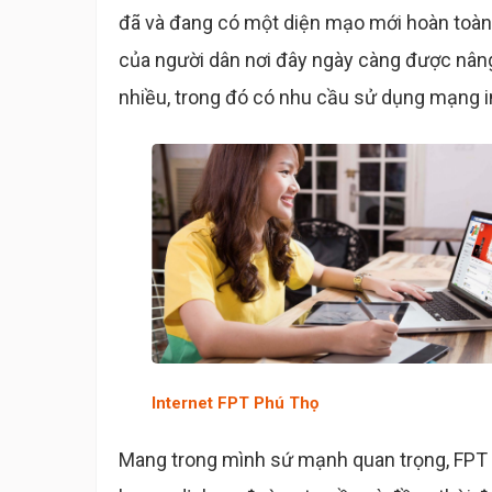
đã và đang có một diện mạo mới hoàn toàn v
của người dân nơi đây ngày càng được nâng
nhiều, trong đó có nhu cầu sử dụng mạng int
Internet FPT Phú Thọ
Mang trong mình sứ mạnh quan trọng, FPT