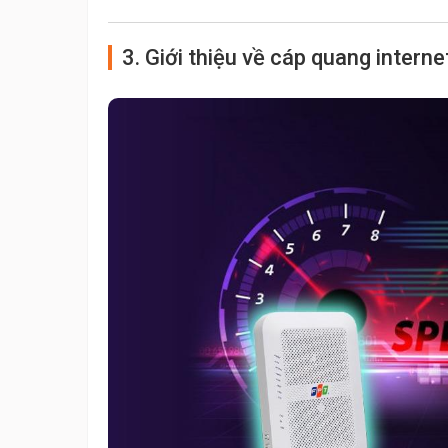
3. Giới thiệu về cáp quang intern