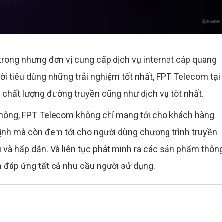
trong nhưng đơn vị cung cấp dịch vụ internet cáp quang
 tiêu dùng những trải nghiệm tốt nhất, FPT Telecom tại
chất lượng đường truyền cũng như dịch vụ tôt nhất.
n thông, FPT Telecom không chỉ mang tới cho khách hàng
 định mà còn đem tới cho người dùng chương trình truyền
 và hấp dẫn. Và liên tục phát minh ra các sản phẩm thôn
 đáp ứng tất cả nhu cầu người sử dụng.