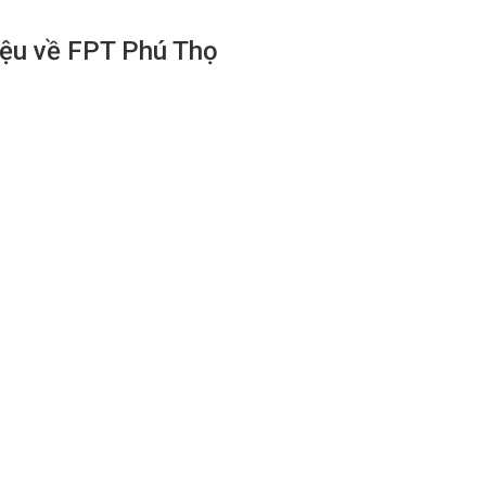
hiệu về FPT Phú Thọ