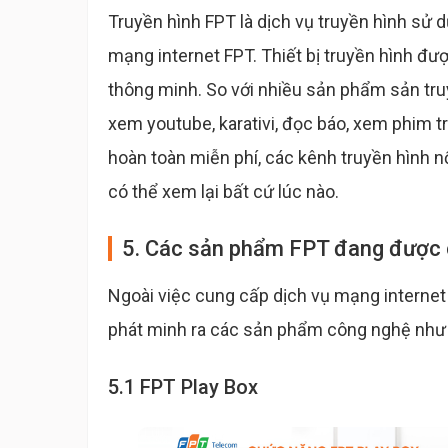
Truyền hình FPT là dịch vụ truyền hình sử
mạng internet FPT. Thiết bị truyền hình đượ
thông minh. So với nhiều sản phẩm sản tru
xem youtube, karativi, đọc báo, xem phim t
hoàn toàn miễn phí, các kênh truyền hình n
có thể xem lại bất cứ lúc nào.
5. Các sản phẩm FPT đang được
Ngoài việc cung cấp dịch vụ mạng internet
phát minh ra các sản phẩm công nghệ như
5.1 FPT Play Box