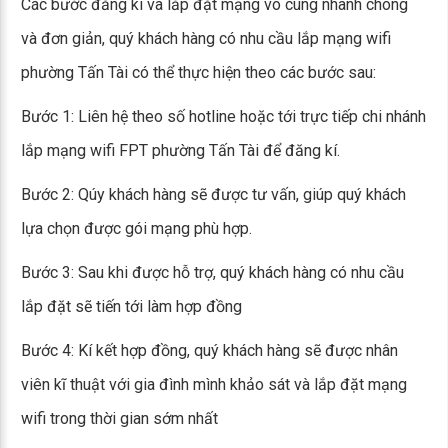
Các bước đăng kí và lắp đặt mạng vô cùng nhanh chóng
và đơn giản, quý khách hàng có nhu cầu lắp mạng wifi
phường Tấn Tài có thể thực hiện theo các bước sau:
Bước 1: Liên hệ theo số hotline hoặc tới trực tiếp chi nhánh
lắp mạng wifi FPT phường Tấn Tài để đăng kí.
Bước 2: Qúy khách hàng sẽ được tư vấn, giúp quý khách
lựa chọn được gói mạng phù hợp.
Bước 3: Sau khi được hỗ trợ, quý khách hàng có nhu cầu
lắp đặt sẽ tiến tới làm hợp đồng
Bước 4: Kí kết hợp đồng, quý khách hàng sẽ được nhân
viên kĩ thuật với gia đình mình khảo sát và lắp đặt mạng
wifi trong thời gian sớm nhất