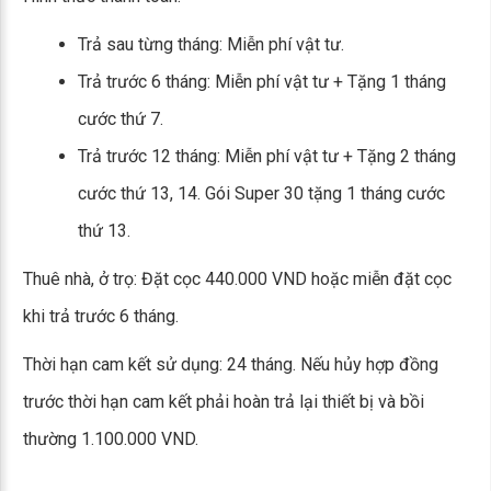
Trả sau từng tháng: Miễn phí vật tư.
Trả trước 6 tháng: Miễn phí vật tư + Tặng 1 tháng
cước thứ 7.
Trả trước 12 tháng: Miễn phí vật tư + Tặng 2 tháng
cước thứ 13, 14. Gói Super 30 tặng 1 tháng cước
thứ 13.
Thuê nhà, ở trọ: Đặt cọc 440.000 VND hoặc miễn đặt cọc
khi trả trước 6 tháng.
Thời hạn cam kết sử dụng: 24 tháng. Nếu hủy hợp đồng
trước thời hạn cam kết phải hoàn trả lại thiết bị và bồi
thường 1.100.000 VND.