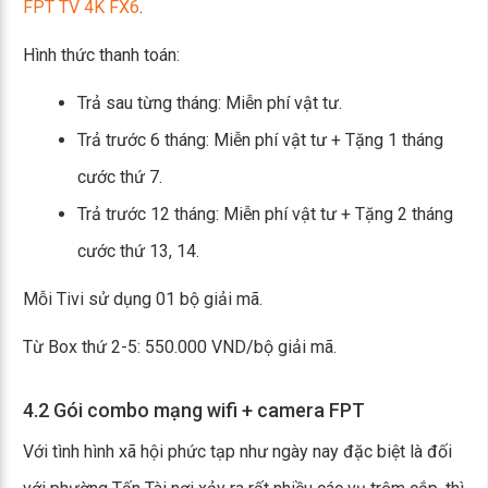
FPT TV 4K FX6
.
Hình thức thanh toán:
Trả sau từng tháng: Miễn phí vật tư.
Trả trước 6 tháng: Miễn phí vật tư + Tặng 1 tháng
cước thứ 7.
Trả trước 12 tháng: Miễn phí vật tư + Tặng 2 tháng
cước thứ 13, 14.
Mỗi Tivi sử dụng 01 bộ giải mã.
Từ Box thứ 2-5: 550.000 VND/bộ giải mã.
4.2 Gói combo mạng wifi + camera FPT
Với tình hình xã hội phức tạp như ngày nay đặc biệt là đối