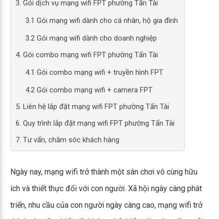
3. Gói dịch vụ mạng wifi FPT phường Tấn Tài
3.1 Gói mạng wifi dành cho cá nhân, hộ gia đình
3.2 Gói mạng wifi dành cho doanh nghiệp
4. Gói combo mạng wifi FPT phường Tấn Tài
4.1 Gói combo mạng wifi + truyền hình FPT
4.2 Gói combo mạng wifi + camera FPT
5. Liên hệ lắp đặt mạng wifi FPT phường Tấn Tài
6. Quy trình lắp đặt mạng wifi FPT phường Tấn Tài
7. Tư vấn, chăm sóc khách hàng
Ngày nay, mạng wifi trở thành một sân chơi vô cùng hữu
ích và thiết thực đối với con người. Xã hội ngày càng phát
triển, nhu cầu của con người ngày càng cao, mạng wifi trở