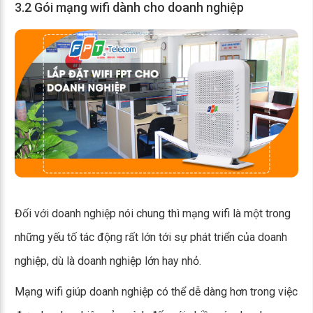
3.2 Gói mạng wifi dành cho doanh nghiệp
Đối với doanh nghiệp nói chung thì mạng wifi là một trong
những yếu tố tác động rất lớn tới sự phát triển của doanh
nghiệp, dù là doanh nghiệp lớn hay nhỏ.
Mạng wifi giúp doanh nghiệp có thể dễ dàng hơn trong việc