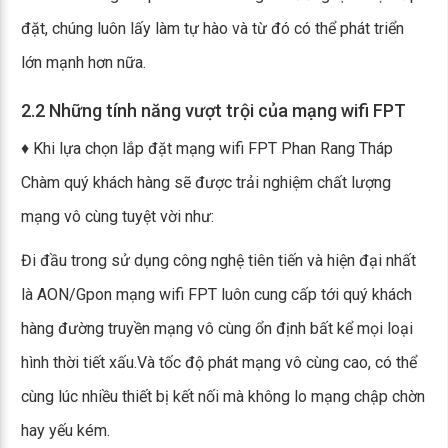
đặt, chúng luôn lấy làm tự hào và từ đó có thể phát triển
lớn mạnh hơn nữa.
2.2 Những tính năng vượt trội của mạng wifi FPT
♦ Khi lựa chọn lắp đặt mạng wifi FPT Phan Rang Tháp
Chàm quý khách hàng sẽ được trải nghiệm chất lượng
mạng vô cùng tuyệt vời như:
Đi đầu trong sử dụng công nghệ tiên tiến và hiện đại nhất
là AON/Gpon mạng wifi FPT luôn cung cấp tới quý khách
hàng đường truyền mạng vô cùng ổn định bất kể mọi loại
hình thời tiết xấu.Và tốc độ phát mạng vô cùng cao, có thể
cùng lúc nhiều thiết bị kết nối mà không lo mạng chập chờn
hay yếu kém.