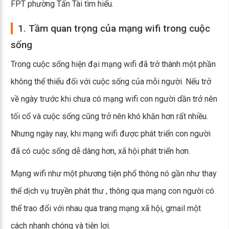
FPT phường Tấn Tài tìm hiểu.
1. Tầm quan trọng của mạng wifi trong cuộc
sống
Trong cuộc sống hiện đại mạng wifi đã trở thành một phần
không thể thiếu đối với cuộc sống của mỗi người. Nếu trở
về ngày trước khi chưa có mạng wifi con người dần trở nên
tối cổ và cuộc sống cũng trở nên khó khăn hơn rất nhiều.
Nhưng ngày nay, khi mạng wifi được phát triển con người
đã có cuộc sống dễ dàng hơn, xã hội phát triển hơn.
Mạng wifi như một phương tiện phổ thông nó gần như thay
thế dịch vụ truyền phát thư , thông qua mạng con người có
thể trao đổi với nhau qua trang mạng xã hội, gmail một
cách nhanh chóng và tiện lợi.