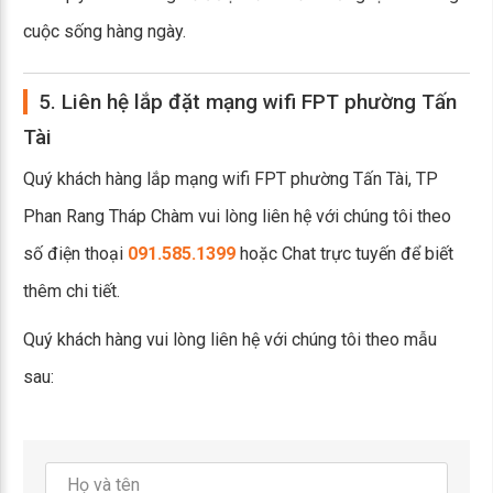
cuộc sống hàng ngày.
5. Liên hệ lắp đặt mạng wifi FPT phường Tấn
Tài
Quý khách hàng lắp mạng wifi FPT phường Tấn Tài, TP
Phan Rang Tháp Chàm vui lòng liên hệ với chúng tôi theo
số điện thoại
091.585.1399
hoặc Chat trực tuyến để biết
thêm chi tiết.
Quý khách hàng vui lòng liên hệ với chúng tôi theo mẫu
sau: