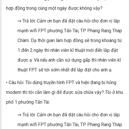
hợp đồng trong cùng một ngày được không vậy?
⇒ Trả lời: Cảm ơn bạn đã đặt câu hỏi cho đơn vị lắp
mạnh wifi FPT phường Tấn Tài, TP Phang Rang Tháp
Chàm. Dạ thời gian làm hợp đồng sẽ trong khoàng từ
1 đến 2 ngày thì nhân viên kĩ thuật mới đến lắp đặt
được ạ. Và nếu anh cần sử dụng gấp thì nhân viên kĩ
thuật FPT sẽ tới sớm nhất để lắp đặt cho anh ạ.
• Câu hỏi: Tôi dùng truyền hình FPT và hiện đang bị hỏng
modem thì tôi cần làm gì để được sửa chữa vậy? Tôi ở khu
phố 1 phường Tấn Tài
⇒ Trả lời: Cảm ơn bạn đã đặt câu hỏi cho đơn vị lắp
mạnh wifi FPT phường Tấn Tài, TP Phang Rang Tháp