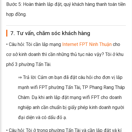
Bước 5: Hoàn thành lắp đặt, quý khách hàng thanh toán tiền
hợp đồng.
7. Tư vấn, chăm sóc khách hàng
• Câu hỏi: Tôi cần lắp mạng
Internet FPT Ninh Thuận
cho
cơ sở kinh doanh thì cần những thủ tục nào vậy? Tôi ở khu
phố 3 phường Tấn Tài.
⇒ Trả lời: Cảm ơn bạn đã đặt câu hỏi cho đơn vị lắp
mạnh wifi FPT phường Tấn Tài, TP Phang Rang Tháp
Chàm. Dạ khi anh lắp đặt mạng wifi FPT cho doanh
nghiệp anh cần chuẩn bị giấy phép kinh doanh người
đại diện và có dấu đỏ ạ.
• Câu hỏi: Tôi ở trong phường Tấn Tài và cần lắp đặt và kí