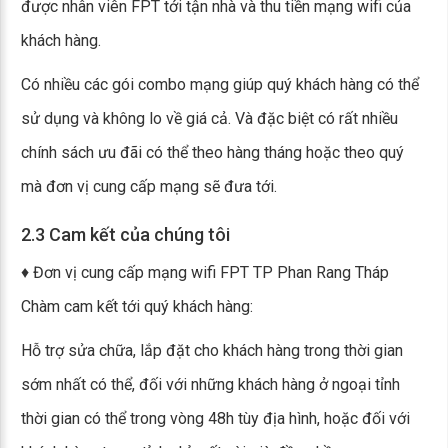
được nhân viên FPT tới tận nhà và thu tiền mạng wifi của
khách hàng.
Có nhiều các gói combo mạng giúp quý khách hàng có thể
sử dụng và không lo về giá cả. Và đặc biệt có rất nhiều
chính sách ưu đãi có thể theo hàng tháng hoặc theo quý
mà đơn vị cung cấp mạng sẽ đưa tới.
2.3 Cam kết của chúng tôi
♦ Đơn vị cung cấp mạng wifi FPT TP Phan Rang Tháp
Chàm cam kết tới quý khách hàng:
Hỗ trợ sửa chữa, lắp đặt cho khách hàng trong thời gian
sớm nhất có thể, đối với những khách hàng ở ngoại tỉnh
thời gian có thể trong vòng 48h tùy địa hình, hoặc đối với