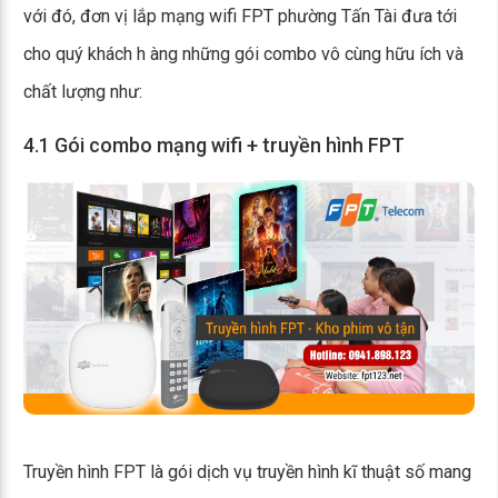
với đó, đơn vị lắp mạng wifi FPT phường Tấn Tài đưa tới
cho quý khách h àng những gói combo vô cùng hữu ích và
chất lượng như:
4.1 Gói combo mạng wifi + truyền hình FPT
Truyền hình FPT là gói dịch vụ truyền hình kĩ thuật số mang