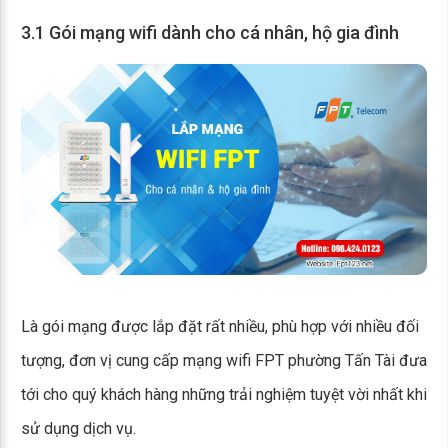
3.1 Gói mạng wifi dành cho cá nhân, hộ gia đình
Là gói mạng được lắp đặt rất nhiều, phù hợp với nhiều đối
tượng, đơn vị cung cấp mạng wifi FPT phường Tấn Tài đưa
tới cho quý khách hàng những trải nghiệm tuyệt vời nhất khi
sử dụng dịch vụ.