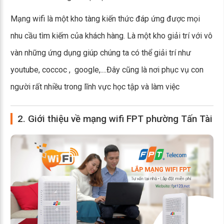
Mạng wifi là một kho tàng kiến thức đáp ứng được mọi
nhu cầu tìm kiếm của khách hàng. Là một kho giải trí với vô
vàn những ứng dụng giúp chúng ta có thể giải trí như
youtube, coccoc , google,....Đây cũng là nơi phục vụ con
người rất nhiều trong lĩnh vực học tập và làm việc
2. Giới thiệu về mạng wifi FPT phường Tấn Tài