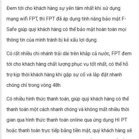
Đem tới cho khách hàng sự yên tâm nhất khi sử dụng
mạng wifi FPT, thì FPT đã áp dụng tính năng bảo mật F-
Safe giúp quý khách hàng có thể bảo mật hoàn toàn mọi
thông tin của mình tránh bị kẻ xấu lợi dụng.
Có rất nhiều chi nhánh trải dài trên khắp cả nước, FPT đem
tới cho khách hàng chất lượng phục vụ tốt nhất, có thể hỗ
trợ kịp thời khách hàng khi gặp sự cố và lắp đặt nhanh
chóng chỉ trong vòng 48h.
Có nhiều hình thức thanh toán, giúp quý khách hàng có thể
thanh toán một cách nhanh chóng và không mất nhiều thời
gian qua hình thức thanh toán online qua ứng dụng HI PT
hoặc thanh toán trực tiếp bằng tiền mặt, quý khách hàng sẽ